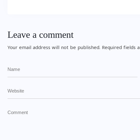
Leave a comment
Your email address will not be published.
Required fields