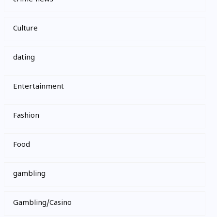
Culture
dating
Entertainment
Fashion
Food
gambling
Gambling/Casino