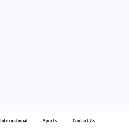
International
Sports
Contact Us