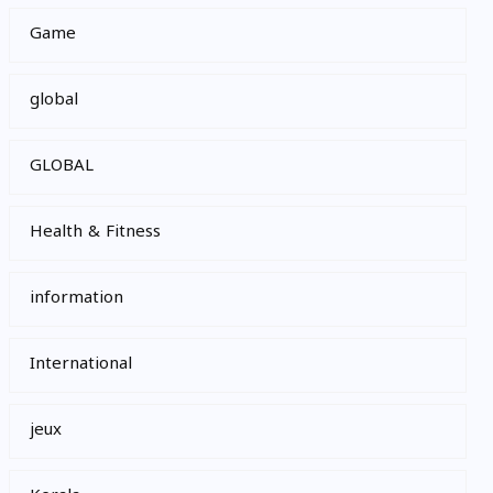
Game
global
GLOBAL
Health & Fitness
information
International
jeux