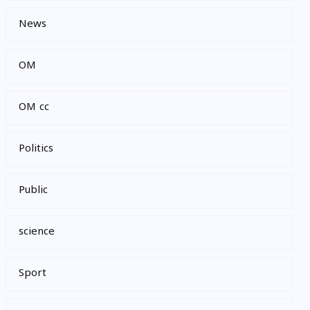
News
OM
OM cc
Politics
Public
science
Sport