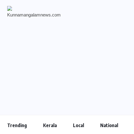
Trending
Kerala
Local
National