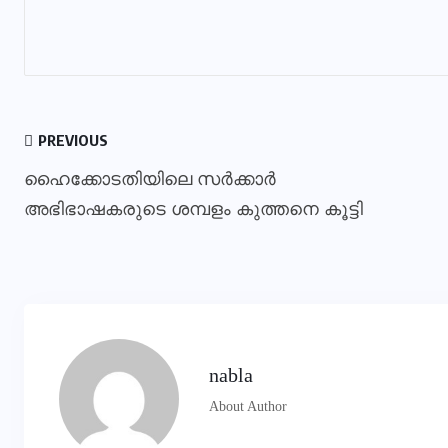
PREVIOUS
ഹൈക്കോടതിയിലെ സര്‍ക്കാര്‍
അഭിഭാഷകരുടെ ശമ്പളം കുത്തനെ കൂട്ടി
nabla
About Author