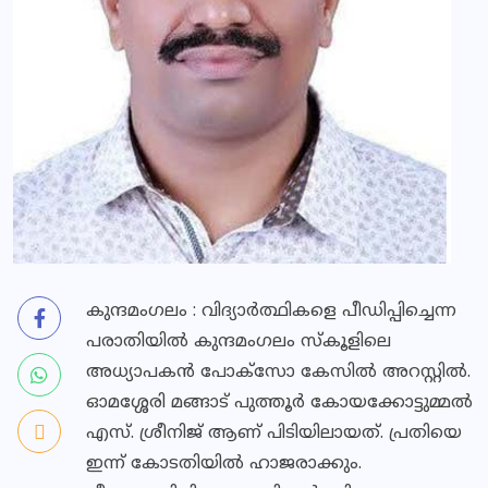
കുന്ദമംഗലം : വിദ്യാര്‍ത്ഥികളെ പീഡിപ്പിച്ചെന്ന
പരാതിയില്‍ കുന്ദമംഗലം സ്‌കൂളിലെ
അധ്യാപകന്‍ പോക്‌സോ കേസില്‍ അറസ്റ്റില്‍.
ഓമശ്ശേരി മങ്ങാട് പുത്തൂര്‍ കോയക്കോട്ടുമ്മല്‍
എസ്. ശ്രീനിജ് ആണ് പിടിയിലായത്. പ്രതിയെ
ഇന്ന് കോടതിയില്‍ ഹാജരാക്കും.