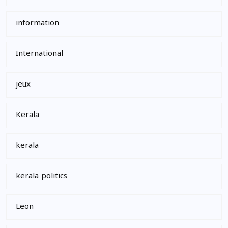
information
International
jeux
Kerala
kerala
kerala politics
Leon