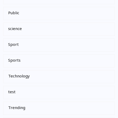
Public
science
Sport
Sports
Technology
test
Trending