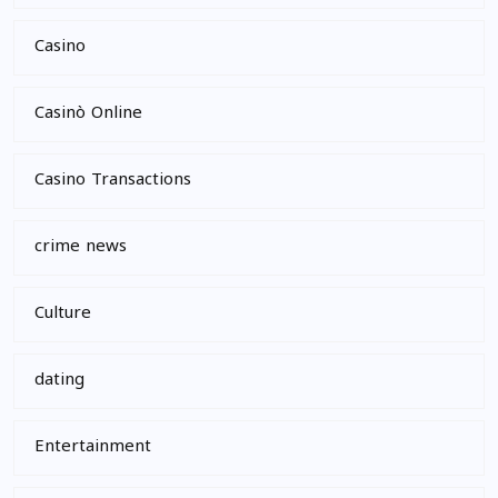
Casino
Casinò Online
Casino Transactions
crime news
Culture
dating
Entertainment