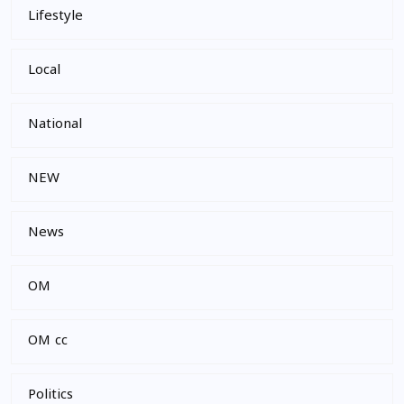
Lifestyle
Local
National
NEW
News
OM
OM cc
Politics