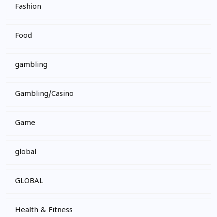
Fashion
Food
gambling
Gambling/Casino
Game
global
GLOBAL
Health & Fitness