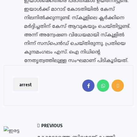
ഇയാള്‍ക്കെതിരെ പരാതികള്‍ ഉയര്‍ന്നിട്ടുണ്ട്.
ഇയാള്‍ക്ക് മാറാട് കോടതിയില്‍ കേസ്
നിലനില്‍ക്കുന്നുണ്ട്. സ്‌കൂളിലെ ക്ലര്‍ക്കിനെ
മര്‍ദ്ദിച്ചതിന് കേസ് ആവുകയും ചെയ്തിട്ടുണ്ട്.
അന്ന് അന്വേഷണ വിധേയമായി സ്‌കൂളില്‍
നിന്ന് സസ്‌പെന്‍ഡ് ചെയ്തിരുന്നു. പ്രതിയെ
കുന്ദമംഗലം എസ്. ഐ നിധിന്റെ
നേതൃത്വത്തിലുള്ള സംഘമാണ് പിടികൂടിയത്.
arrest
PREVIOUS