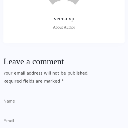
veena vp
About Author
Leave a comment
Your email address will not be published.
Required fields are marked
*