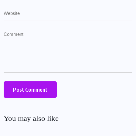
You may also like