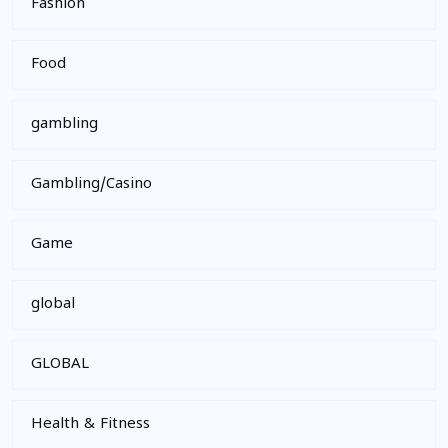
Fashion
Food
gambling
Gambling/Casino
Game
global
GLOBAL
Health & Fitness