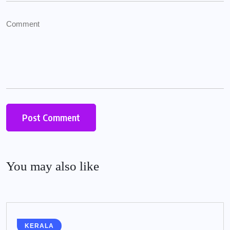
You may also like
KERALA