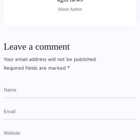
About Author
Leave a comment
Your email address will not be published.
Required fields are marked
*