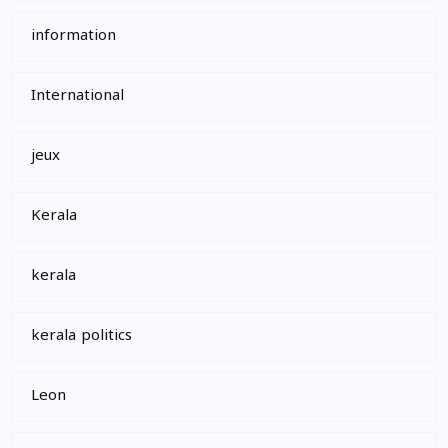
information
International
jeux
Kerala
kerala
kerala politics
Leon