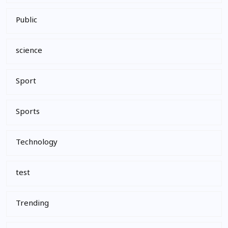
Public
science
Sport
Sports
Technology
test
Trending