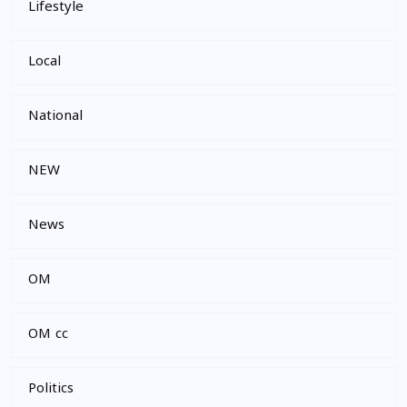
Lifestyle
Local
National
NEW
News
OM
OM cc
Politics