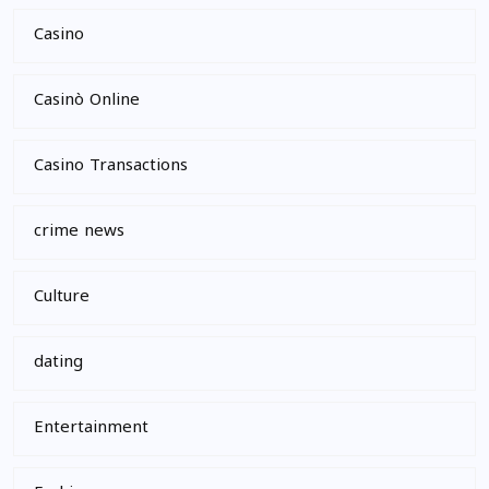
Casino
Casinò Online
Casino Transactions
crime news
Culture
dating
Entertainment