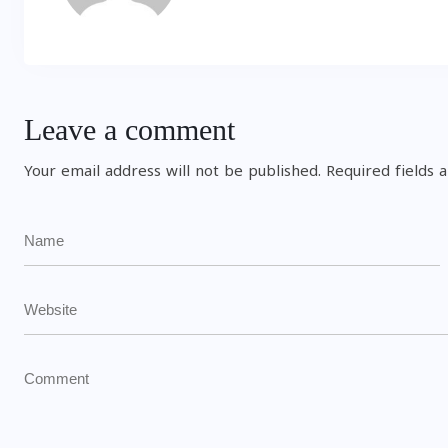
Leave a comment
Your email address will not be published.
Required fields