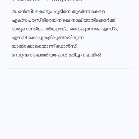
ഝാന്‍സി: കൊടും ചൂടിനെ തുടര്‍ന്ന് കേരള
എക്സ്പ്രസ് ട്രെയിനിലെ നാല് യാത്രക്കാര്‍ക്ക്
ദാരുണാന്ത്യം. തിങ്കളാഴ്ച വൈകുന്നേരം എസ്-8,
എസ്-9 കോച്ചുകളിലുണ്ടായിരുന്ന
യാത്രക്കാരെയാണ് ഝാന്‍സി
സേറ്റഷനിലെത്തിയപ്പോള്‍ മരിച്ച നിലയില്‍