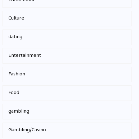
Culture
dating
Entertainment
Fashion
Food
gambling
Gambling/Casino