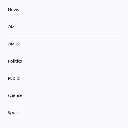
News
OM
OM cc
Politics
Public
science
Sport