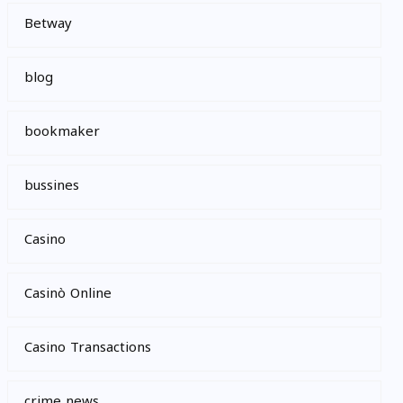
Betway
blog
bookmaker
bussines
Casino
Casinò Online
Casino Transactions
crime news