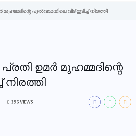
ുഹമ്മദിന്റെ പുൽവാമയിലെ വീട് ഇടിച്ച് നിരത്തി
്രതി ഉമർ മുഹമ്മദിന്റെ
് നിരത്തി
296 VIEWS