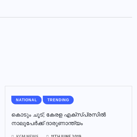
NATIONAL
TRENDING
കൊടും ചൂട്; കേരള എക്‌സ്പ്രസില്‍
നാലുപേര്‍ക്ക് ദാരുണാന്ത്യം
KGM NEWS
11TH JUNE 2019