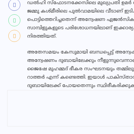
ഡൽഹി സ്ഫോടനക്കേസിലെ മുഖ്യപ്രതി ഉമർ ന
ജമ്മു കശ്മീരിലെ പുൽവാമയിലെ വീടാണ് ഇടിച
പൊട്ടിത്തെറിച്ചതെന്ന് അന്വേഷണ ഏജൻസികൾ
സാമ്പിളുകളുടെ പരിശോധനയിലാണ് ഇക്കാര്യം സ്
നിരത്തിയത്.
അതേസമയം കേസുമായി ബന്ധപ്പെട്ട് അന്വേഷ
അന്വേഷണം ദുബായിലേക്കും നീളുന്നുവെന്നാ
ജൈഷേ മുഹമ്മദ് ഭീകര സംഘടനയും തമ്മിലുള
റാത്തർ എന്ന് കണ്ടെത്തി. ഇയാൾ പാകിസ്താൻ സന
ദുബായിലേക്ക് പോയതെന്നും സ്ഥിരീകരിക