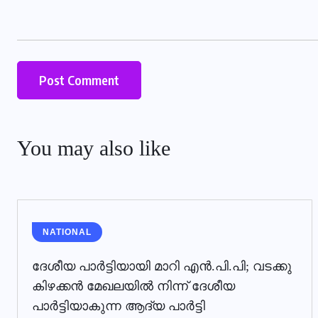
You may also like
NATIONAL
ദേശീയ പാര്‍ട്ടിയായി മാറി എന്‍.പി.പി; വടക്കു
കിഴക്കന്‍ മേഖലയില്‍ നിന്ന് ദേശീയ
പാര്‍ട്ടിയാകുന്ന ആദ്യ പാര്‍ട്ടി