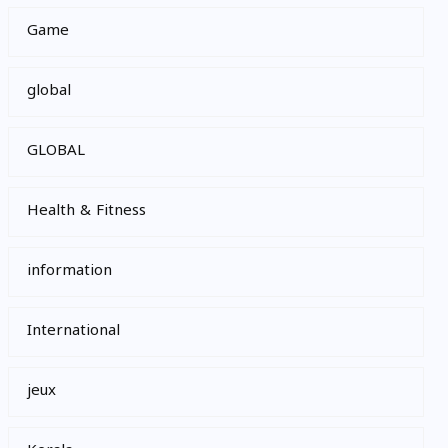
Game
global
GLOBAL
Health & Fitness
information
International
jeux