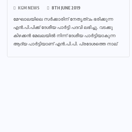
KGM NEWS
8TH JUNE 2019
മേഘാലയിലെ സര്‍ക്കാരിന് നേതൃത്വം ഭരിക്കുന്ന
എന്‍.പി.പിക്ക് ദേശീയ പാര്‍ട്ടി പദവി ലഭിച്ചു. വടക്കു
കിഴക്കന്‍ മേഖലയില്‍ നിന്ന് ദേശീയ പാര്‍ട്ടിയാകുന്ന
ആദ്യ പാര്‍ട്ടിയാണ് എന്‍.പി.പി. പ്രദേശത്തെ നാല്