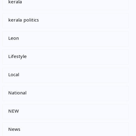
kerala
kerala politics
Leon
Lifestyle
Local
National
NEW
News