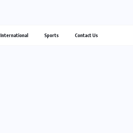
International
Sports
Contact Us