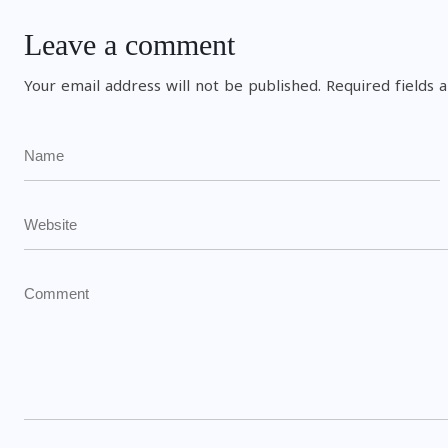
Leave a comment
Your email address will not be published.
Required fields