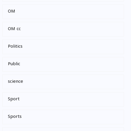
OM
OM cc
Politics
Public
science
Sport
Sports