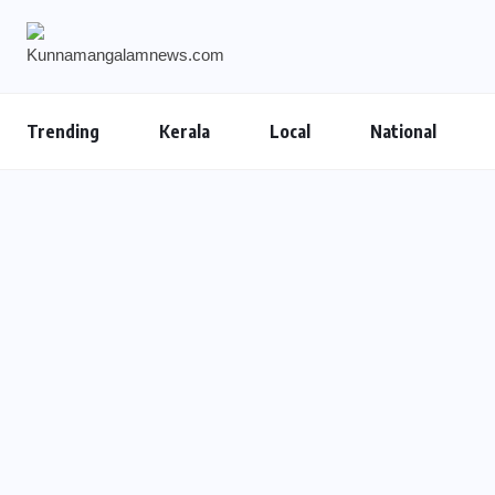
Trending
Kerala
Local
National