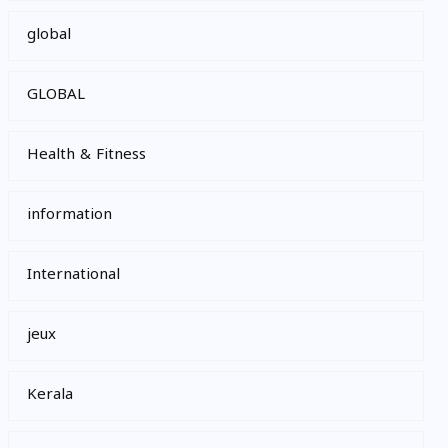
global
GLOBAL
Health & Fitness
information
International
jeux
Kerala