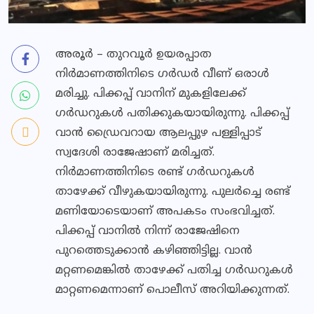
അരൂർ – തുറവൂർ ഉയരപ്പാത
നിർമാണത്തിനിടെ ഗർഡർ വീണ് ഒരാൾ
മരിച്ചു. പിക്കപ്പ് വാനിന് മുകളിലേക്ക് ​
ഗർഡറുകൾ പതിക്കുകയായിരുന്നു. പിക്കപ്പ്
വാൻ ഡ്രൈവറായ ആലപ്പുഴ പള്ളിപ്പാട്
സ്വദേശി രാജേഷാണ് മരിച്ചത്.
നിർമാണത്തിനിടെ രണ്ട് ഗർഡറുകൾ
താഴേക്ക് വീഴുകയായിരുന്നു. പുലർച്ചെ രണ്ട്
മണിയോടെയാണ് അപകടം സംഭവിച്ചത്.
പിക്കപ്പ് വാനിൽ‌ നിന്ന് രാജേഷിനെ
പുറത്തെടുക്കാൻ‌ കഴിഞ്ഞിട്ടില്ല. വാൻ
മറ്റണമെങ്കിൽ താഴേക്ക് പതിച്ച ​ഗർഡറുകൾ
മാറ്റണമെന്നാണ് പൊലീസ് അറിയിക്കുന്നത്.