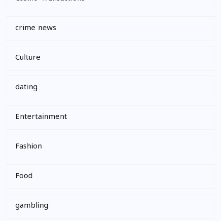
crime news
Culture
dating
Entertainment
Fashion
Food
gambling