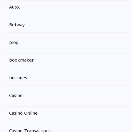
Auto,
Betway
blog
bookmaker
bussines
Casino
Casinò Online
Casino Transactions