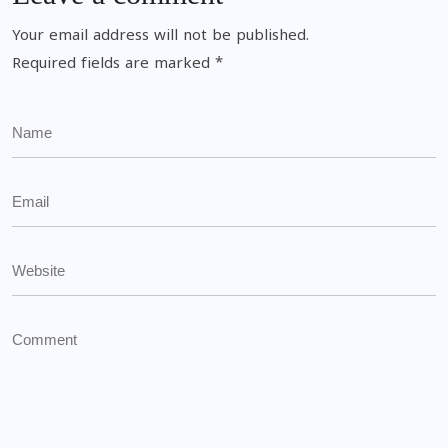
Your email address will not be published.
Required fields are marked
*