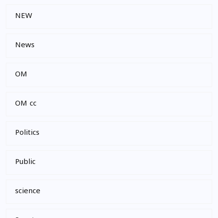
NEW
News
OM
OM cc
Politics
Public
science