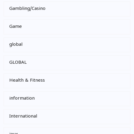
Gambling/Casino
Game
global
GLOBAL
Health & Fitness
information
International