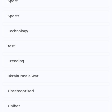
Sport
Sports
Technology
test
Trending
ukrain russia war
Uncategorised
Unibet