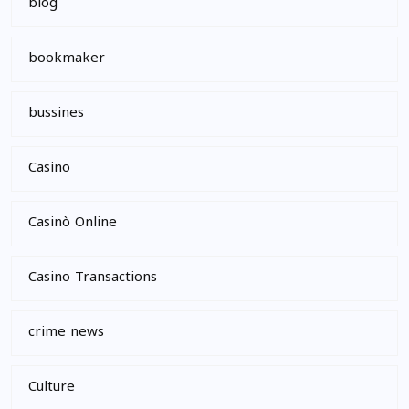
blog
bookmaker
bussines
Casino
Casinò Online
Casino Transactions
crime news
Culture