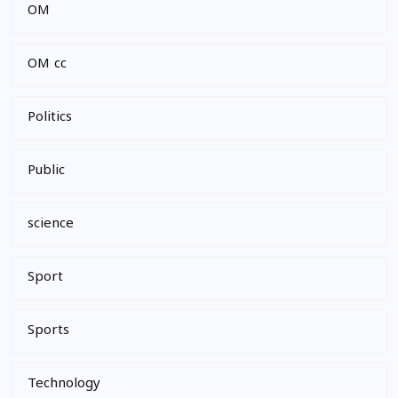
OM
OM cc
Politics
Public
science
Sport
Sports
Technology