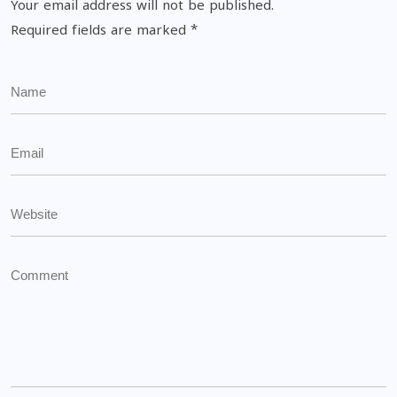
Your email address will not be published.
Required fields are marked
*