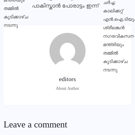
പാകിസ്താൻ പോരാട്ടം ഇന്ന്
editors
About Author
Leave a comment