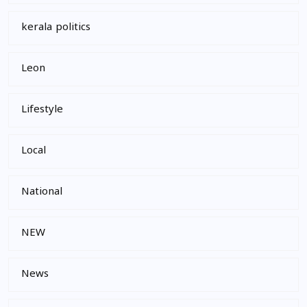
kerala politics
Leon
Lifestyle
Local
National
NEW
News