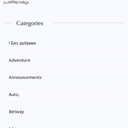
പ്രതിയാകും
Categories
! Без рубрики
Adventure
Announcements
Auto,
Betway