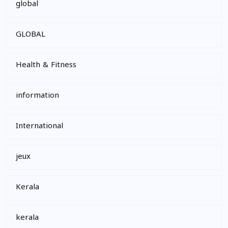
global
GLOBAL
Health & Fitness
information
International
jeux
Kerala
kerala