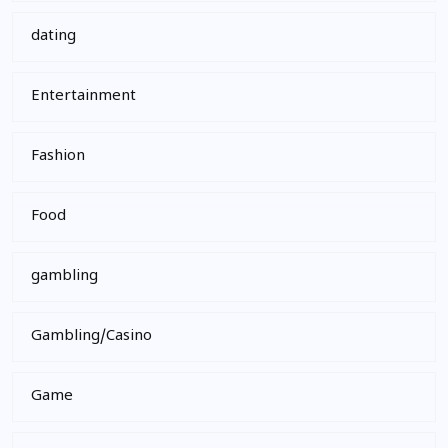
dating
Entertainment
Fashion
Food
gambling
Gambling/Casino
Game