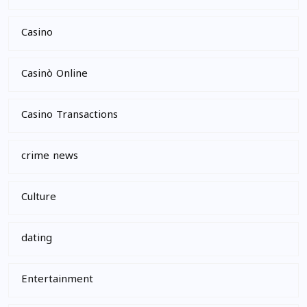
Casino
Casinò Online
Casino Transactions
crime news
Culture
dating
Entertainment