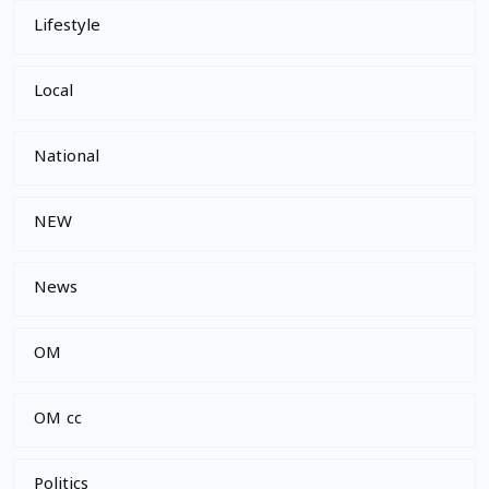
Lifestyle
Local
National
NEW
News
OM
OM cc
Politics