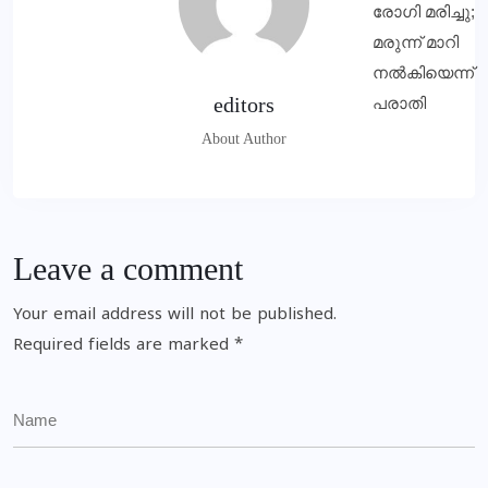
editors
About Author
Leave a comment
Your email address will not be published.
Required fields are marked
*