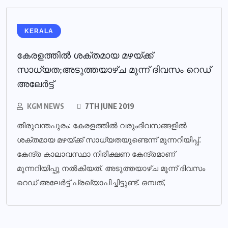
KERALA
കേരളത്തില്‍ ശക്തമായ മഴയ്ക്ക്
സാധ്യത;അടുത്തയാഴ്ച മൂന്ന് ദിവസം റെഡ്
അലേര്‍ട്ട്
KGM NEWS
7TH JUNE 2019
തിരുവന്തപുരം: കേരളത്തില്‍ വരുംദിവസങ്ങളില്‍
ശക്തമായ മഴയ്ക്ക് സാധ്യതയുണ്ടെന്ന് മുന്നറിയിപ്പ്.
കേന്ദ്ര കാലാവസ്ഥാ നിരീക്ഷണ കേന്ദ്രമാണ്
മുന്നറിയിപ്പു നല്‍കിയത്. അടുത്തയാഴ്ച മൂന്ന് ദിവസം
റെഡ് അലേര്‍ട്ട് പ്രഖ്യാപിച്ചിട്ടുണ്ട്. ഒമ്പത്,