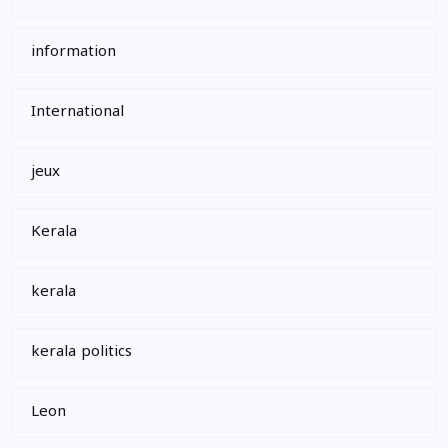
information
International
jeux
Kerala
kerala
kerala politics
Leon