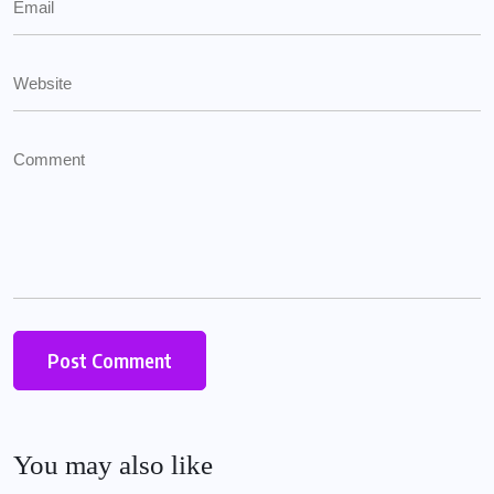
You may also like