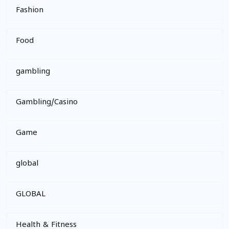
Fashion
Food
gambling
Gambling/Casino
Game
global
GLOBAL
Health & Fitness