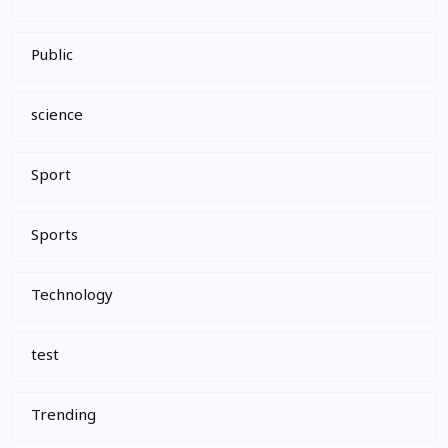
Public
science
Sport
Sports
Technology
test
Trending