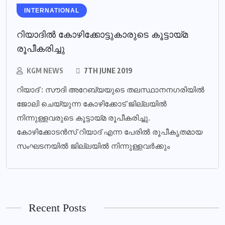
INTERNATIONAL
റിയാദില്‍ കോഴിക്കോട്ടുകാരുടെ കൂട്ടായ്മ
രൂപീകരിച്ചു
KGM NEWS
7TH JUNE 2019
റിയാദ് : സൗദി അറേബ്യയുടെ തലസ്ഥാനനഗരിയില്‍
ജോലി ചെയ്യുന്ന കോഴിക്കോട് ജില്ലയില്‍
നിന്നുള്ളവരുടെ കൂട്ടായ്മ രൂപീകരിച്ചു.
കോഴിക്കോടന്‍സ് റിയാദ് എന്ന പേരില്‍ രൂപീകൃതമായ
സംഘടനയില്‍ ജില്ലയില്‍ നിന്നുള്ളവര്‍ക്കും
Recent Posts