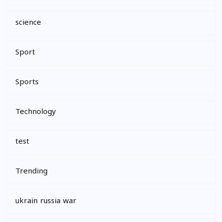
science
Sport
Sports
Technology
test
Trending
ukrain russia war