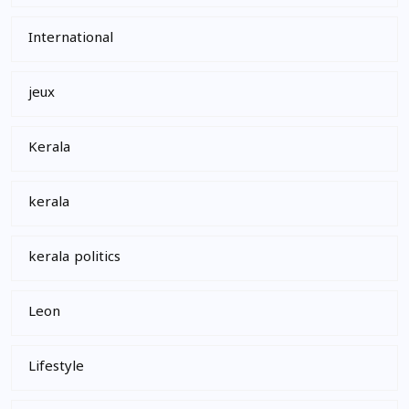
International
jeux
Kerala
kerala
kerala politics
Leon
Lifestyle