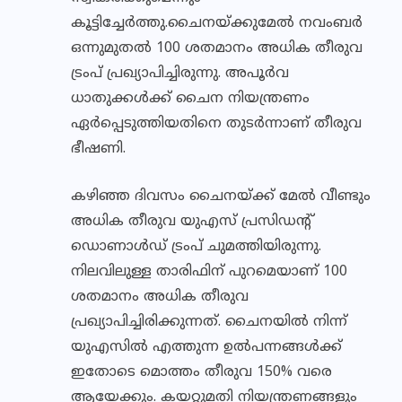
കൂട്ടിച്ചേർത്തു.ചൈനയ്ക്കുമേൽ നവംബർ
ഒന്നുമുതൽ 100 ശതമാനം അധിക തീരുവ
ട്രംപ് പ്രഖ്യാപിച്ചിരുന്നു. അപൂർവ
ധാതുക്കൾക്ക് ചൈന നിയന്ത്രണം
ഏർപ്പെടുത്തിയതിനെ തുടർന്നാണ് തീരുവ
ഭീഷണി.
കഴിഞ്ഞ ദിവസം ചൈനയ്‌ക്ക് മേൽ വീണ്ടും
അധിക തീരുവ യുഎസ് പ്രസിഡൻ്റ്
ഡൊണാൾഡ് ട്രംപ് ചുമത്തിയിരുന്നു.
നിലവിലുള്ള താരിഫിന് പുറമെയാണ് 100
ശതമാനം അധിക തീരുവ
പ്രഖ്യാപിച്ചിരിക്കുന്നത്. ചൈനയിൽ നിന്ന്
യുഎസിൽ എത്തുന്ന ഉൽപന്നങ്ങൾക്ക്
ഇതോടെ മൊത്തം തീരുവ 150% വരെ
ആയേക്കും. കയറ്റുമതി നിയന്ത്രണങ്ങളും