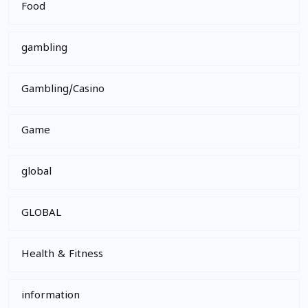
Food
gambling
Gambling/Casino
Game
global
GLOBAL
Health & Fitness
information