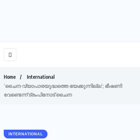
Home
International
‘ചൈന വ്യാപാരയുദ്ധത്തെ ഭയക്കുന്നില്ല’; ഭീഷണി
വേണ്ടെന്ന് ട്രംപിനോട് ചൈന
INTERNATIONAL