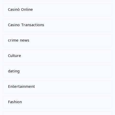
Casinò Online
Casino Transactions
crime news
Culture
dating
Entertainment
Fashion