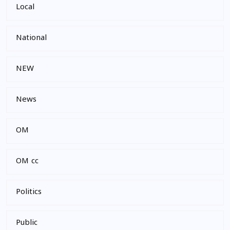
Local
National
NEW
News
OM
OM cc
Politics
Public