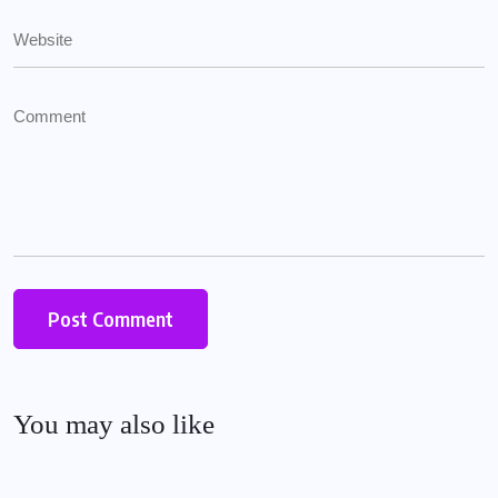
You may also like