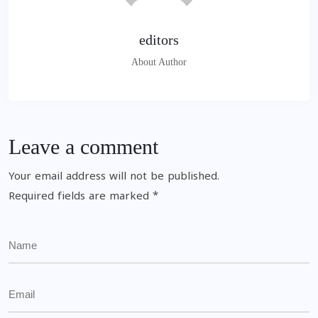
editors
About Author
Leave a comment
Your email address will not be published.
Required fields are marked
*