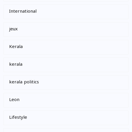
International
jeux
Kerala
kerala
kerala politics
Leon
Lifestyle