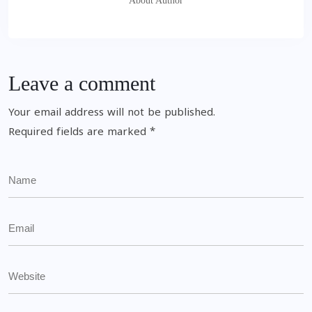
About Author
Leave a comment
Your email address will not be published.
Required fields are marked
*