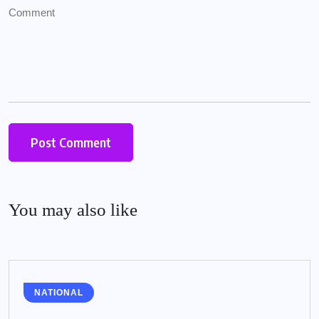
You may also like
NATIONAL