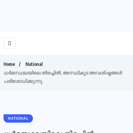
Home
National
ധര്‍മസ്ഥലയിലെ തിരച്ചില്‍; അസ്ഥികൂട അവശിഷ്ടങ്ങള്‍
പരിശോധിക്കുന്നു
NATIONAL