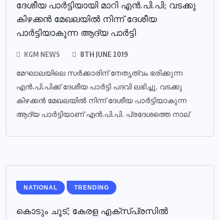
ദേശീയ പാര്‍ട്ടിയായി മാറി എന്‍.പി.പി; വടക്കു
കിഴക്കന്‍ മേഖലയില്‍ നിന്ന് ദേശീയ
പാര്‍ട്ടിയാകുന്ന ആദ്യ പാര്‍ട്ടി
KGM NEWS
8TH JUNE 2019
മേഘാലയിലെ സര്‍ക്കാരിന് നേതൃത്വം ഭരിക്കുന്ന
എന്‍.പി.പിക്ക് ദേശീയ പാര്‍ട്ടി പദവി ലഭിച്ചു. വടക്കു
കിഴക്കന്‍ മേഖലയില്‍ നിന്ന് ദേശീയ പാര്‍ട്ടിയാകുന്ന
ആദ്യ പാര്‍ട്ടിയാണ് എന്‍.പി.പി. പ്രദേശത്തെ നാല്
NATIONAL
TRENDING
കൊടും ചൂട്; കേരള എക്‌സ്പ്രസില്‍