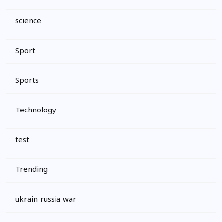
science
Sport
Sports
Technology
test
Trending
ukrain russia war