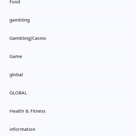
Food
gambling
Gambling/Casino
Game
global
GLOBAL
Health & Fitness
information