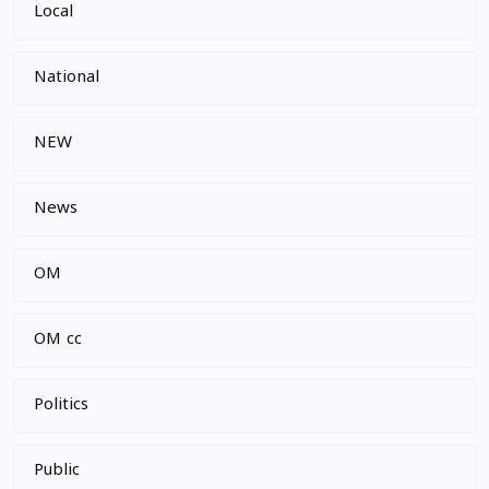
Local
National
NEW
News
OM
OM cc
Politics
Public