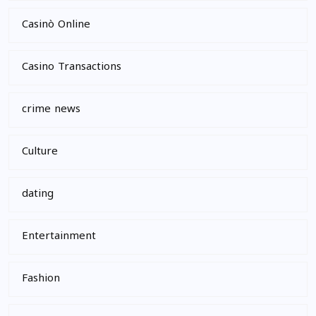
Casinò Online
Casino Transactions
crime news
Culture
dating
Entertainment
Fashion