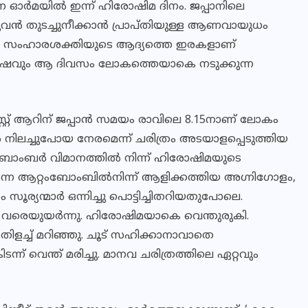
ര്‍മയില്‍ ഇന്ന് ഹിരോഷിമ ദിനം. ജപ്പാനിലെ
്‍ തുടച്ചുനീക്കാന്‍ പ്രാപ്തിയുള്ള ആണവായുധം
ായ സംഹാരശക്തിയുടെ ആദ്യത്തെ ഇരകളാണ്
 ശേഷവും ആ ദിവസം ലോകത്തെയാകെ നടുക്കുന്ന
്റ്റ് ആറിന് ജപ്പാന്‍ സമയം രാവിലെ 8.15നാണ് ലോകം
 നിലച്ചുപോയ നേരമെന്ന് ചരിത്രം അടയാളപ്പെടുത്തിയ
ബര്‍ വിമാനത്തില്‍ നിന്ന് ഹിരോഷിമയുടെ
് എന്ന ആറ്റംബോംബില്‍നിന്ന് ആളിക്കത്തിയ അഗ്നിഗോളം,
രം സൂര്യന്മാര്‍ ഒന്നിച്ചു പൊട്ടിച്ചിതറിയതുപോലെ.
് വരെയുയര്‍ന്നു. ഹിരോഷിമയാകെ വെന്തുരുകി.
ിളച്ച് മറിഞ്ഞു. ചൂട് സഹിക്കാനാവാതെ
ടന്ന് വെന്ത് മരിച്ചു. മാനവ ചരിത്രത്തിലെ ഏറ്റവും