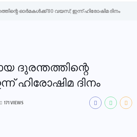
തത്തിന്റെ ഓർമകൾക്ക് 80 വയസ്; ഇന്ന് ഹിരോഷിമ ദിനം
യ ദുരന്തത്തിന്റെ
ന്ന് ഹിരോഷിമ ദിനം
171 VIEWS