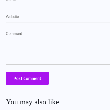
You may also like