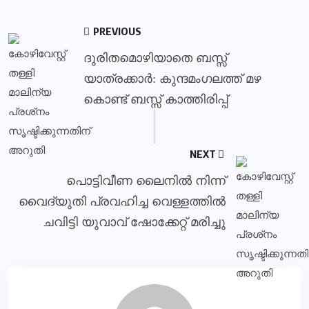
PREVIOUS
ദുരിതമൊഴിയാതെ ബസ്സ്
യാത്രക്കാര്‍: കുന്ദമംഗലത്ത് മഴ
കൊണ്ട് ബസ്സ് കാത്തിരിപ്പ്
NEXT
പൊട്ടിവീണ ലൈനിൽ നിന്ന്
വൈദ്യുതി പ്രവഹിച്ച വെള്ളത്തിൽ
ചവിട്ടി യുവാവ് ഷോക്കേറ്റ് മരിച്ചു