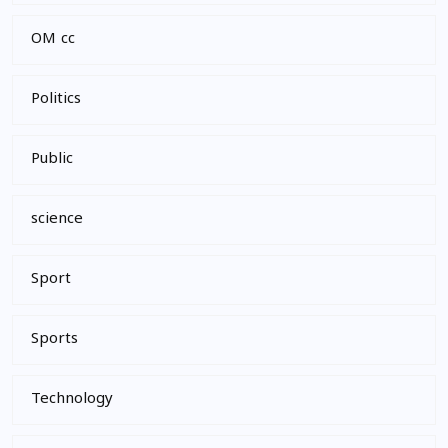
OM cc
Politics
Public
science
Sport
Sports
Technology