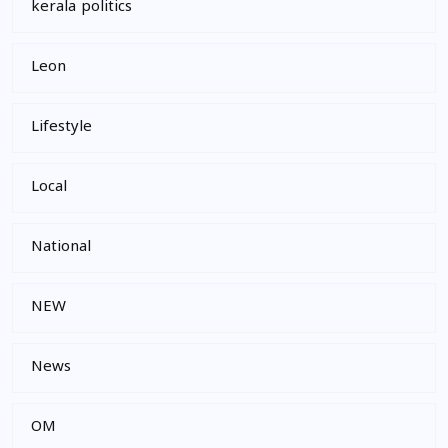
kerala politics
Leon
Lifestyle
Local
National
NEW
News
OM