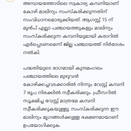
അമ്പായത്തോടിലെ സ്വകാര്യ കമ്പനിയാണ്
കോഴി മാലിന്യം സംസ്‌കരിക്കുന്നതിന്
സംവിധാനമൊരുക്കിയത്. ആഗസ്റ്റ് 15 ന്
മുന്‍പ് എല്ലാ പഞ്ചായത്തുകളും മാലിന്യം
സംസ്‌കരിക്കുന്ന കമ്പനിയുമായി കരാറില്‍
ഏര്‍പ്പെടണമെന്ന് ജില്ല പഞ്ചായത്ത് നിര്‍ദേശം
നല്‍കി.
പദ്ധതിയുടെ ഭാഗമായി കുന്ദമംഗലം
പഞ്ചായത്തിലെ മുഴുവന്‍
കോഴിക്കച്ചവടക്കാരില്‍ നിന്നും വേസ്റ്റ് കമ്പനി
7 രൂപ നിരക്കില്‍ സ്വീകരിക്കും. ഫ്രീസറില്‍
സൂക്ഷിച്ച വേസ്റ്റ് മാത്രമേ കമ്പനി
സ്വീകരിക്കുകയുള്ളു. സംസ്‌കരിക്കുന്ന ഈ
മാലിന്യം മൃഗങ്ങള്‍ക്കുള്ള ഭക്ഷണമായാണ്
ഉപയോഗിക്കുക.