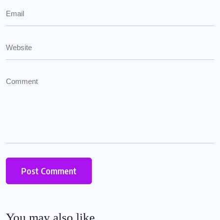
You may also like