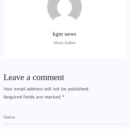
kgm news
About Author
Leave a comment
Your email address will not be published.
Required fields are marked
*