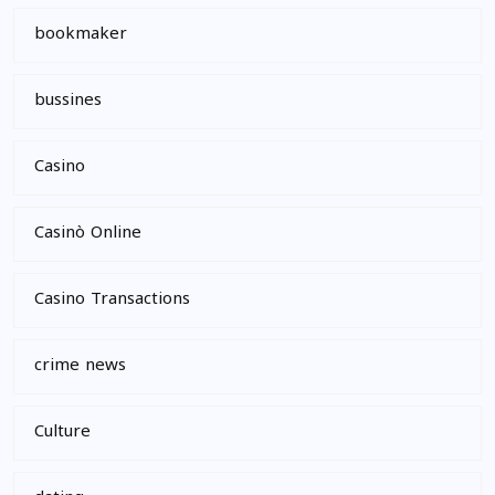
bookmaker
bussines
Casino
Casinò Online
Casino Transactions
crime news
Culture