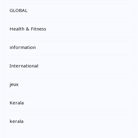
GLOBAL
Health & Fitness
information
International
jeux
Kerala
kerala