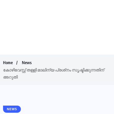
Home
News
കോഴിവേസ്റ്റ് തള്ളി മാലിന്യ പ്രശ്‌നം സൃഷ്ടിക്കുന്നതിന്
അറുതി
NEWS