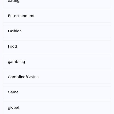
dating
Entertainment
Fashion
Food
gambling
Gambling/Casino
Game
global