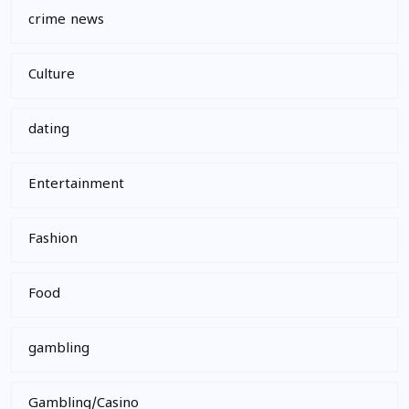
crime news
Culture
dating
Entertainment
Fashion
Food
gambling
Gambling/Casino