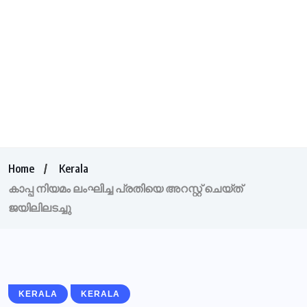
Home
Kerala
കാപ്പ നിയമം ലംഘിച്ച പ്രതിയെ അറസ്റ്റ് ചെയ്ത്
ജയിലിലടച്ചു
KERALA
KERALA