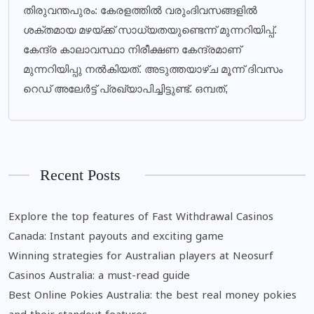
തിരുവന്തപുരം: കേരളത്തില്‍ വരുംദിവസങ്ങളില്‍
ശക്തമായ മഴയ്ക്ക് സാധ്യതയുണ്ടെന്ന് മുന്നറിയിപ്പ്.
കേന്ദ്ര കാലാവസ്ഥാ നിരീക്ഷണ കേന്ദ്രമാണ്
മുന്നറിയിപ്പു നല്‍കിയത്. അടുത്തയാഴ്ച മൂന്ന് ദിവസം
റെഡ് അലേര്‍ട്ട് പ്രഖ്യാപിച്ചിട്ടുണ്ട്. ഒമ്പത്,
Recent Posts
Explore the top features of Fast Withdrawal Casinos
Canada: Instant payouts and exciting game
Winning strategies for Australian players at Neosurf
Casinos Australia: a must-read guide
Best Online Pokies Australia: the best real money pokies