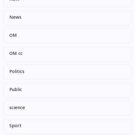
News
OM
OM cc
Politics
Public
science
Sport