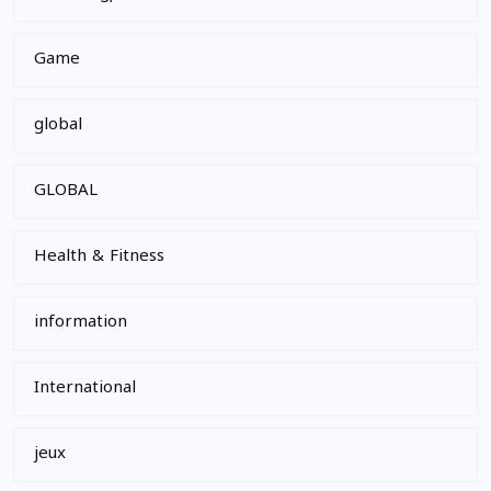
Game
global
GLOBAL
Health & Fitness
information
International
jeux