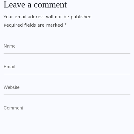
Leave a comment
Your email address will not be published.
Required fields are marked
*