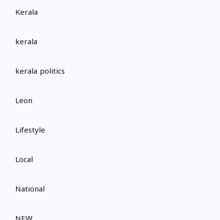
Kerala
kerala
kerala politics
Leon
Lifestyle
Local
National
NEW