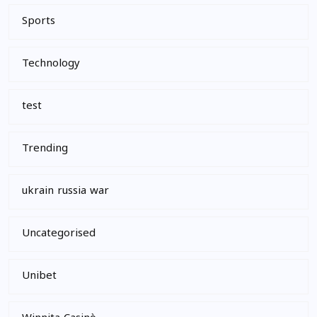
Sports
Technology
test
Trending
ukrain russia war
Uncategorised
Unibet