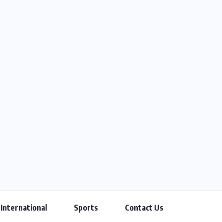
International
Sports
Contact Us