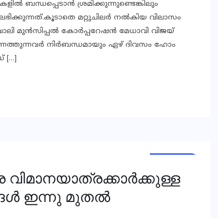
്‍ ബന്ധപ്പെടാന്‍ ശ്രമിക്കുന്നുണ്ടെങ്കിലും
ക്കുന്നത്.കൂടാതെ മറ്റുചിലര്‍ നല്‍കിയ വിലാസം
ലി മുന്‍സിപ്പല്‍ കോര്‍പ്പറേഷന്‍ മേധാവി വിജയ്
 നിന്നെത്തുന്നവര്‍ നിര്‍ബന്ധമായും ഏഴ് ദിവസം ഹോം
് […]
NATIONAL
NEWS
ിമാനയാത്രക്കാര്‍ക്കുള്ള
ള്‍ ഇന്നു മുതല്‍