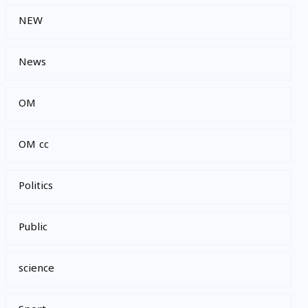
NEW
News
OM
OM cc
Politics
Public
science