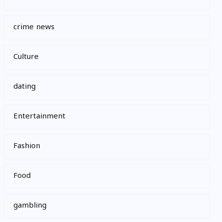
crime news
Culture
dating
Entertainment
Fashion
Food
gambling