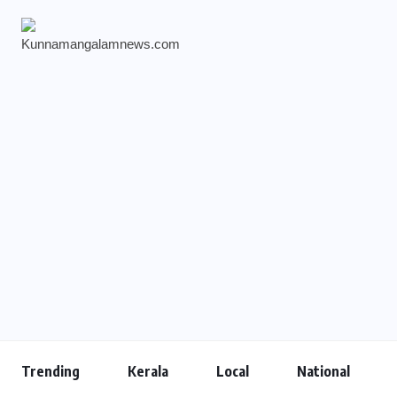
Trending
Kerala
Local
National