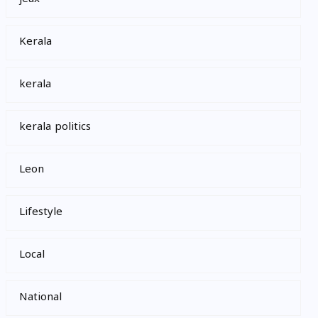
Kerala
kerala
kerala politics
Leon
Lifestyle
Local
National