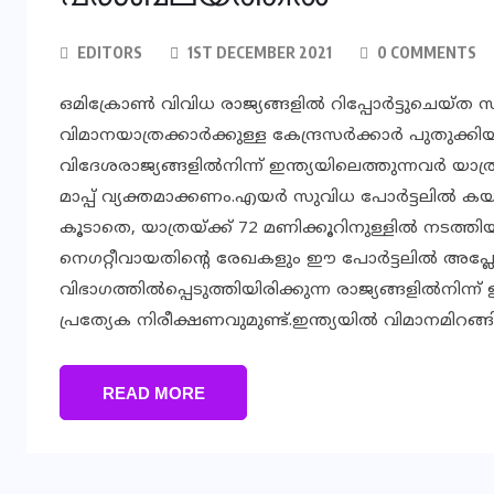
EDITORS
1ST DECEMBER 2021
0 COMMENTS
ഒമിക്രോണ്‍ വിവിധ രാജ്യങ്ങളില്‍ റിപ്പോര്‍ട്ടുചെയ്ത
വിമാനയാത്രക്കാര്‍ക്കുള്ള കേന്ദ്രസര്‍ക്കാർ പുതുക്കിയ
വിദേശരാജ്യങ്ങളില്‍നിന്ന് ഇന്ത്യയിലെത്തുന്നവര്‍ യാത
മാപ്പ് വ്യക്തമാക്കണം.എയര്‍ സുവിധ പോര്‍ട്ടലില്‍
കൂടാതെ, യാത്രയ്ക്ക് 72 മണിക്കൂറിനുള്ളില്‍ നടത്
നെഗറ്റീവായതിന്റെ രേഖകളും ഈ പോര്‍ട്ടലില്‍ അപ്ലോഡ്
വിഭാഗത്തില്‍പ്പെടുത്തിയിരിക്കുന്ന രാജ്യങ്ങളില്‍നിന
പ്രത്യേക നിരീക്ഷണവുമുണ്ട്.ഇന്ത്യയില്‍ വിമാനമിറങ
READ MORE