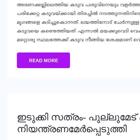
അരണക്കല്ലിലെത്തിയ കടുവ പശുവിനെയും വളര്‍ത്തു ന
പരിക്കേറ്റ കടുവയ്ക്കായി തിരച്ചില്‍ നടത്തുന്നതി
മൃഗങ്ങളെ കടിച്ചുകൊന്നത്. ലയത്തിനോട് ചേര്‍ന്നുള്
കടുവയെ കണ്ടെത്തിയത്. എന്നാല്‍ മയക്കുവെടി വെക
മറ്റൊരു സ്ഥലത്തേക്ക് കടുവ നീങ്ങിയ ശേഷമാണ് വെടി
READ MORE
ഇടുക്കി സത്രം- പുല്ലുമേട
നിയന്ത്രണമേര്‍പ്പെടുത്തി