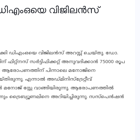
ി ഡിഎംഒയെ വിജിലന്‍സ്
്കി ഡിഎംഒയെ വിജിലന്‍സ് അറസ്റ്റ് ചെയ്തു. ഡോ.
ഫിറ്റ്നസ് സര്‍ട്ടിഫിക്കറ്റ് അനുവദിക്കാന്‍ 75000 രൂപ
ൂലി ആരോപണത്തിന് പിന്നാലെ മനോജിനെ
തിരുന്നു. എന്നാല്‍ അഡ്മിനിസ്ട്രേറ്റീവ്
 മനോജ് സ്റ്റേ വാങ്ങിയിരുന്നു. ആരോപണത്തില്‍
 ട്രൈബ്യൂണലിനെ അറിയിച്ചിരുന്നു. സസ്പെന്‍ഷന്‍