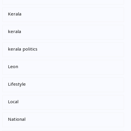
Kerala
kerala
kerala politics
Leon
Lifestyle
Local
National