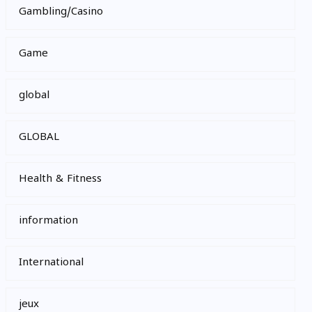
Gambling/Casino
Game
global
GLOBAL
Health & Fitness
information
International
jeux