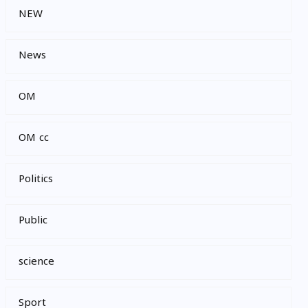
NEW
News
OM
OM cc
Politics
Public
science
Sport