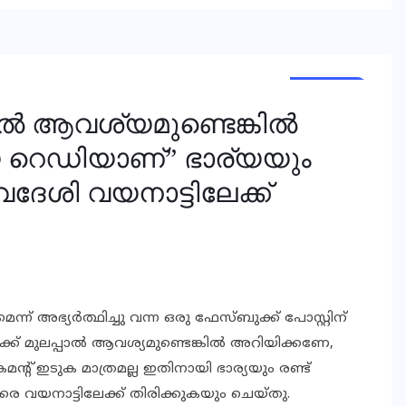
KERALA
KERALA
പാല്‍ ആവശ്യമുണ്ടെങ്കില്‍
യ റെഡിയാണ്” ഭാര്യയും
്വദേശി വയനാട്ടിലേക്ക്
് അഭ്യര്‍ത്ഥിച്ചു വന്ന ഒരു ഫേസ്ബുക്ക് പോസ്റ്റിന്
്‍ക്ക് മുലപ്പാല്‍ ആവശ്യമുണ്ടെങ്കില്‍ അറിയിക്കണേ,
ന്റ് ഇടുക മാത്രമല്ല ഇതിനായി ഭാര്യയും രണ്ട്
്കര വയനാട്ടിലേക്ക് തിരിക്കുകയും ചെയ്തു.