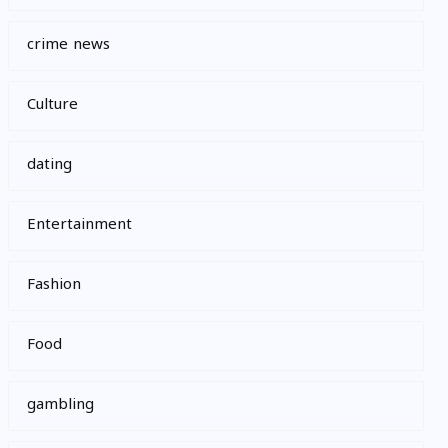
crime news
Culture
dating
Entertainment
Fashion
Food
gambling