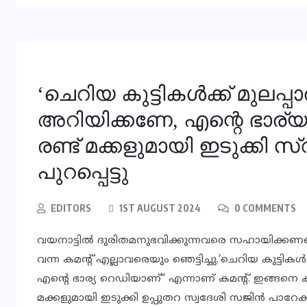
‘ചെറിയ കുട്ടികള്‍ക്ക് മുലപ്
അറിയിക്കണേ, എന്റെ ഭാര്
രണ്ട് മക്കളുമായി ഇടുക്കി സ
പുറപ്പെട്ടു
EDITORS
1ST AUGUST 2024
0 COMMENTS
വയനാട്ടില്‍ ദുരിതമനുഭവിക്കുന്നവരെ സഹായിക്കണമെന്ന
വന്ന കമന്റ് എല്ലാവരെയും ഞെട്ടിച്ചു.’ചെറിയ കുട്ടികള
എന്റെ ഭാര്യ റെഡിയാണ്” എന്നാണ് കമന്റ്. ഇങ്ങനെ കമ
മക്കളുമായി ഇടുക്കി ഉപ്പുതറ സ്വദേശി സജിന്‍ പാറേക