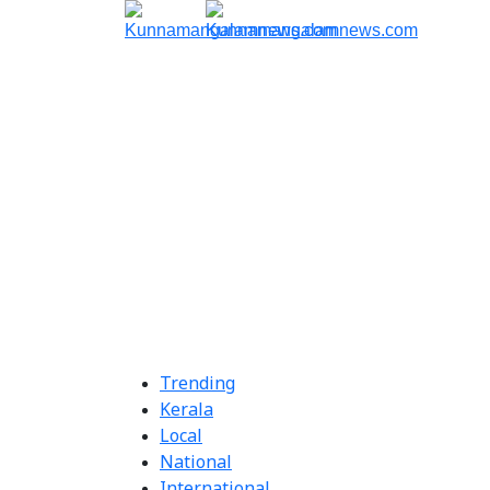
Trending
Kerala
Local
National