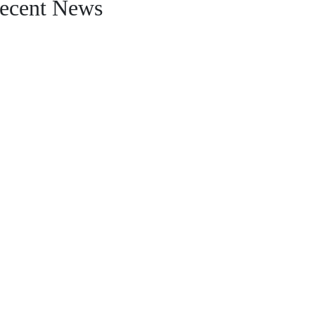
ecent News