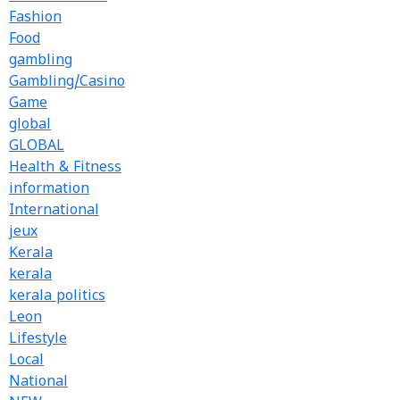
Fashion
Food
gambling
Gambling/Casino
Game
global
GLOBAL
Health & Fitness
information
International
jeux
Kerala
kerala
kerala politics
Leon
Lifestyle
Local
National