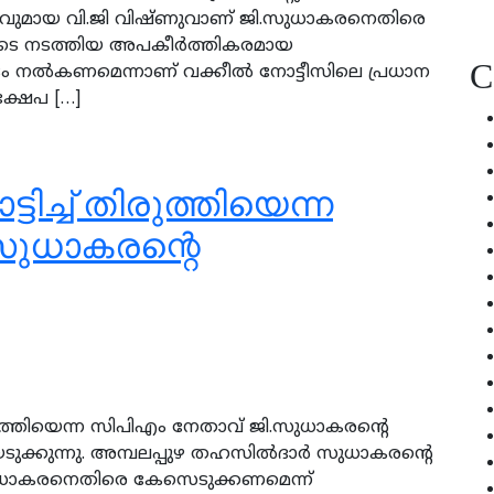
ുമായ വി.ജി വിഷ്ണുവാണ് ജി.സുധാകരനെതിരെ
ിലൂടെ നടത്തിയ അപകീര്‍ത്തികരമായ
C
്ടം നല്‍കണമെന്നാണ് വക്കീല്‍ നോട്ടീസിലെ പ്രധാന
്ഷേപ […]
ടിച്ച് തിരുത്തിയെന്ന
.സുധാകരന്റെ
തിരുത്തിയെന്ന സിപിഎം നേതാവ് ജി.സുധാകരന്റെ
ടുക്കുന്നു. അമ്പലപ്പുഴ തഹസില്‍ദാര്‍ സുധാകരന്റെ
 സുധാകരനെതിരെ കേസെടുക്കണമെന്ന്