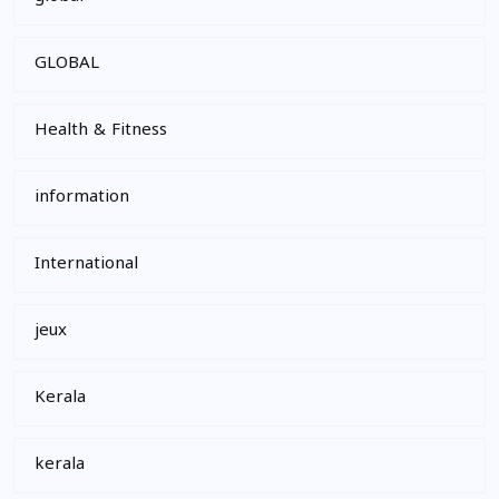
GLOBAL
Health & Fitness
information
International
jeux
Kerala
kerala