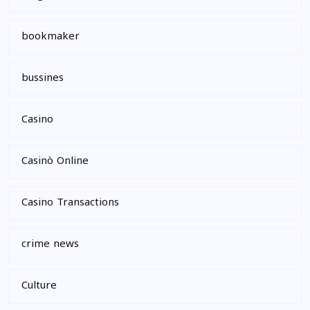
bookmaker
bussines
Casino
Casinò Online
Casino Transactions
crime news
Culture