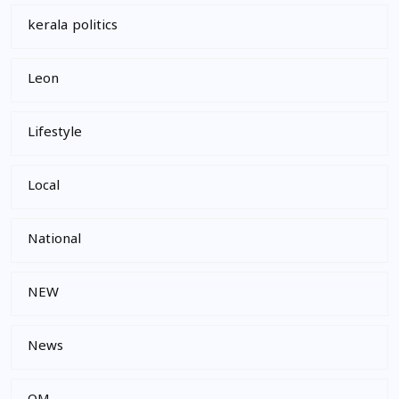
kerala politics
Leon
Lifestyle
Local
National
NEW
News