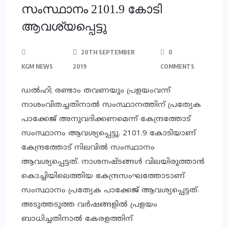
സംസ്ഥാനം 2101.9 കോടി
ആവശ്യപ്പെട്ടു
20TH SEPTEMBER
0
KGM NEWS
2019
COMMENTS
ഡല്‍ഹി; രണ്ടാം തവണയും പ്രളയംവന്ന്
നാശംവിതച്ചതിനാല്‍ സംസ്ഥാനത്തിന് പ്രത്യേക
പാക്കേജ് അനുവദിക്കണമെന്ന് കേന്ദ്രത്തോട്
സംസ്ഥാനം ആവശ്യപ്പെട്ടു. 2101.9 കോടിയാണ്
കേന്ദ്രത്തോട് നിലവില്‍ സംസ്ഥാനം
ആവശ്യപ്പെട്ടത്. നാശനഷ്ടങ്ങള്‍ വിലയിരുത്താന്‍
കൊച്ചിയിലെത്തിയ കേന്ദ്രസംഘത്തോടാണ്
സംസ്ഥാനം പ്രത്യേക പാക്കേജ് ആവശ്യപ്പെട്ടത്.
അടുത്തടുത്ത വര്‍ഷങ്ങളില്‍ പ്രളയം
ബാധിച്ചതിനാല്‍ കേരളത്തിന്