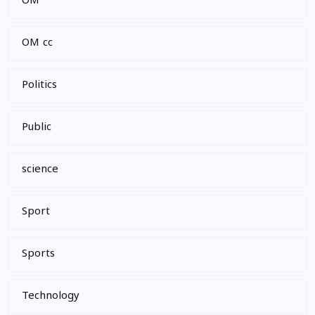
OM
OM cc
Politics
Public
science
Sport
Sports
Technology