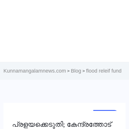
Kunnamangalamnews.com
Blog
flood releif fund
>
>
KERALA
പ്രളയക്കെടുതി; കേന്ദ്രത്തോട്