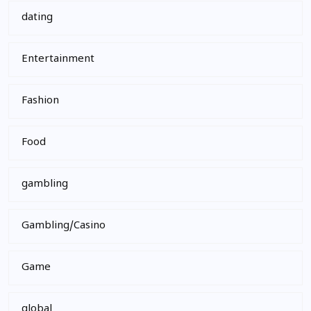
dating
Entertainment
Fashion
Food
gambling
Gambling/Casino
Game
global