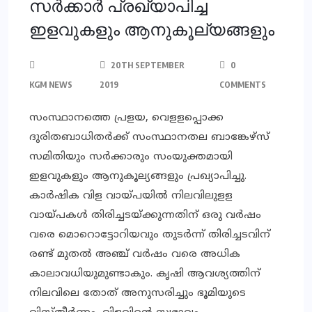
സര്‍ക്കാര്‍ പ്രഖ്യാപിച്ച
ഇളവുകളും ആനുകൂല്യങ്ങളും
20TH SEPTEMBER
0
KGM NEWS
2019
COMMENTS
സംസ്ഥാനത്തെ പ്രളയ, വെളളപ്പൊക്ക
ദുരിതബാധിതര്‍ക്ക് സംസ്ഥാനതല ബാങ്കേഴ്‌സ്
സമിതിയും സര്‍ക്കാരും സംയുക്തമായി
ഇളവുകളും ആനുകൂല്യങ്ങളും പ്രഖ്യാപിച്ചു.
കാര്‍ഷിക വിള വായ്പയില്‍ നിലവിലുളള
വായ്പകള്‍ തിരിച്ചടയ്ക്കുന്നതിന് ഒരു വര്‍ഷം
വരെ മൊറൊട്ടോറിയവും തുടര്‍ന്ന് തിരിച്ചടവിന്
രണ്ട് മുതല്‍ അഞ്ച് വര്‍ഷം വരെ അധിക
കാലാവധിയുമുണ്ടാകും. കൃഷി ആവശ്യത്തിന്
നിലവിലെ തോത് അനുസരിച്ചും ഭൂമിയുടെ