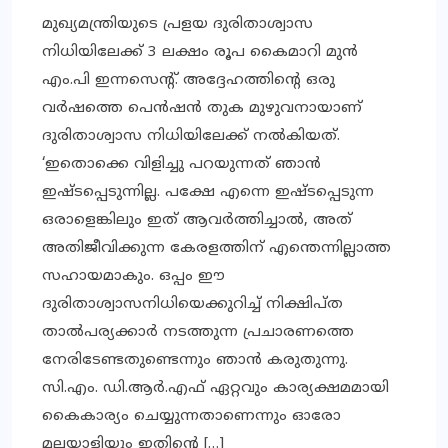
മുഖ്യമന്ത്രിയുടെ പ്രളയ ദുരിതാശ്വാസ
നിധിയിലേക്ക് 3 ലക്ഷം രൂപ കൈമാറി മുന്‍
എം.പി ഇന്നസെന്റ്. അദ്ദേഹത്തിന്റെ ഒരു
വര്‍ഷത്തെ പെന്‍ഷന്‍ തുക മുഴുവനായാണ്
ദുരിതാശ്വാസ നിധിയിലേക്ക് നല്‍കിയത്.
‘ഇതൊക്കെ വിളിച്ചു പറയുന്നത് ഞാന്‍
ഇഷ്ടപ്പെടുന്നില്ല. പക്ഷേ എന്നെ ഇഷ്ടപ്പെടുന്ന
ഒരാളെങ്കിലും ഇത് ആവര്‍ത്തിച്ചാല്‍, അത്
അതിജീവിക്കുന്ന കേരളത്തിന് എന്തെന്നില്ലാത്ത
സഹായമാകും. ഒപ്പം ഈ
ദുരിതാശ്വാസനിധിയെക്കുറിച്ച് നിക്ഷിപ്ത
താല്‍പര്യക്കാര്‍ നടത്തുന്ന പ്രചാരണത്തെ
നേരിടേണ്ടതുണ്ടെന്നും ഞാന്‍ കരുതുന്നു.
സി.എം. ഡി.ആര്‍.എഫ് ഏറ്റവും കാര്യക്ഷമമായി
കൈകാര്യം ചെയ്യുന്നതാണെന്നും ഓരോ
മലയാളിയും ഇതിന്റെ […]