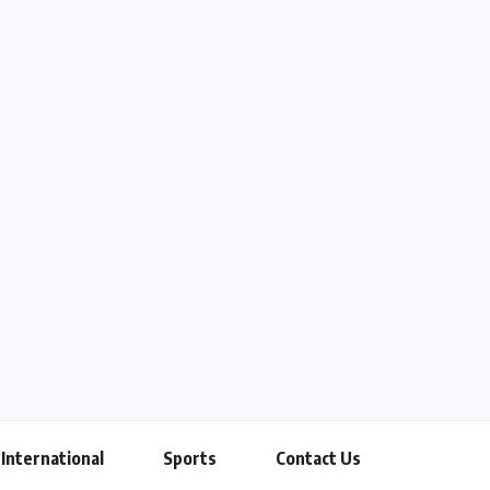
International
Sports
Contact Us