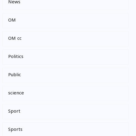
News
OM
OM cc
Politics
Public
science
Sport
Sports