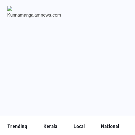
Trending
Kerala
Local
National