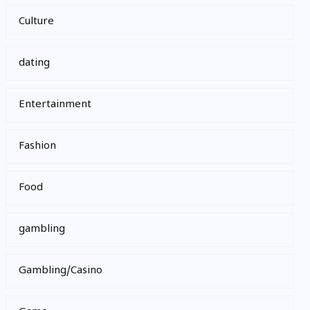
Culture
dating
Entertainment
Fashion
Food
gambling
Gambling/Casino