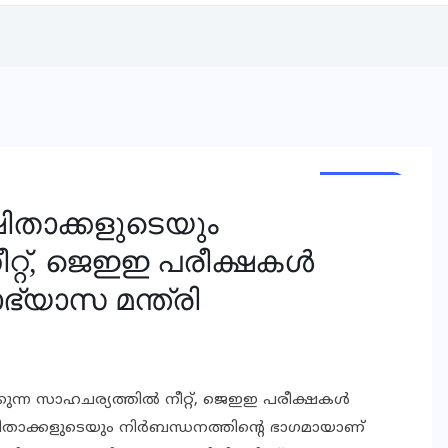
KERALA
ഷിതാക്കളുടെയും
ീറ്റ്, ജെഇഇ പരീക്ഷകൾ
ാഭ്യാസ മന്ത്രി
കുന്ന സാഹചര്യത്തിൽ നീറ്റ്, ജെഇഇ പരീക്ഷകൾ
ഷിതാക്കളുടെയും നിർബന്ധനത്തിന്റെ ഭാഗമായാണ്