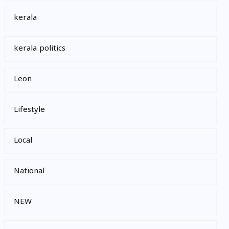
kerala
kerala politics
Leon
Lifestyle
Local
National
NEW