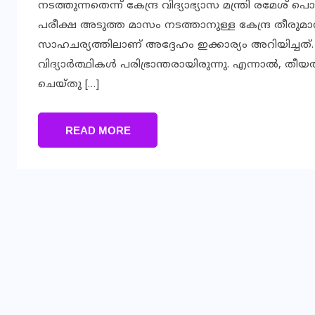
നടത്തുന്നതെന്ന് കേന്ദ്ര വിദ്യാഭ്യാസ മന്ത്രി രമേശ
പരീക്ഷ അടുത്ത മാസം നടത്താനുള്ള കേന്ദ്ര തീര
സാഹചര്യത്തിലാണ് അദ്ദേഹം ഇക്കാര്യം അറിയിച്ചത്
വിദ്യാർത്ഥികൾ പരിഭ്രാന്തരായിരുന്നു. എന്നാൽ, തീയ
ചെയ്തു […]
READ MORE