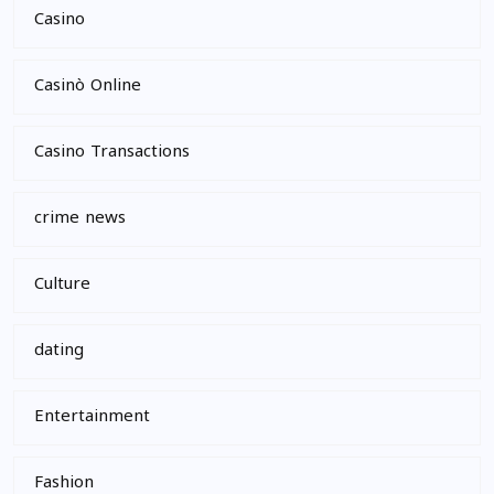
Casino
Casinò Online
Casino Transactions
crime news
Culture
dating
Entertainment
Fashion