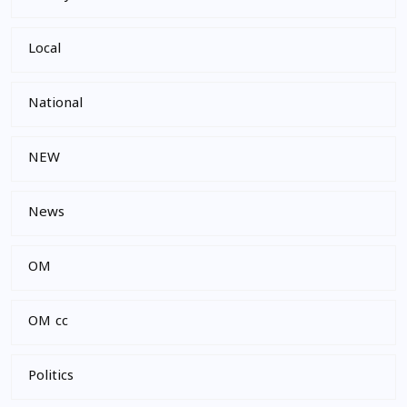
Local
National
NEW
News
OM
OM cc
Politics