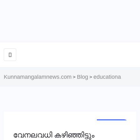
Kunnamangalamnews.com
Blog
educationa
>
>
TRENDING
വേനലവധി കഴിഞ്ഞിട്ടും