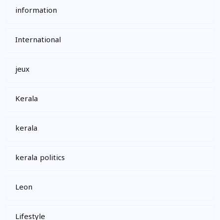
information
International
jeux
Kerala
kerala
kerala politics
Leon
Lifestyle