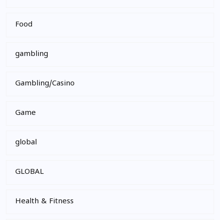
Food
gambling
Gambling/Casino
Game
global
GLOBAL
Health & Fitness