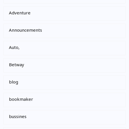
Adventure
Announcements
Auto,
Betway
blog
bookmaker
bussines