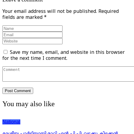
Your email address will not be published.
Required
fields are marked
*
Save my name, email, and website in this browser
for the next time I comment.
You may also like
National
ദേശീയ പാര്‍ട്ടിയായി മാറി എന്‍.പി.പി; വടക്കു കിഴക്കന്‍