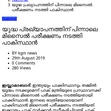
National
യുദ്ധ പ്രഖ്യാപനത്തിന് പിന്നാലെ മിസൈല്‍
പരീക്ഷണം നടത്തി പാകിസ്ഥാന്‍
National
യുദ്ധ പ്രഖ്യാപനത്തിന് പിന്നാലെ
മിസൈല്‍ പരീക്ഷണം നടത്തി
പാകിസ്ഥാന്‍
BY
kgm news
29th August 2019
0 Comments
280 Views
ഇസ്ലാമാബാദ്:
ഇന്ത്യയും പാക്കിസ്ഥാനും തമ്മില്‍
യുദ്ധം നടക്കുമെന്ന് പാക് മന്ത്രിയുടെ പ്രസ്ഥാവനക്ക്
പിന്നാലെ മിസൈല്‍ പരീക്ഷണം നടത്തിയതായി
പാക്കിസ്ഥാന്‍. ഇന്നലെ രാത്രിയോടെയാണ്
പാക്കിസ്ഥാന്‍ മിസൈല്‍ പരീക്ഷണം നടത്തിയത്.
ഇക്കാര്യം പാക് സര്‍ക്കാര്‍ സ്ഥീകരിച്ചിട്ടുണ്ട്. പാക്