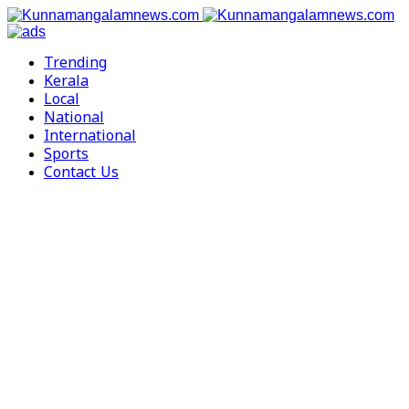
Trending
Kerala
Local
National
International
Sports
Contact Us