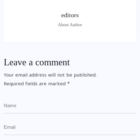
editors
About Author
Leave a comment
Your email address will not be published.
Required fields are marked
*