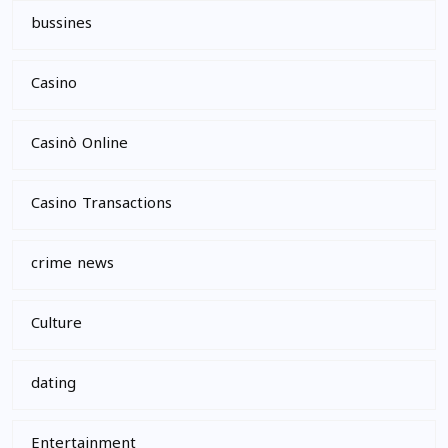
bussines
Casino
Casinò Online
Casino Transactions
crime news
Culture
dating
Entertainment