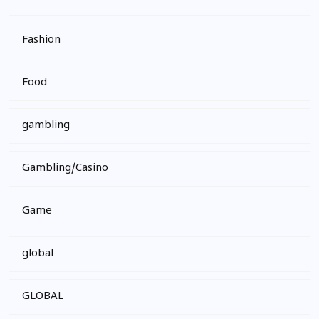
Fashion
Food
gambling
Gambling/Casino
Game
global
GLOBAL