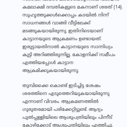
കമലാക്ഷി ദമ്പതികളുടെ മകനാണ് ശരത് (14).
സുഹൃത്തുക്കൾക്കൊപ്പം കടയിൽ നിന്ന്
സാധനങ്ങൾ വാങ്ങി വീട്ടിലേക്ക്
മടങ്ങുകയായിരുന്നു. ഇതിനിടെയാണ്
കാട്ടാനയുടെ ആക്രമണം ഉണ്ടായത്.
ഇരുട്ടായതിനാൽ കാട്ടാനയുടെ സാന്നിധ്യം
കുട്ടി അറിഞ്ഞിരുന്നില്ല. കോളനിക്ക് സമീപം
എത്തിയപ്പോൾ കാട്ടാന
ആക്രമിക്കുകയായിരുന്നു.
തുമ്പിക്കൈ കൊണ്ട് ഇടിച്ചിട്ട ശേഷം
ശരത്തിനെ എടുത്തെറിയുകയായിരുന്നു
എന്നാണ് വിവരം. ആക്രമണത്തിൽ
ഗുരുതരമായി പരിക്കേറ്റിട്ടുണ്ട്. ആദ്യം
പുൽപ്പള്ളിയിലെ ആശുപത്രിയിലും പിന്നീട്
കോഴിക്കോട് ആശുപത്രിയിലും എത്തിച്ചു.