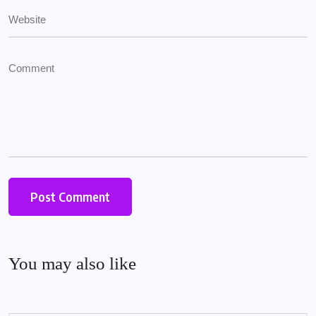
You may also like