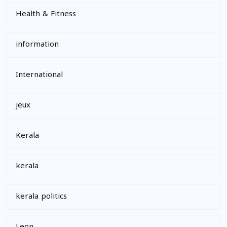
Health & Fitness
information
International
jeux
Kerala
kerala
kerala politics