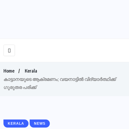
Home
Kerala
കാട്ടാനയുടെ ആക്രമണം; വയനാട്ടിൽ വിദ്യാർത്ഥിക്ക്
ഗുരുതര പരിക്ക്
KERALA
NEWS