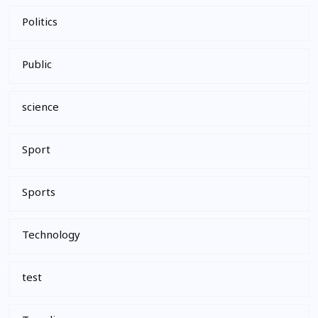
Politics
Public
science
Sport
Sports
Technology
test