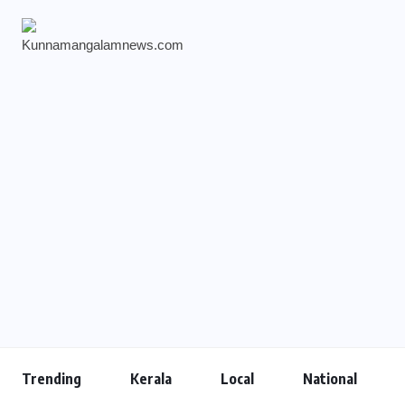
Trending
Kerala
Local
National