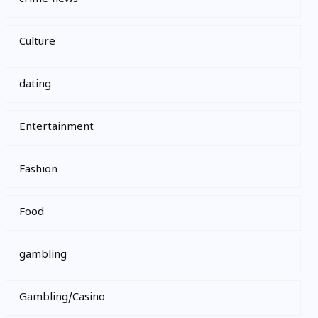
Culture
dating
Entertainment
Fashion
Food
gambling
Gambling/Casino