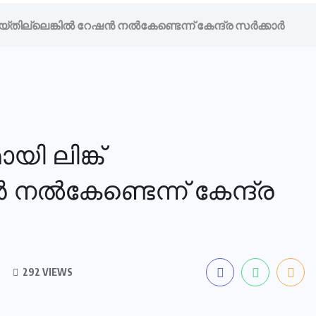
ില്ലെങ്കില്‍ റേഷന്‍ നല്‍കേണ്ടെന്ന് കേന്ദ്ര സര്‍ക്കാര്‍
ി ലിങ്ക്
 നല്‍കേണ്ടെന്ന് കേന്ദ്ര
292 VIEWS