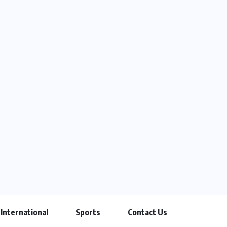
International
Sports
Contact Us