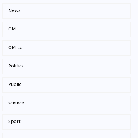
News
OM
OM cc
Politics
Public
science
Sport