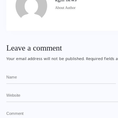
About Author
Leave a comment
Your email address will not be published.
Required fields