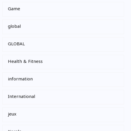
Game
global
GLOBAL
Health & Fitness
information
International
jeux