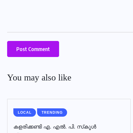
You may also like
LOCAL
TRENDING
കളരിക്കണ്ടി എ. എല്‍. പി. സ്‌കൂള്‍