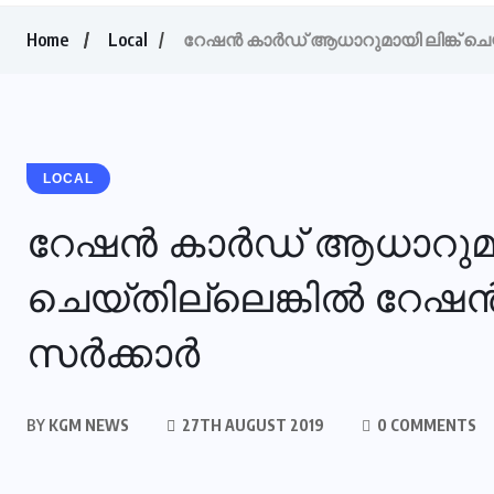
Home
Local
റേഷന്‍ കാര്‍ഡ് ആധാറുമായി ലിങ്ക് ചെയ്ത
LOCAL
റേഷന്‍ കാര്‍ഡ് ആധാറുമായ
ചെയ്തില്ലെങ്കില്‍ റേഷന്‍
സര്‍ക്കാര്‍
BY
KGM NEWS
27TH AUGUST 2019
0 COMMENTS