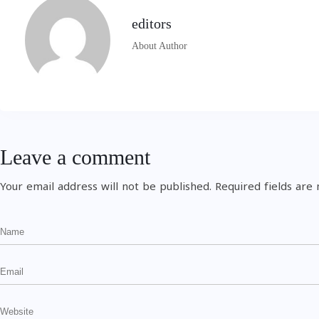
editors
About Author
Leave a comment
Your email address will not be published.
Required fields ar