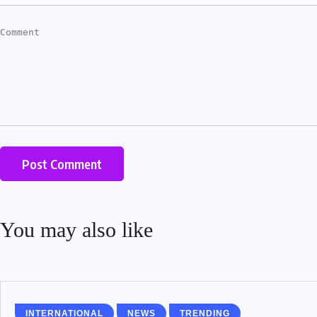
You may also like
INTERNATIONAL
NEWS
TRENDING