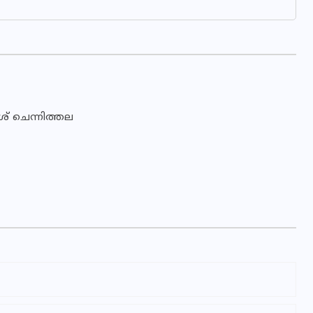
ശ് ചെന്നിത്തല