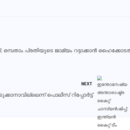
ഒമ്പതാം പ്രതിയുടെ ജാമ്യം റദ്ദാക്കാന്‍ ഹൈക്കോടത
NEXT
കാനാവില്ലെന്ന് പൊലീസ് റിപ്പോര്‍ട്ട്