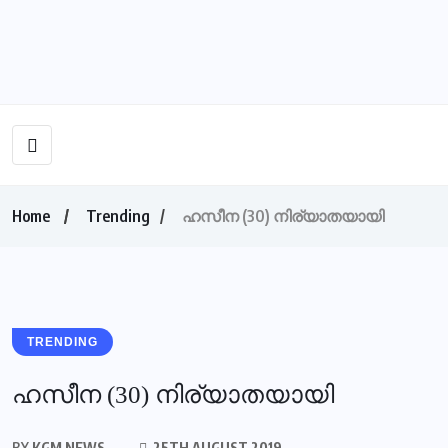
Home
Trending
ഹസീന (30) നിര്യാതയായി
TRENDING
ഹസീന (30) നിര്യാതയായി
BY
KGM NEWS
25TH AUGUST 2019