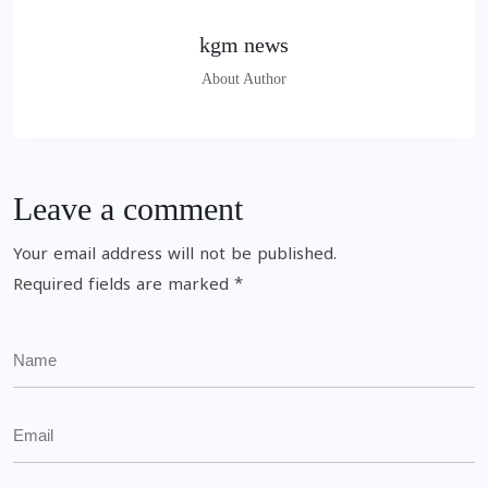
kgm news
About Author
Leave a comment
Your email address will not be published.
Required fields are marked
*