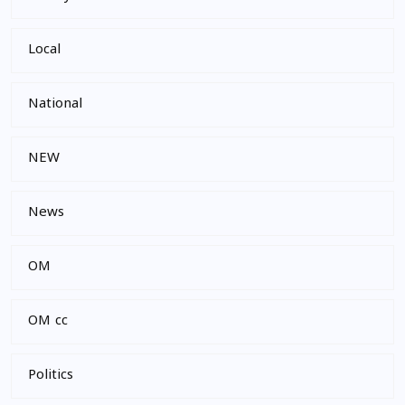
Local
National
NEW
News
OM
OM cc
Politics