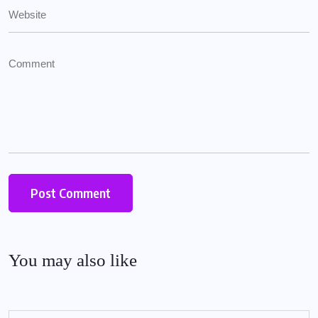
You may also like