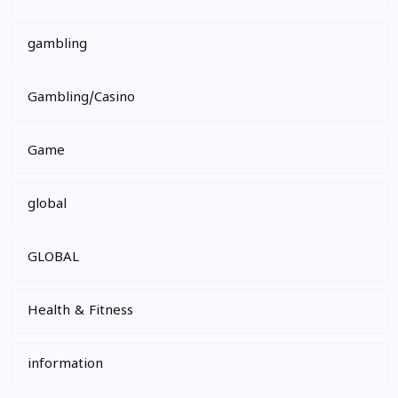
gambling
Gambling/Casino
Game
global
GLOBAL
Health & Fitness
information