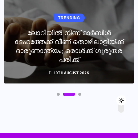
TRENDING
ലോറിയില്‍ നിന്ന് മാര്‍ബിള്‍
ദേഹത്തേക്ക് വീണ് തൊഴിലാളിയ്ക്ക്
ദാരുണാന്ത്യം; ഒരാൾക്ക് ഗുരുതര
പരിക്ക്
10TH AUGUST 2026