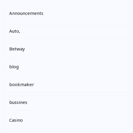
Announcements
Auto,
Betway
blog
bookmaker
bussines
Casino