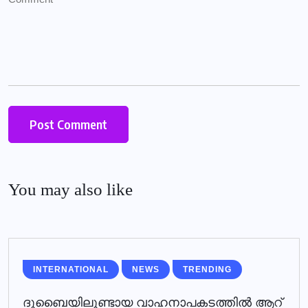
You may also like
INTERNATIONAL
NEWS
TRENDING
ദുബൈയിലുണ്ടായ വാഹനാപകടത്തില്‍ ആറ്