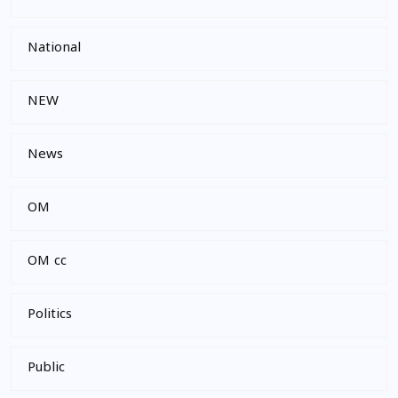
National
NEW
News
OM
OM cc
Politics
Public