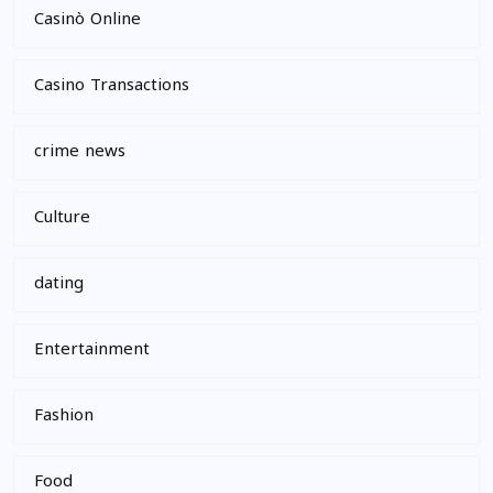
Casinò Online
Casino Transactions
crime news
Culture
dating
Entertainment
Fashion
Food