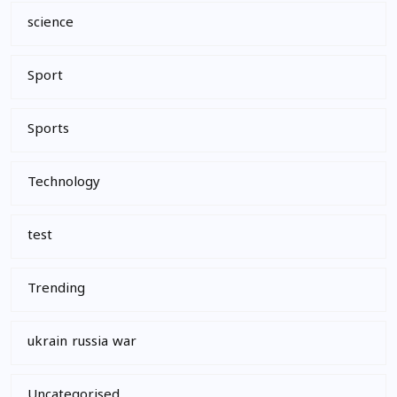
science
Sport
Sports
Technology
test
Trending
ukrain russia war
Uncategorised