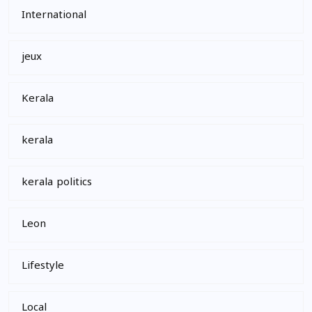
International
jeux
Kerala
kerala
kerala politics
Leon
Lifestyle
Local