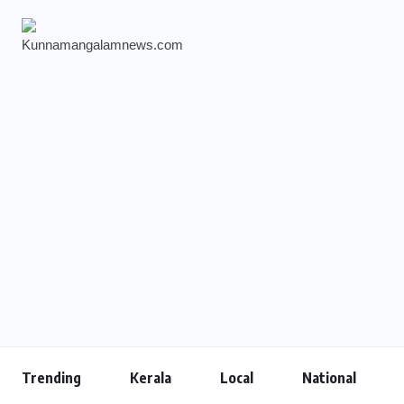
Trending
Kerala
Local
National