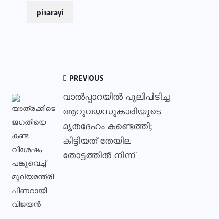
pinarayi
PREVIOUS
വാല്‍പ്പാറയില്‍ പുലിപിടിച്ച
ആറുവയസുകാരിയുടെ
മൃതദേഹം കണ്ടെത്തി;
കിട്ടിയത് തേയില
തോട്ടത്തില്‍ നിന്ന്