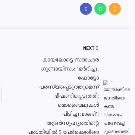
NEXT
കായലോട്ടെ സദാചാര
ഗുണ്ടായിസം: ‘മര്‍ദിച്ചു,
ഫോട്ടോ
പരസ്യപ്പെടുത്തുമെന്ന്
ഭീഷണിപ്പെടുത്തി;
മൊബൈലുകള്‍
പിടിച്ചുവാങ്ങി’;
ആണ്‍സുഹൃത്തിന്റെ
പരാതിയില്‍ 5 പേര്‍ക്കെതിരെ