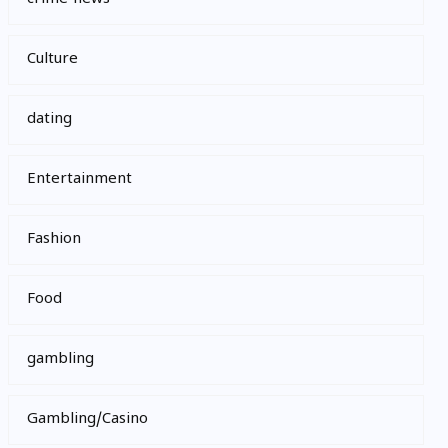
Culture
dating
Entertainment
Fashion
Food
gambling
Gambling/Casino