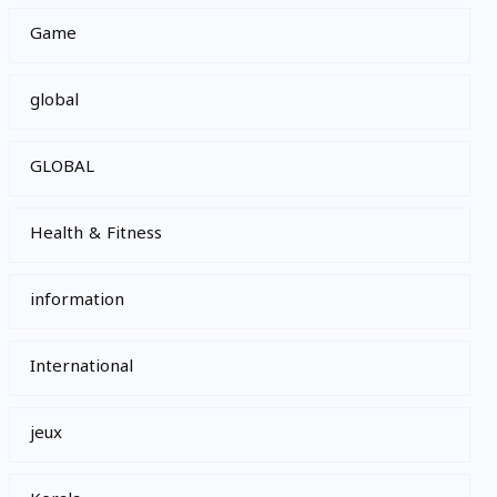
Game
global
GLOBAL
Health & Fitness
information
International
jeux