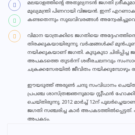
മലയാളത്തിന്റെ അതുല്യനടന്‍ ജഗതി ശ്രീകുമാറി
മുഖ്യമന്ത്രി പിണറായി വിജയന്‍. ഇന്ന് എറണാ
കണ്ടതെന്നും സുഖവിവരങ്ങള്‍ അന്വേഷിച്ചുവെന്നു
വിമാന യാത്രക്കിടെ ജഗതിയെ അദ്ദേഹത്തിന്റെ സ
തിരക്കുകയായിരുന്നു. വര്‍ഷങ്ങള്‍ക്ക് മുന്‍
നയിക്കുകയാണ് ജഗതി. കുടുകുടാ ചിരിപ്പിച്ച 
അപകടത്തെ തുടര്‍ന്ന് ശരീരചലനവും സംസാരശേഷ
ചക്രക്കസേരയില്‍ ജീവിതം നയിക്കുമ്പോഴും രണ്ട
ഈയടുത്ത് അരുണ്‍ ചന്ദു സംവിധാനം ചെയ്ത
പ്രപഞ്ച ശാസ്ത്രജ്ഞനുമായ സ്റ്റീഫന്‍ ഹോക്ക
ചെയ്തിരുന്നു. 2012 മാര്‍ച്ച് 12ന് പുലര്‍ച്ചെ
ജഗതി സഞ്ചരിച്ച കാര്‍ അപകടത്തില്‍പ്പെട്ടത്. ഷ
അപകടം.