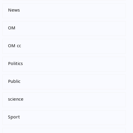
News
OM
OM cc
Politics
Public
science
Sport