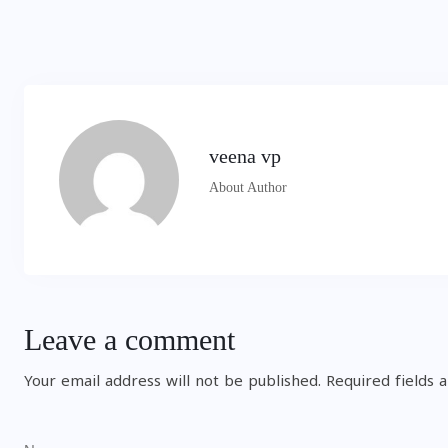
veena vp
About Author
Leave a comment
Your email address will not be published.
Required fields