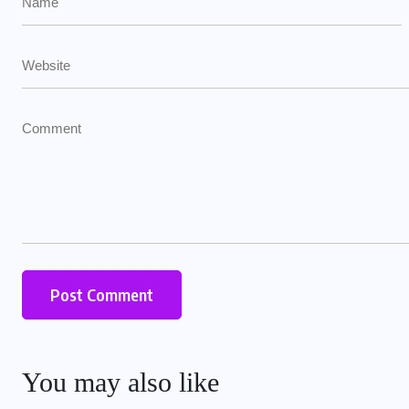
You may also like