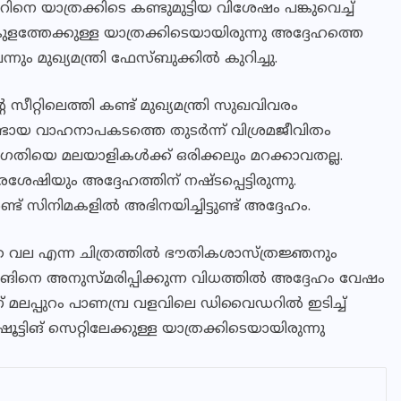
നെ യാത്രക്കിടെ കണ്ടുമുട്ടിയ വിശേഷം പങ്കുവെച്ച്
കുളത്തേക്കുള്ള യാത്രക്കിടെയായിരുന്നു അദ്ദേഹത്തെ
ം മുഖ്യമന്ത്രി ഫേസ്ബുക്കില്‍ കുറിച്ചു.
ീറ്റിലെത്തി കണ്ട് മുഖ്യമന്ത്രി സുഖവിവരം
പുണ്ടായ വാഹനാപകടത്തെ തുടര്‍ന്ന് വിശ്രമജീവിതം
ജഗതിയെ മലയാളികള്‍ക്ക് ഒരിക്കലും മറക്കാവതല്ല.
ിയും അദ്ദേഹത്തിന് നഷ്ടപ്പെട്ടിരുന്നു.
് സിനിമകളില്‍ അഭിനയിച്ചിട്ടുണ്ട് അദ്ദേഹം.
 വല എന്ന ചിത്രത്തില്‍ ഭൗതികശാസ്ത്രജ്ഞനും
ിങിനെ അനുസ്മരിപ്പിക്കുന്ന വിധത്തില്‍ അദ്ദേഹം വേഷം
യാണ് മലപ്പുറം പാണമ്പ്ര വളവിലെ ഡിവൈഡറില്‍ ഇടിച്ച്
ൂട്ടിങ് സെറ്റിലേക്കുള്ള യാത്രക്കിടെയായിരുന്നു