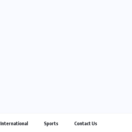
International
Sports
Contact Us