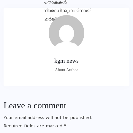
kgm news
About Author
Leave a comment
Your email address will not be published.
Required fields are marked
*