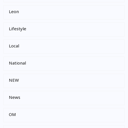
Leon
Lifestyle
Local
National
NEW
News
OM