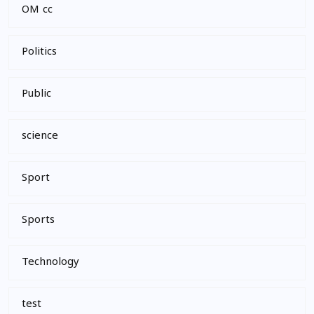
OM cc
Politics
Public
science
Sport
Sports
Technology
test