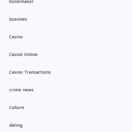
bookmaker
bussines
Casino
Casinò Online
Casino Transactions
crime news
Culture
dating