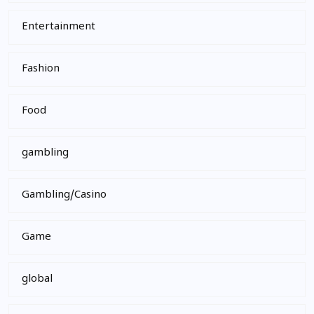
Entertainment
Fashion
Food
gambling
Gambling/Casino
Game
global