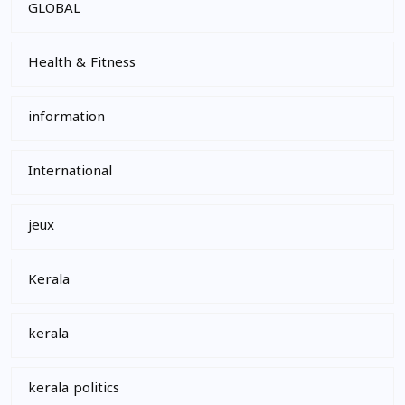
GLOBAL
Health & Fitness
information
International
jeux
Kerala
kerala
kerala politics