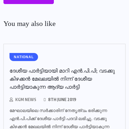
You may also like
NATIONAL
ദേശീയ പാര്‍ട്ടിയായി മാറി എന്‍.പി.പി; വടക്കു
കിഴക്കന്‍ മേഖലയില്‍ നിന്ന് ദേശീയ
പാര്‍ട്ടിയാകുന്ന ആദ്യ പാര്‍ട്ടി
KGM NEWS
8TH JUNE 2019
മേഘാലയിലെ സര്‍ക്കാരിന് നേതൃത്വം ഭരിക്കുന്ന
എന്‍.പി.പിക്ക് ദേശീയ പാര്‍ട്ടി പദവി ലഭിച്ചു. വടക്കു
കിഴക്കന്‍ മേഖലയില്‍ നിന്ന് ദേശീയ പാര്‍ട്ടിയാകുന്ന