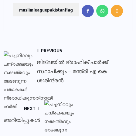
muslimleaguepakistanflag
PREVIOUS
ജില്ലയില്‍ ട്രാഫിക് പാര്‍ക്ക്
സ്ഥാപിക്കും – മന്ത്രി എ കെ
ശശീന്ദ്രന്‍
NEXT
അറിയിപ്പുകള്‍