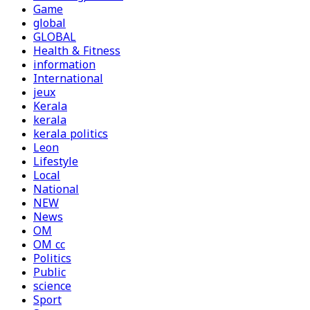
Game
global
GLOBAL
Health & Fitness
information
International
jeux
Kerala
kerala
kerala politics
Leon
Lifestyle
Local
National
NEW
News
OM
OM cc
Politics
Public
science
Sport