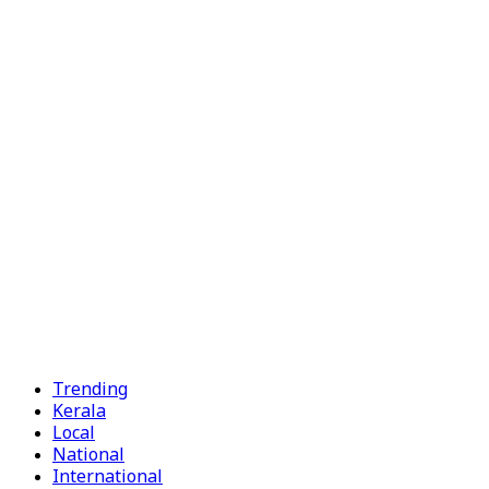
Trending
Kerala
Local
National
International