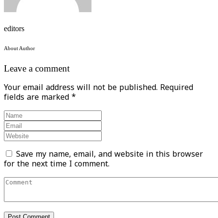
editors
About Author
Leave a comment
Your email address will not be published.
Required
fields are marked
*
Save my name, email, and website in this browser
for the next time I comment.