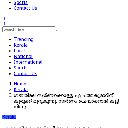
Sports
Contact Us
Trending
Kerala
Local
National
International
Sports
Contact Us
Home
Kerala
ശബരിമല സ്വർണക്കൊള്ള; എ പത്മകുമാറിന്
കുരുക്ക് മുറുകുന്നു, സ്വർണം ചെമ്പാക്കാൻ കൂട്ട്
നിന്നു
Kerala