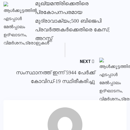
മുഖ്യമന്ത്രിക്കെതിരെ
പ്രകോപനപരമായ
മുദ്രാവാക്യം;500 ബിജെപി
പ്രവര്‍ത്തകര്‍ക്കെതിരെ കേസ്;
അറസ്റ്റ്
NEXT
സംസ്ഥാനത്ത് ഇന്ന് 5944 പേര്‍ക്ക്
കോവിഡ്-19 സ്ഥിരീകരിച്ചു