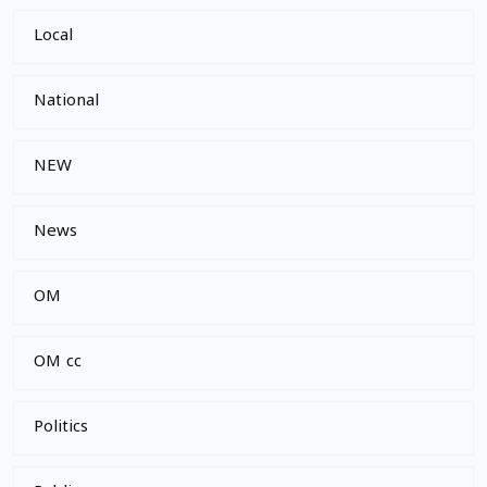
Local
National
NEW
News
OM
OM cc
Politics