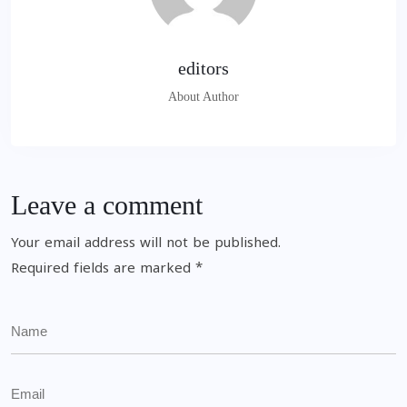
editors
About Author
Leave a comment
Your email address will not be published.
Required fields are marked
*