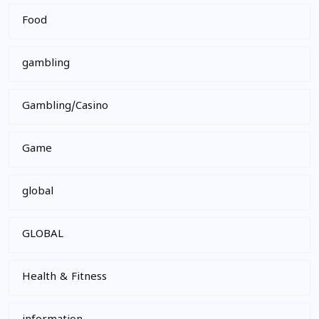
Food
gambling
Gambling/Casino
Game
global
GLOBAL
Health & Fitness