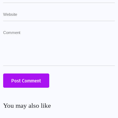
You may also like