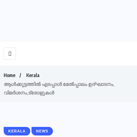
Home
Kerala
ആള്‍ക്കൂട്ടത്തില്‍ എടപ്പാള്‍ മേല്‍പ്പാലം ഉദ്ഘാടനം,
വിമര്‍ശനം,ട്രോളുകൾ
KERALA
NEWS