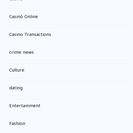
Casinò Online
Casino Transactions
crime news
Culture
dating
Entertainment
Fashion