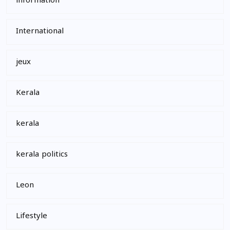
information
International
jeux
Kerala
kerala
kerala politics
Leon
Lifestyle