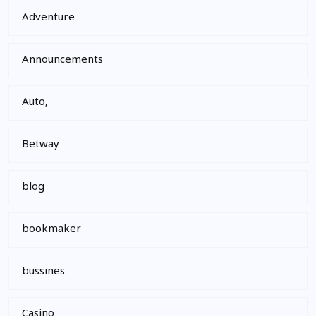
Adventure
Announcements
Auto,
Betway
blog
bookmaker
bussines
Casino