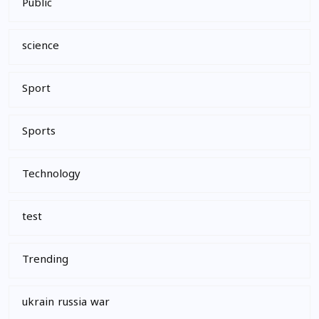
Public
science
Sport
Sports
Technology
test
Trending
ukrain russia war