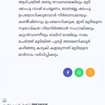
ആഴ്ചയില്‍ രണ്ടു തവണയെങ്കിലും മുടി
ഷാംപു വാഷ് ചെയ്യണം. മാത്രമല്ല ഷാംപു
ഉപയോഗിക്കുമ്പോള്‍ നിര്‍ബന്ധമായും
കണ്ടീഷ്ണറും ഉപയോഗിക്കുക. ഇത് മുടിയുടെ
സ്വഭാവികത നിലനിര്‍ത്താന്‍ സഹായിക്കും.
കറ്റാര്‍വാഴനീരും ഓലിവ് ഓയിലും സമം
ചേര്‍ത്ത് മുടിയില്‍ പുരട്ടി അരമണിക്കൂര്‍
കഴിഞ്ഞു കഴുകി കളയുന്നത് മുടിയുടെ
മാര്‍ദവം വര്‍ധിപ്പിക്കും.
PREVIOUS