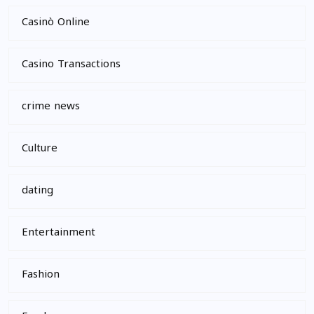
Casinò Online
Casino Transactions
crime news
Culture
dating
Entertainment
Fashion