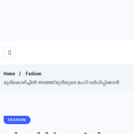
Home
Fashion
മുടികൊഴിച്ചില്‍ തടഞ്ഞ് മുടിയുടെ ഭംഗി വര്‍ധിപ്പിക്കാന്‍
FASHION