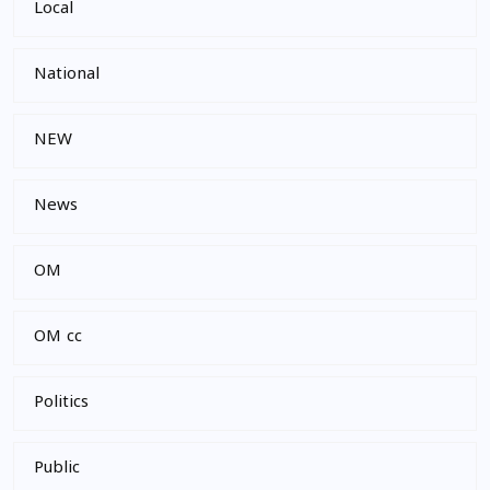
Local
National
NEW
News
OM
OM cc
Politics
Public