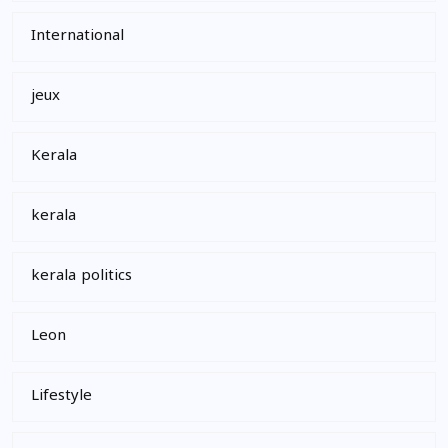
International
jeux
Kerala
kerala
kerala politics
Leon
Lifestyle