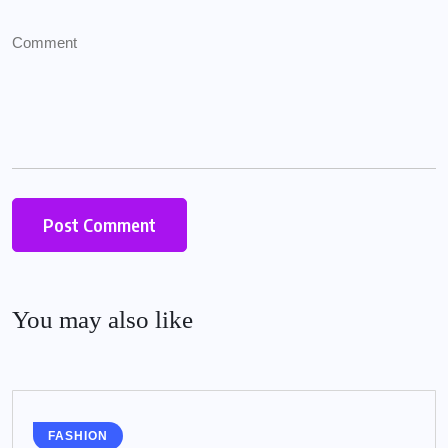
You may also like
FASHION