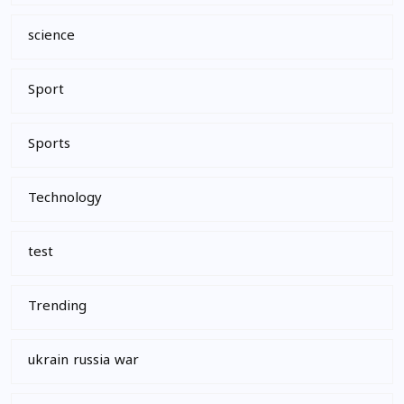
science
Sport
Sports
Technology
test
Trending
ukrain russia war