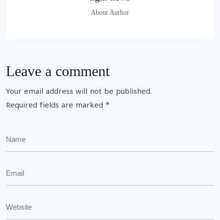
About Author
Leave a comment
Your email address will not be published.
Required fields are marked
*