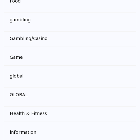
Food
gambling
Gambling/Casino
Game
global
GLOBAL
Health & Fitness
information