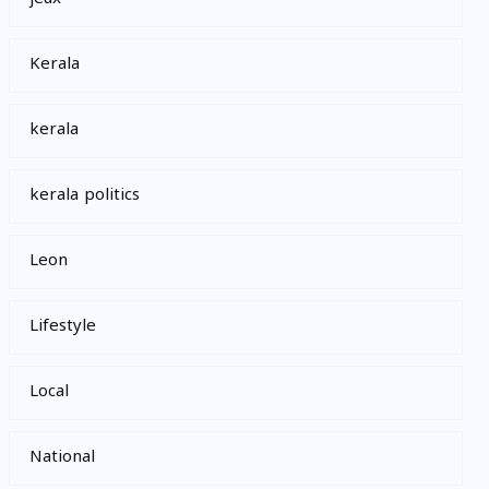
Kerala
kerala
kerala politics
Leon
Lifestyle
Local
National