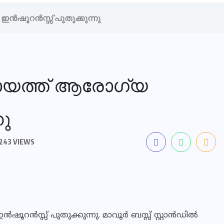
്‍ഷൂറന്‍സ്സ് പുതുക്കുന്നു
ചായത്ത് ആരോഗ്യ
നു
243 VIEWS
ൂറന്‍സ്സ് പുതുക്കുന്നു. മാവൂര്‍ ബസ്സ് സ്റ്റാന്‍ഡില്‍