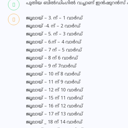
പുതിയ ബില്‍ഡിംഗില്‍ വച്ചാണ് ഇന്‍ഷുറന്‍സ് പ
ജൂലായ് – 3. ന് – 1 വാര്‍ഡ്
ജൂലായ് -4. ന് – 2 വാര്‍ഡ്
ജൂലായ് – 5. ന് – 3 വാര്‍ഡ്
ജൂലായ് – 6.ന് – 4 വാര്‍ഡ്
ജൂലായ് – 7 ന് – 5 വാര്‍ഡ്
ജൂലായ് – 8 ന് 6 വാര്‍ഡ്
ജൂലായ് – 9 ന് 7വാര്‍ഡ്
ജൂലായ് – 10 ന് 8 വാര്‍ഡ്
ജൂലായ് – 11 ന് 9 വാര്‍ഡ്
ജൂലായ് – 12 ന് 10 വാര്‍ഡ്
ജൂലായ് – 15 ന് 11 വാര്‍ഡ്
ജൂലായ് – 16 ന് 12 വാര്‍ഡ്
ജൂലായ് – 17 ന് 13 വാര്‍ഡ്
ജൂലായ് _ 18 ന് 14 വാര്‍ഡ്