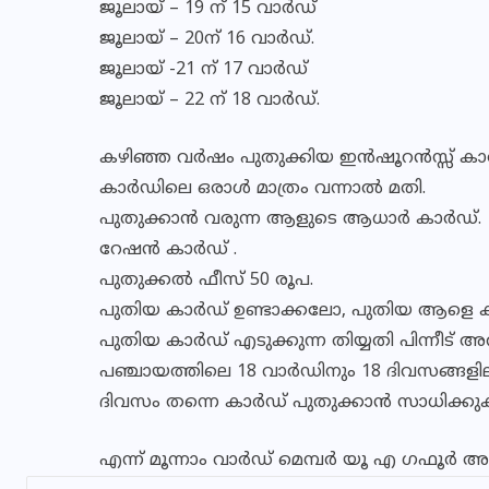
ജൂലായ് – 19 ന് 15 വാര്‍ഡ്
ജൂലായ് – 20ന് 16 വാര്‍ഡ്.
ജൂലായ് -21 ന് 17 വാര്‍ഡ്
ജൂലായ് – 22 ന് 18 വാര്‍ഡ്.
കഴിഞ്ഞ വര്‍ഷം പുതുക്കിയ ഇന്‍ഷൂറന്‍സ്സ് കാര്
കാര്‍ഡിലെ ഒരാള്‍ മാത്രം വന്നാല്‍ മതി.
പുതുക്കാന്‍ വരുന്ന ആളുടെ ആധാര്‍ കാര്‍ഡ്.
റേഷന്‍ കാര്‍ഡ് .
പുതുക്കല്‍ ഫീസ് 50 രൂപ.
പുതിയ കാര്‍ഡ് ഉണ്ടാക്കലോ, പുതിയ ആളെ കാര്
പുതിയ കാര്‍ഡ് എടുക്കുന്ന തിയ്യതി പിന്നീട് അ
പഞ്ചായത്തിലെ 18 വാര്‍ഡിനും 18 ദിവസങ്ങളിലാ
ദിവസം തന്നെ കാര്‍ഡ് പുതുക്കാന്‍ സാധിക്കു
എന്ന് മൂന്നാം വാര്‍ഡ് മെമ്പര്‍ യൂ എ ഗഫൂര്‍ അറ