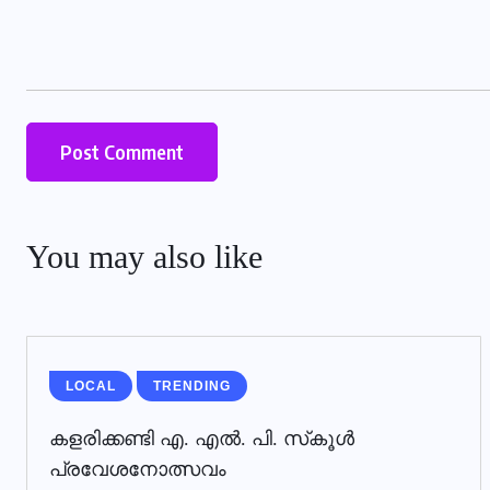
You may also like
LOCAL
TRENDING
കളരിക്കണ്ടി എ. എല്‍. പി. സ്‌കൂള്‍
പ്രവേശനോത്സവം