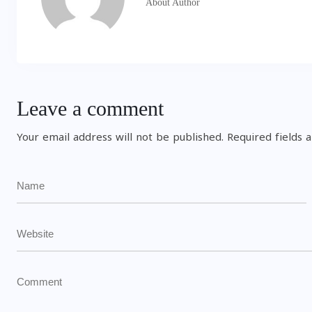
About Author
Leave a comment
Your email address will not be published.
Required fields