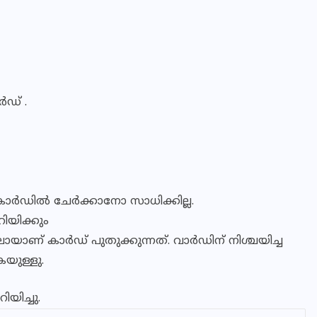
‍ഡ് .
‍ഡില്‍ ചേര്‍ക്കാനോ സാധിക്കില്ല.
റിയിക്കും
യാണ് കാര്‍ഡ് പുതുക്കുന്നത്. വാര്‍ഡിന് നിശ്ചയിച്ച
കയുള്ളു.
ിയിച്ചു.