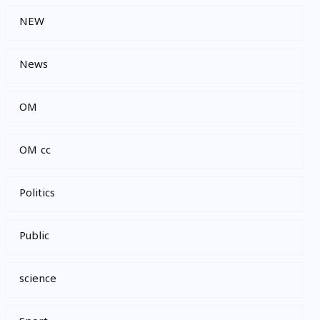
NEW
News
OM
OM cc
Politics
Public
science