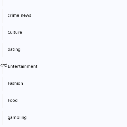
crime news
Culture
dating
Entertainment
Fashion
Food
gambling