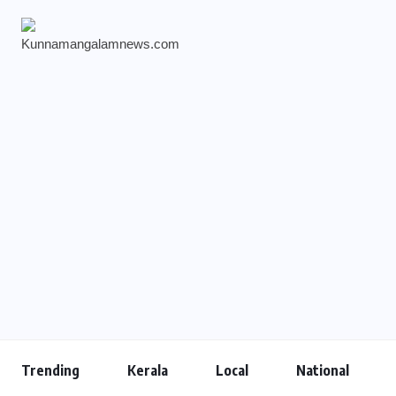
Trending
Kerala
Local
National