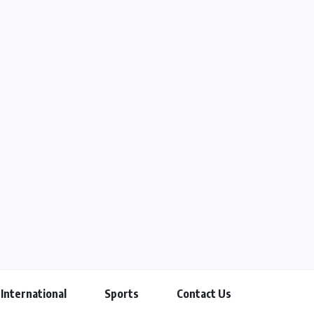
International
Sports
Contact Us