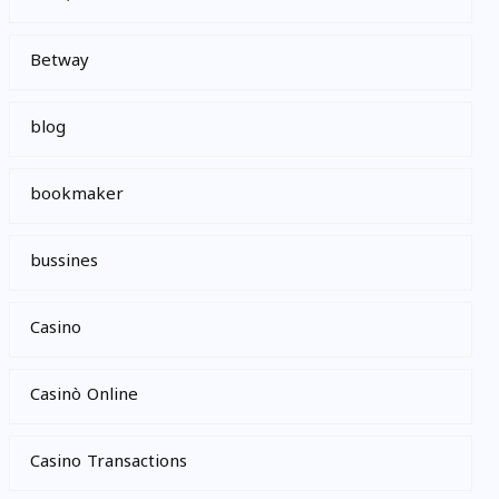
Betway
blog
bookmaker
bussines
Casino
Casinò Online
Casino Transactions