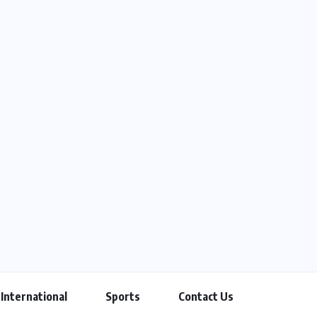
International
Sports
Contact Us