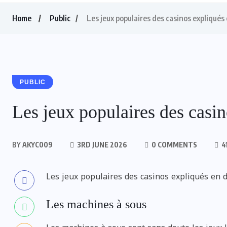
Home
Public
Les jeux populaires des casinos expliqués 
PUBLIC
Les jeux populaires des casin
BY
AKYC009
3RD JUNE 2026
0 COMMENTS
4
Les jeux populaires des casinos expliqués en d
Les machines à sous