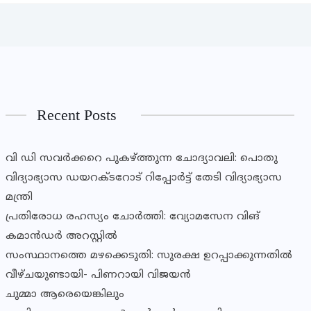
Recent Posts
വി ഡി സവർക്കറെ പുകഴ്ത്തുന്ന ചോദ്യാവലി: പൊതു
വിദ്യാഭ്യാസ ഡയറക്ടറോട് റിപ്പോർട്ട് തേടി വിദ്യാഭ്യാസ
മന്ത്രി
പ്രതിരോധ രഹസ്യം ചോർത്തി: വ്യോമസേന വിങ്
കമാൻഡർ അറസ്റ്റിൽ
സംസ്ഥാനത്തെ മഴക്കെടുതി: സുര​ക്ഷ ഉറപ്പാക്കുന്നതിൽ
വീഴ്ചയുണ്ടായി- പിണറായി വിജയൻ
ചുമ്മാ ആരെയെങ്കിലും