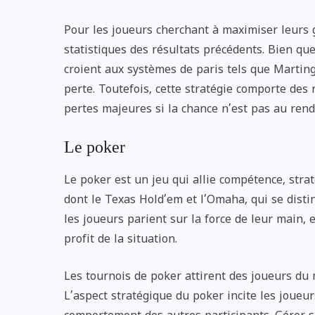
Pour les joueurs cherchant à maximiser leurs ga
statistiques des résultats précédents. Bien que
croient aux systèmes de paris tels que Martin
perte. Toutefois, cette stratégie comporte des
pertes majeures si la chance n’est pas au rend
Le poker
Le poker est un jeu qui allie compétence, strat
dont le Texas Hold’em et l’Omaha, qui se distin
les joueurs parient sur la force de leur main, 
profit de la situation.
Les tournois de poker attirent des joueurs du
L’aspect stratégique du poker incite les joueur