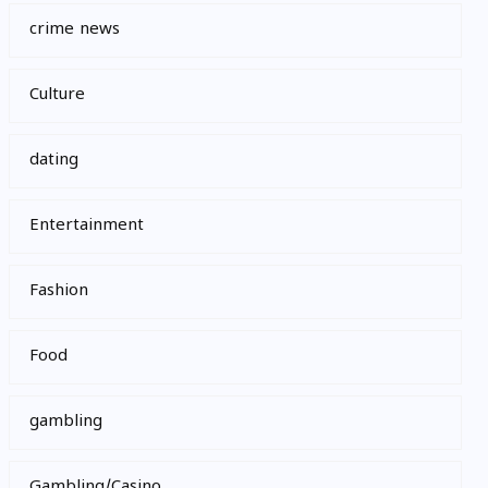
crime news
Culture
dating
Entertainment
Fashion
Food
gambling
Gambling/Casino