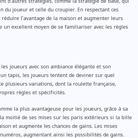
ent d’autres stratégies, comme la stratégie de base, qui
n du joueur et celle du croupier. En respectant ces
t réduire l’avantage de la maison et augmenter leurs
e un excellent moyen de se familiariser avec les règles
e les joueurs avec son ambiance élégante et son
un tapis, les joueurs tentent de deviner sur quel
te plusieurs variations, dont la roulette française,
pres règles et spécificités.
comme la plus avantageuse pour les joueurs, grâce à sa
a moitié de ses mises sur les paris extérieurs si la bille
maison et augmente les chances de gains. Les mises
numéros, augmentant ainsi les possibilités de gains.