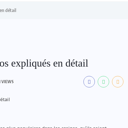
en détail
os expliqués en détail
1 VIEWS
étail