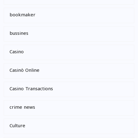
bookmaker
bussines
Casino
Casinò Online
Casino Transactions
crime news
Culture