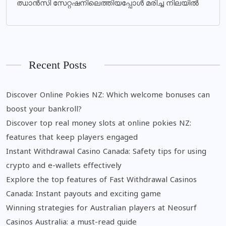
ഝാന്‍സി സേറ്റഷനിലെത്തിയപ്പോള്‍ മരിച്ച നിലയില്‍
Recent Posts
Discover Online Pokies NZ: Which welcome bonuses can
boost your bankroll?
Discover top real money slots at online pokies NZ:
features that keep players engaged
Instant Withdrawal Casino Canada: Safety tips for using
crypto and e-wallets effectively
Explore the top features of Fast Withdrawal Casinos
Canada: Instant payouts and exciting game
Winning strategies for Australian players at Neosurf
Casinos Australia: a must-read guide