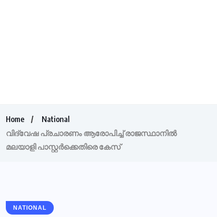
Home
National
വിദ്വേഷ പ്രചാരണം ആരോപിച്ച് രാജസ്ഥാനില്‍
മലയാളി പാസ്റ്റര്‍ക്കെതിരെ കേസ്
NATIONAL