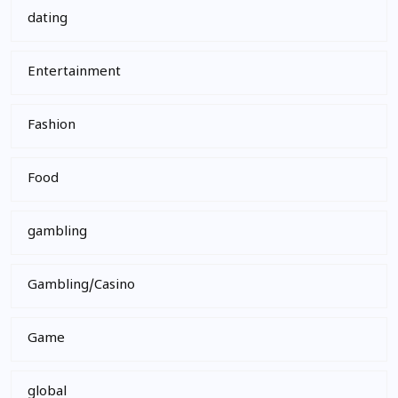
dating
Entertainment
Fashion
Food
gambling
Gambling/Casino
Game
global