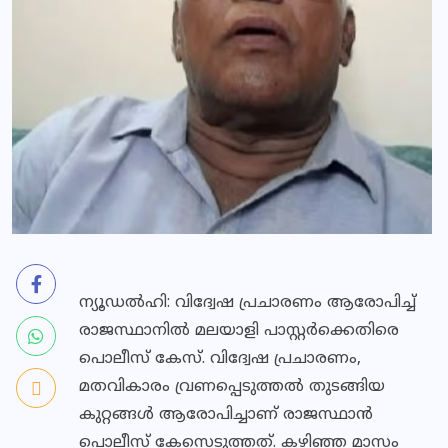
ന്യൂഡല്‍ഹി: വിദ്വേഷ പ്രചാരണം ആരോപിച്ച്
രാജസ്ഥാനില്‍ മലയാളി പാസ്റ്റര്‍ക്കെതിരെ
പൊലീസ് കേസ്. വിദ്വേഷ പ്രചാരണം,
മതവികാരം വ്രണപ്പെടുത്തല്‍ തുടങ്ങിയ
കുറ്റങ്ങള്‍ ആരോപിച്ചാണ് രാജസ്ഥാന്‍
പൊലീസ് കേസെടുത്തത്. കഴിഞ്ഞ മാസം