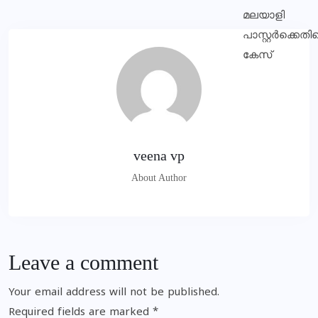
veena vp
About Author
Leave a comment
Your email address will not be published.
Required fields are marked
*