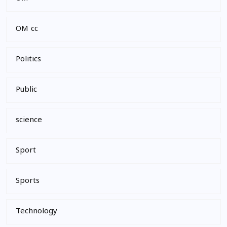
OM cc
Politics
Public
science
Sport
Sports
Technology