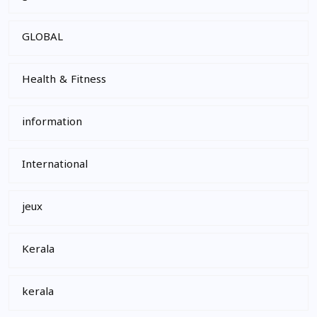
GLOBAL
Health & Fitness
information
International
jeux
Kerala
kerala