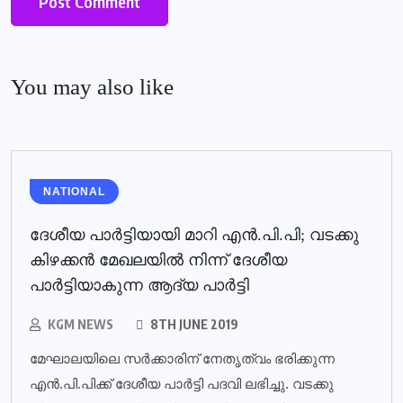
You may also like
NATIONAL
ദേശീയ പാര്‍ട്ടിയായി മാറി എന്‍.പി.പി; വടക്കു
കിഴക്കന്‍ മേഖലയില്‍ നിന്ന് ദേശീയ
പാര്‍ട്ടിയാകുന്ന ആദ്യ പാര്‍ട്ടി
KGM NEWS
8TH JUNE 2019
മേഘാലയിലെ സര്‍ക്കാരിന് നേതൃത്വം ഭരിക്കുന്ന
എന്‍.പി.പിക്ക് ദേശീയ പാര്‍ട്ടി പദവി ലഭിച്ചു. വടക്കു