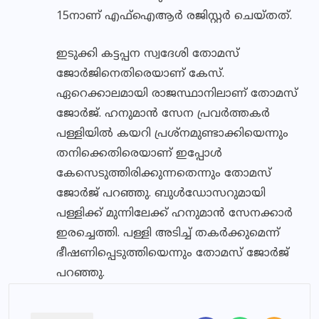
15നാണ് എഫ്‌ഐആര്‍ രജിസ്റ്റര്‍ ചെയ്തത്.
ഇടുക്കി കട്ടപ്പന സ്വദേശി തോമസ്
ജോര്‍ജിനെതിരെയാണ് കേസ്.
ഏറെക്കാലമായി രാജസ്ഥാനിലാണ് തോമസ്
ജോര്‍ജ്. ഹനുമാന്‍ സേന പ്രവര്‍ത്തകര്‍
പള്ളിയില്‍ കയറി പ്രശ്‌നമുണ്ടാക്കിയെന്നും
തനിക്കെതിരെയാണ് ഇപ്പോള്‍
കേസെടുത്തിരിക്കുന്നതെന്നും തോമസ്
ജോര്‍ജ് പറഞ്ഞു. ബുള്‍ഡോസറുമായി
പള്ളിക്ക് മുന്നിലേക്ക് ഹനുമാന്‍ സേനക്കാര്‍
ഇരച്ചെത്തി. പള്ളി അടിച്ച് തകര്‍ക്കുമെന്ന്
ഭീഷണിപ്പെടുത്തിയെന്നും തോമസ് ജോര്‍ജ്
പറഞ്ഞു.