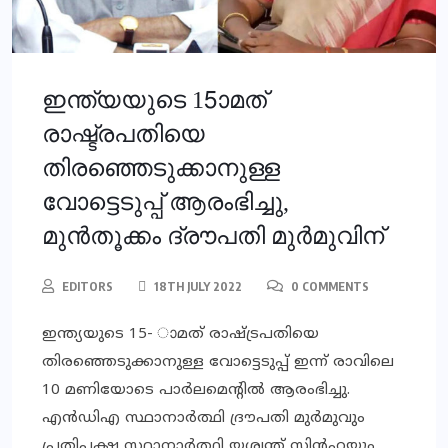
ഇന്ത്യയുടെ 15ാമത്
രാഷ്ട്രപതിയെ
തിരഞ്ഞെടുക്കാനുള്ള
വോട്ടെടുപ്പ് ആരംഭിച്ചു,
മുന്‍തൂക്കം ദ്രൗപതി മുര്‍മുവിന്
EDITORS
18TH JULY 2022
0 COMMENTS
ഇന്ത്യയുടെ 15- ാമത് രാഷ്ട്രപതിയെ
തിരഞ്ഞെടുക്കാനുള്ള വോട്ടെടുപ്പ് ഇന്ന് രാവിലെ
10 മണിയോടെ പാര്‍ലമെന്റില്‍ ആരംഭിച്ചു.
എന്‍ഡിഎ സ്ഥാനാര്‍ത്ഥി ദ്രൗപതി മുര്‍മുവും
പ്രതിപക്ഷ സ്ഥാനാര്‍ത്ഥി യശ്വന്ത് സിന്‍ഹയും