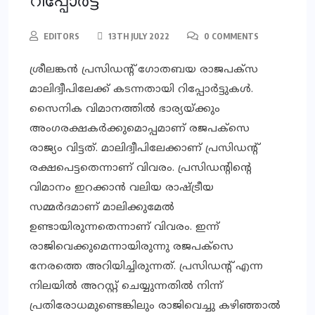
റിപ്പോര്‍ട്ട്
EDITORS
13TH JULY 2022
0 COMMENTS
ശ്രീലങ്കന്‍ പ്രസിഡന്റ് ഗോതബയ രാജപക്സ
മാലിദ്വീപിലേക്ക് കടന്നതായി റിപ്പോര്‍ട്ടുകള്‍.
സൈനിക വിമാനത്തില്‍ ഭാര്യയ്ക്കും
അംഗരക്ഷകര്‍ക്കുമൊപ്പമാണ് രജപക്സെ
രാജ്യം വിട്ടത്. മാലിദ്വീപിലേക്കാണ് പ്രസിഡന്റ്
രക്ഷപെട്ടതെന്നാണ് വിവരം. പ്രസിഡന്റിന്റെ
വിമാനം ഇറക്കാന്‍ വലിയ രാഷ്ട്രീയ
സമ്മര്‍ദമാണ് മാലിക്കുമേല്‍
ഉണ്ടായിരുന്നതെന്നാണ് വിവരം. ഇന്ന്
രാജിവെക്കുമെന്നായിരുന്നു രജപക്സെ
നേരത്തെ അറിയിച്ചിരുന്നത്. പ്രസിഡന്റ് എന്ന
നിലയില്‍ അറസ്റ്റ് ചെയ്യുന്നതില്‍ നിന്ന്
പ്രതിരോധമുണ്ടെങ്കിലും രാജിവെച്ചു കഴിഞ്ഞാല്‍