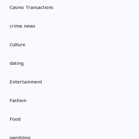
Casino Transactions
crime news
Culture
dating
Entertainment
Fashion
Food
gambling