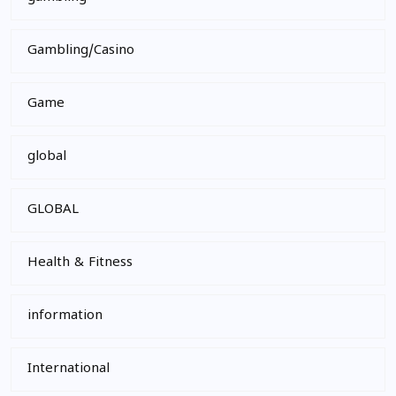
Gambling/Casino
Game
global
GLOBAL
Health & Fitness
information
International