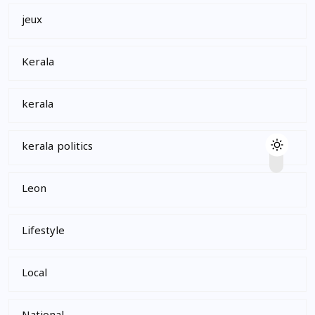
jeux
Kerala
kerala
kerala politics
Leon
Lifestyle
Local