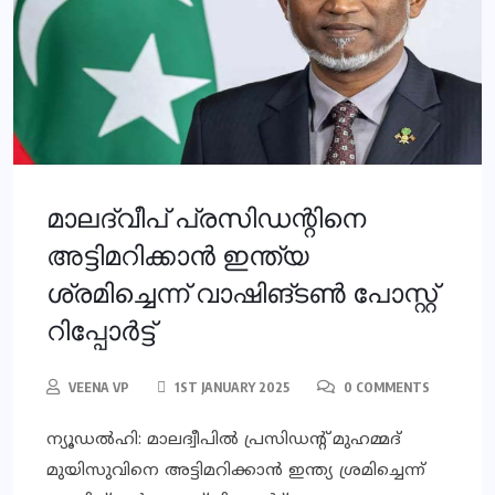
മാലദ്വീപ് പ്രസിഡന്റിനെ
അട്ടിമറിക്കാന്‍ ഇന്ത്യ
ശ്രമിച്ചെന്ന് വാഷിങ്ടണ്‍ പോസ്റ്റ്
റിപ്പോര്‍ട്ട്
VEENA VP
1ST JANUARY 2025
0 COMMENTS
ന്യൂഡല്‍ഹി: മാലദ്വീപില്‍ പ്രസിഡന്റ് മുഹമ്മദ്
മുയിസുവിനെ അട്ടിമറിക്കാന്‍ ഇന്ത്യ ശ്രമിച്ചെന്ന്