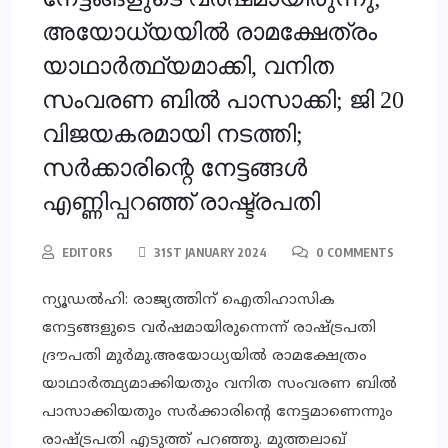
അയോധ്യയില്‍ രാമക്ഷേത്രം
യാഥാര്‍ത്ഥ്യമാക്കി, വനിത
സംവരണ ബില്‍ പാസാക്കി; ജി 20
വിജയകരമായി നടത്തി;
സര്‍ക്കാരിന്റെ നേട്ടങ്ങള്‍
എണ്ണിപ്പറഞ്ഞ് രാഷ്ട്രപതി
EDITORS
31ST JANUARY 2024
0 COMMENTS
ന്യൂഡല്‍ഹി: രാജ്യത്തിന് ഐതിഹാസിക
നേട്ടങ്ങളുടെ വര്‍ഷമായിരുന്നെന്ന് രാഷ്ട്രപതി
ദ്രൗപതി മുര്‍മു.അയോധ്യയില്‍ രാമക്ഷേത്രം
യാഥാര്‍ത്ഥ്യമാക്കിയതും വനിത സംവരണ ബില്‍
പാസാക്കിയതും സര്‍ക്കാരിന്റെ നേട്ടമാണെന്നും
രാഷ്ട്രപതി എടുത്ത് പറഞ്ഞു. മുത്തലാഖ്