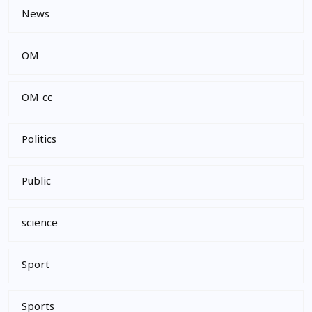
News
OM
OM cc
Politics
Public
science
Sport
Sports