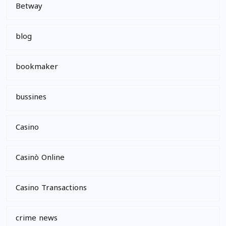
Betway
blog
bookmaker
bussines
Casino
Casinò Online
Casino Transactions
crime news