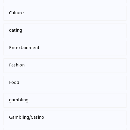
Culture
dating
Entertainment
Fashion
Food
gambling
Gambling/Casino