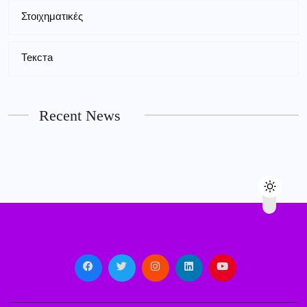
Στοιχηματικές
Текста
Recent News