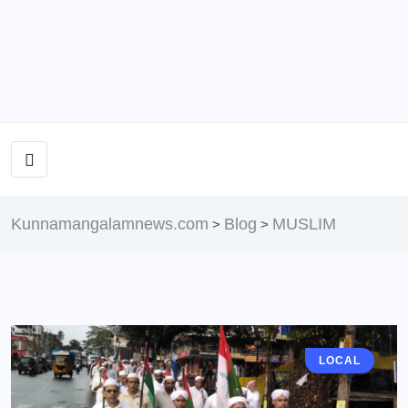
Kunnamangalamnews.com
Blog
MUSLIM
>
>
LOCAL