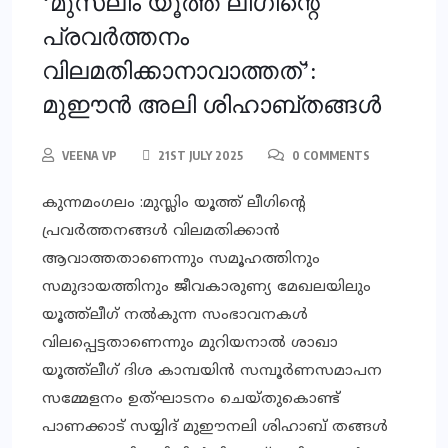
‘മുസ്ലിം യൂത്ത് ലീഗിന്റെ
പ്രവര്‍ത്തനം
വിലമതിക്കാനാവാത്തത്’:
മുഈന്‍ അലി ശിഹാബ്തങ്ങള്‍
VEENA VP
21ST JULY 2025
0 COMMENTS
കുന്നമംഗലം :മുസ്ലിം യൂത്ത് ലീഗിന്റെ
പ്രവര്‍ത്തനങ്ങള്‍ വിലമതിക്കാന്‍
ആവാത്തതാണെന്നും സമൂഹത്തിനും
സമുദായത്തിനും ജീവകാരുണ്യ മേഖലയിലും
യൂത്ത്‌ലീഗ് നല്‍കുന്ന സംഭാവനകള്‍
വിലപ്പെട്ടതാണെന്നും മുറിയനാല്‍ ശാഖാ
യൂത്ത്‌ലീഗ് ദിശ കാമ്പയിന്‍ സമ്പൂര്‍ണസമാപന
സമ്മേളനം ഉത്ഘാടനം ചെയ്തുകൊണ്ട്
പാണക്കാട് സയ്യിദ് മുഈനലി ശിഹാബ് തങ്ങള്‍