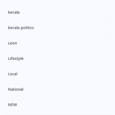
kerala
kerala politics
Leon
Lifestyle
Local
National
NEW