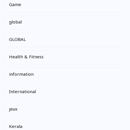
Game
global
GLOBAL
Health & Fitness
information
International
jeux
Kerala