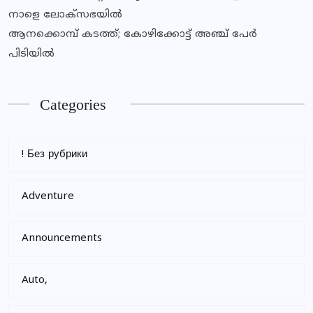
നാളെ ലോക്സഭയില്‍
ആനക്കൊമ്പ് കടത്ത്; കോഴിക്കോട്ട് അഞ്ച് പേർ
പിടിയിൽ
Categories
! Без рубрики
Adventure
Announcements
Auto,