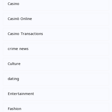
Casino
Casinò Online
Casino Transactions
crime news
Culture
dating
Entertainment
Fashion