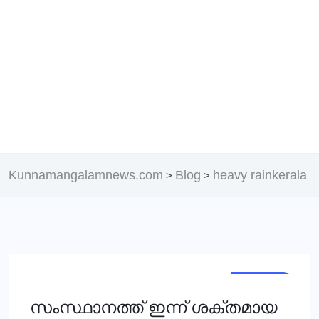
Kunnamangalamnews.com
Blog
heavy rainkerala
>
>
KERALA
NEWS
സംസ്ഥാനത്ത് ഇന്ന് ശക്തമായ