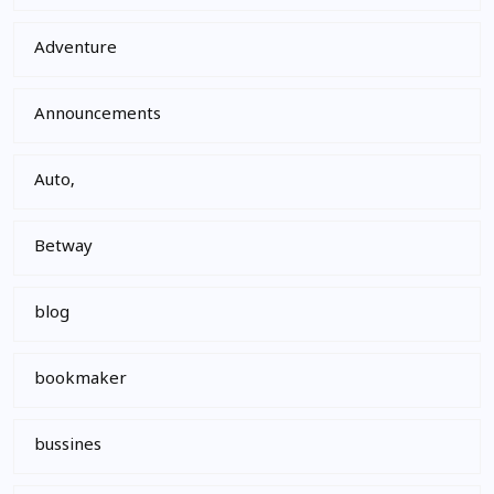
Adventure
Announcements
Auto,
Betway
blog
bookmaker
bussines