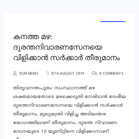
KERALA
കനത്ത മഴ:
ദുരന്തനിവാരണസേനയെ
വിളിക്കാന്‍ സര്‍ക്കാര്‍ തീരുമാനം
KGM NEWS
8TH AUGUST 2019
0 COMMENTS
തിരുവനന്തപുരം: സംസ്ഥാനത്ത് മഴ
ശക്തമായതോടെ മഴക്കെടുതി നേരിടാന്‍ ദേശീയ
ദുരന്തനിവാരണസേനയെ വിളിക്കാന്‍ സര്‍ക്കാര്‍
തീരുമാനം. മുഖ്യമന്ത്രി വിളിച്ച അടിയന്തര
യോഗത്തിലാണ് തീരുമാനം. ദുരന്ത നിവാരണ
സേനയുടെ 10 യൂണിറ്റിനെ വിളിക്കാനാണ്