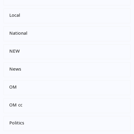
Local
National
NEW
News
OM
OM cc
Politics