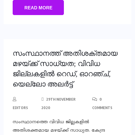
READ MORE
സംസ്ഥാനത്ത് അതിശക്തമായ
മഴയ്ക്ക് സാധ്യത; വിവിധ
ജില്ലകളില്‍ റെഡ്, ഓറഞ്ച്,
യെല്ലോ അലര്‍ട്ട്
29TH NOVEMBER
0
EDITORS
2020
COMMENTS
സംസ്ഥാനത്തെ വിവിധ ജില്ലകളില്‍
അതിശക്തമായ മഴയ്ക്ക് സാധ്യത. കേന്ദ്ര