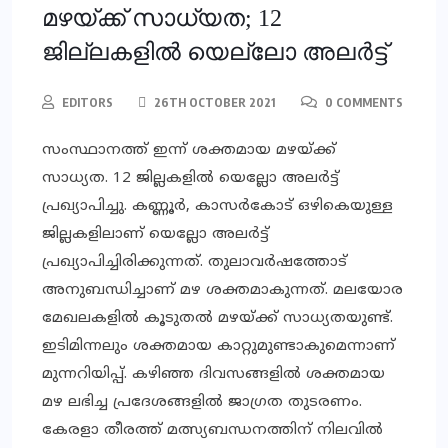
മഴയ്ക്ക് സാധ്യത; 12
ജില്ലകളില്‍ യെല്ലോ അലര്‍ട്ട്
EDITORS
26TH OCTOBER 2021
0 COMMENTS
സംസ്ഥാനത്ത് ഇന്ന് ശക്തമായ മഴയ്ക്ക്
സാധ്യത. 12 ജില്ലകളില്‍ യെല്ലോ അലര്‍ട്ട്
പ്രഖ്യാപിച്ചു. കണ്ണൂര്‍, കാസര്‍കോട് ഒഴികെയുള്ള
ജില്ലകളിലാണ് യെല്ലോ അലര്‍ട്ട്
പ്രഖ്യാപിച്ചിരിക്കുന്നത്. തുലാവര്‍ഷത്തോട്
അനുബന്ധിച്ചാണ് മഴ ശക്തമാകുന്നത്. മലയോര
മേഖലകളില്‍ കൂടുതല്‍ മഴയ്ക്ക് സാധ്യതയുണ്ട്.
ഇടിമിന്നലും ശക്തമായ കാറ്റുമുണ്ടാകുമെന്നാണ്
മുന്നറിയിപ്പ്. കഴിഞ്ഞ ദിവസങ്ങളില്‍ ശക്തമായ
മഴ ലഭിച്ച പ്രദേശങ്ങളില്‍ ജാഗ്രത തുടരണം.
കേരളാ തീരത്ത് മത്സ്യബന്ധനത്തിന് നിലവില്‍