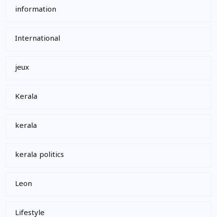
information
International
jeux
Kerala
kerala
kerala politics
Leon
Lifestyle