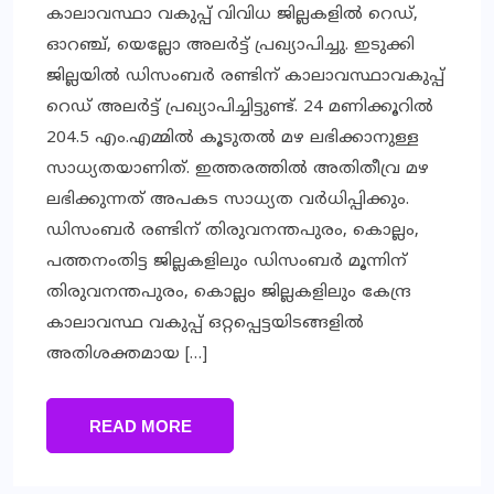
കാലാവസ്ഥാ വകുപ്പ് വിവിധ ജില്ലകളില്‍ റെഡ്,
ഓറഞ്ച്, യെല്ലോ അലര്‍ട്ട് പ്രഖ്യാപിച്ചു. ഇടുക്കി
ജില്ലയില്‍ ഡിസംബര്‍ രണ്ടിന് കാലാവസ്ഥാവകുപ്പ്
റെഡ് അലര്‍ട്ട് പ്രഖ്യാപിച്ചിട്ടുണ്ട്. 24 മണിക്കൂറില്‍
204.5 എം.എമ്മില്‍ കൂടുതല്‍ മഴ ലഭിക്കാനുള്ള
സാധ്യതയാണിത്. ഇത്തരത്തില്‍ അതിതീവ്ര മഴ
ലഭിക്കുന്നത് അപകട സാധ്യത വര്‍ധിപ്പിക്കും.
ഡിസംബര്‍ രണ്ടിന് തിരുവനന്തപുരം, കൊല്ലം,
പത്തനംതിട്ട ജില്ലകളിലും ഡിസംബര്‍ മൂന്നിന്
തിരുവനന്തപുരം, കൊല്ലം ജില്ലകളിലും കേന്ദ്ര
കാലാവസ്ഥ വകുപ്പ് ഒറ്റപ്പെട്ടയിടങ്ങളില്‍
അതിശക്തമായ […]
READ MORE