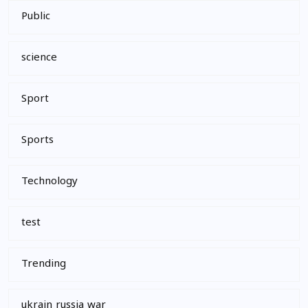
Public
science
Sport
Sports
Technology
test
Trending
ukrain russia war