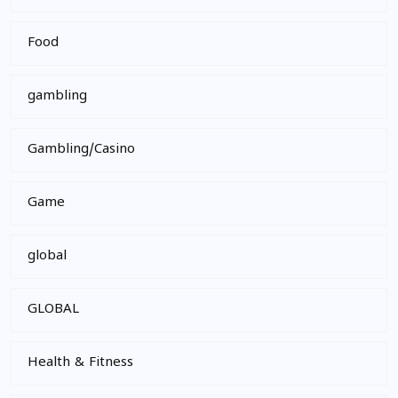
Food
gambling
Gambling/Casino
Game
global
GLOBAL
Health & Fitness