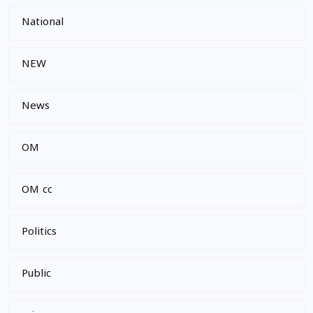
National
NEW
News
OM
OM cc
Politics
Public