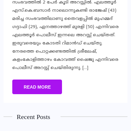
സംഭവത്തില്‍ 2 പേര്‍ കൂടി അറസ്റ്റില്‍. എലത്തൂര്‍
എസ്.കെ.ബസാര്‍ നാലൊന്നുകണ്ടി രാജേഷ് (43)
മരിച്ച സംഭവത്തിലാണു തൈവളപ്പില്‍ മുഹമ്മദ്
ഗദ്ദാഫി (29), ഏനത്താഴത്ത് മുരളി (50) എന്നിവരെ
എലത്തൂര്‍ പൊലീസ് ഇന്നലെ അറസ്റ്റ് ചെയ്തത്.
ഇരുവരെയും കോടതി റിമാന്‍ഡ് ചെയ്തു.
നേരത്തെ പൊറ്റക്കണ്ടത്തില്‍ ശ്രീലേഷ്,
കളംകോളിത്താഴം കോവത്ത് ഷൈജു എന്നിവരെ
പൊലീസ് അറസ്റ്റ് ചെയ്തിരുന്നു. […]
READ MORE
Recent Posts