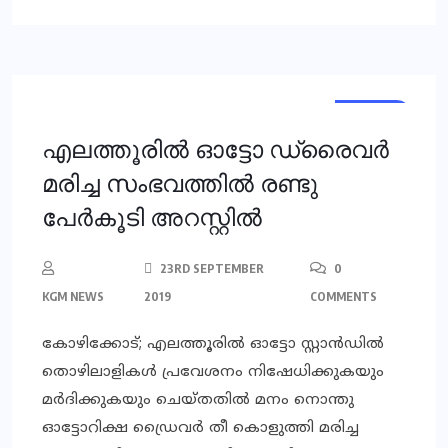
LOCAL
എലത്തൂരില്‍ ഓട്ടോ ഡ്രൈവര്‍
മരിച്ച സംഭവത്തില്‍ രണ്ടു
പേര്‍കൂടി അറസ്റ്റില്‍
23RD SEPTEMBER
0
KGM NEWS
2019
COMMENTS
കോഴിക്കോട്; എലത്തൂരില്‍ ഓട്ടോ സ്റ്റാന്‍ഡില്‍
തൊഴിലാളികള്‍ പ്രവേശനം നിഷേധിക്കുകയും
മര്‍ദിക്കുകയും ചെയ്തതില്‍ മനം നൊന്തു
ഓട്ടോറിക്ഷ ഡ്രൈവര്‍ തീ കൊളുത്തി മരിച്ച