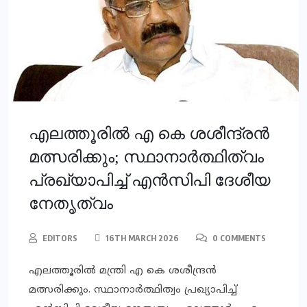
എലത്തൂരിൽ എ കെ ശശീന്ദ്രൻ
മത്സരിക്കും; സ്ഥാനാർത്ഥിത്വം
പ്രഖ്യാപിച്ച് എൻസിപി ദേശീയ
നേതൃത്വം
EDITORS
16TH MARCH 2026
0 COMMENTS
എലത്തൂരിൽ മന്ത്രി എ കെ ശശീന്ദ്രൻ
മത്സരിക്കും. സ്ഥാനാർത്ഥിത്വം പ്രഖ്യാപിച്ച്