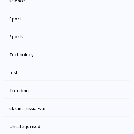
science
Sport
Sports
Technology
test
Trending
ukrain russia war
Uncategorised