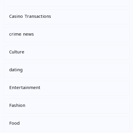
Casino Transactions
crime news
Culture
dating
Entertainment
Fashion
Food