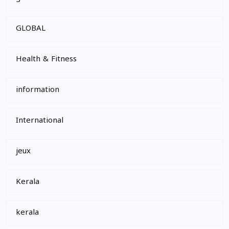
GLOBAL
Health & Fitness
information
International
jeux
Kerala
kerala