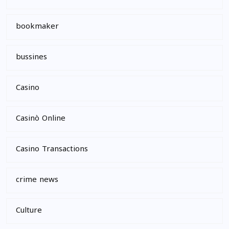
bookmaker
bussines
Casino
Casinò Online
Casino Transactions
crime news
Culture