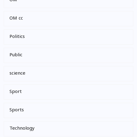
OM
OM cc
Politics
Public
science
Sport
Sports
Technology