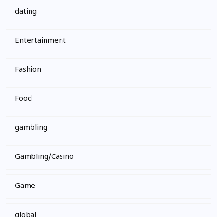
dating
Entertainment
Fashion
Food
gambling
Gambling/Casino
Game
global