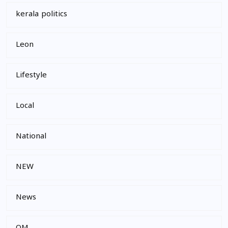
kerala politics
Leon
Lifestyle
Local
National
NEW
News