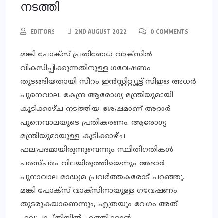
നടത്തി
EDITORS
2ND AUGUST 2022
0 COMMENTS
മങ്കി പോക്സ് പ്രതിരോധ വാക്സിന്‍
വികസിപ്പിക്കുന്നതിനുള്ള ഗവേഷണം
തുടങ്ങിയതായി സീറം ഇന്‍സ്റ്റിറ്റ്യൂട്ട് സിഇഒ അധര്‍
പൂനെവാല. കേന്ദ്ര ആരോഗ്യ മന്ത്രിയുമായി
കൂടിക്കാഴ്ച നടത്തിയ ശേഷമാണ് അദാര്‍
പുനെവാലയുടെ പ്രതികരണം. ആരോഗ്യ
മന്ത്രിയുമായുള്ള കൂടിക്കാഴ്ച
ഫലപ്രദമായിരുന്നുവെന്നും സ്ഥിതിഗതികള്‍
പരസ്പരം വിലയിരുത്തിയെന്നും അദാര്‍
പൂനാവാല മാദ്ധ്യമ പ്രവര്‍ത്തകരോട് പറഞ്ഞു.
മങ്കി പോക്‌സ് വാക്‌സിനായുള്ള ഗവേഷണം
തുടരുകയാണെന്നും, എത്രയും വേഗം അത്