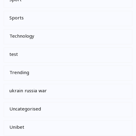
Sport
Sports
Technology
test
Trending
ukrain russia war
Uncategorised
Unibet