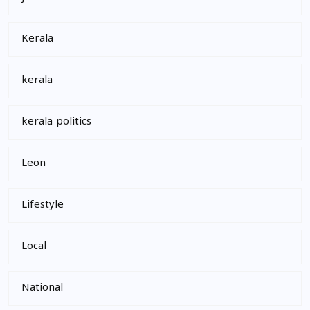
Kerala
kerala
kerala politics
Leon
Lifestyle
Local
National