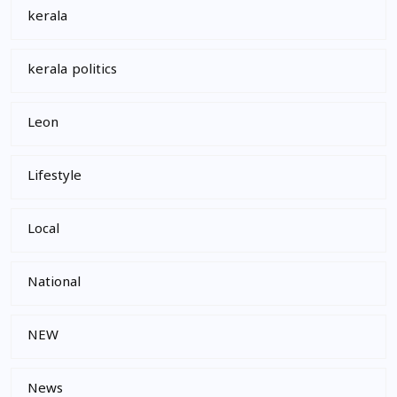
kerala
kerala politics
Leon
Lifestyle
Local
National
NEW
News