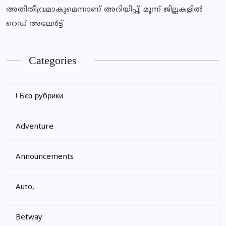
അതിതീവ്രമാകുമെന്നാണ് അറിയിപ്പ്; മൂന്ന് ജില്ലകളില്‍
റെഡ് അലേര്‍ട്ട്
Categories
! Без рубрики
Adventure
Announcements
Auto,
Betway