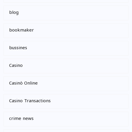
blog
bookmaker
bussines
Casino
Casinò Online
Casino Transactions
crime news