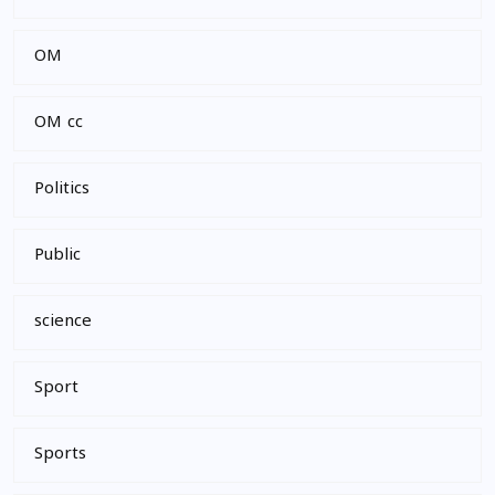
OM
OM cc
Politics
Public
science
Sport
Sports