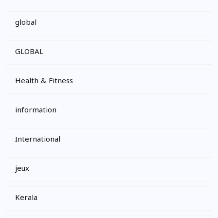
global
GLOBAL
Health & Fitness
information
International
jeux
Kerala