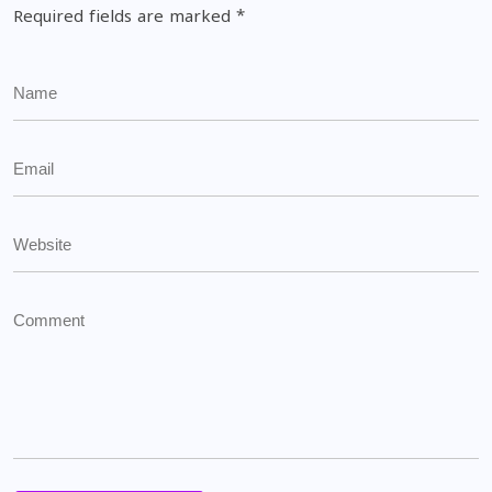
Required fields are marked
*