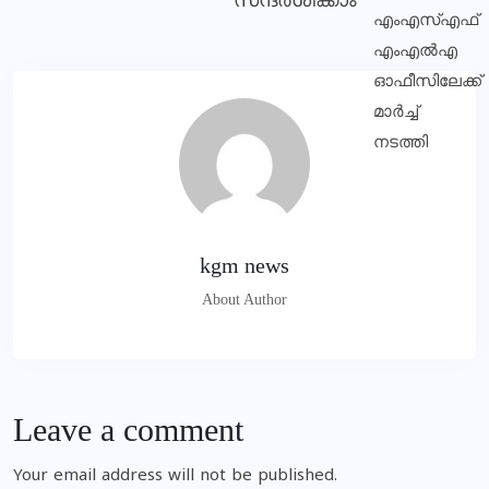
സന്ദര്‍ശിക്കാം
kgm news
About Author
Leave a comment
Your email address will not be published.