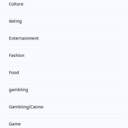
Culture
dating
Entertainment
Fashion
Food
gambling
Gambling/Casino
Game