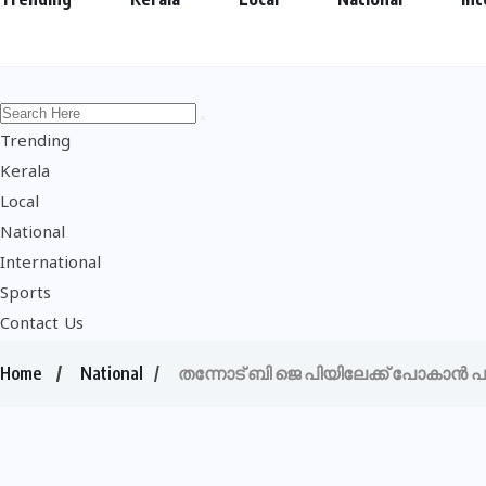
Trending
Kerala
Local
National
International
Sports
Contact Us
Home
National
തന്നോട് ബി ജെ പിയിലേക്ക് പോകാൻ പ