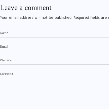
Leave a comment
Your email address will not be published.
Required fields ar