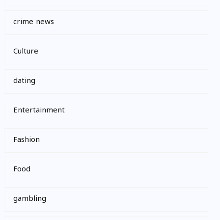
crime news
Culture
dating
Entertainment
Fashion
Food
gambling