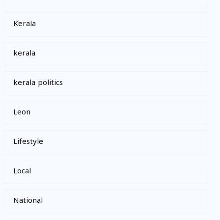
Kerala
kerala
kerala politics
Leon
Lifestyle
Local
National