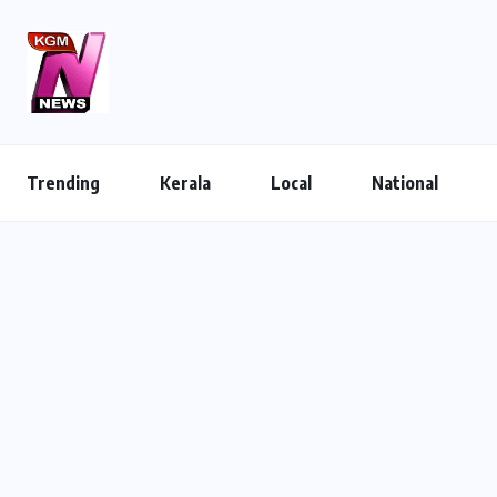
Trending
Kerala
Local
National