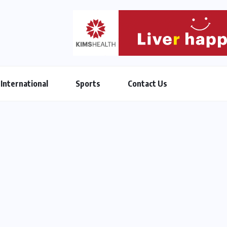
International
Sports
Contact Us