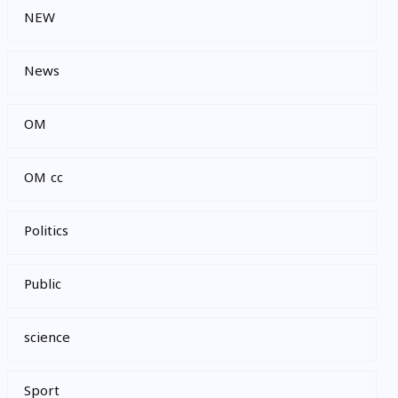
NEW
News
OM
OM cc
Politics
Public
science
Sport