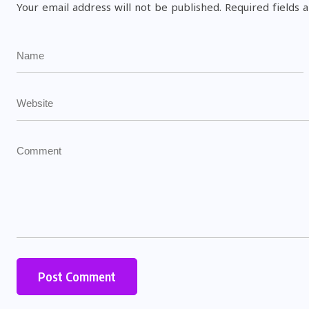
Your email address will not be published.
Required fields