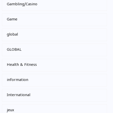
Gambling/Casino
Game
global
GLOBAL
Health & Fitness
information
International
jeux