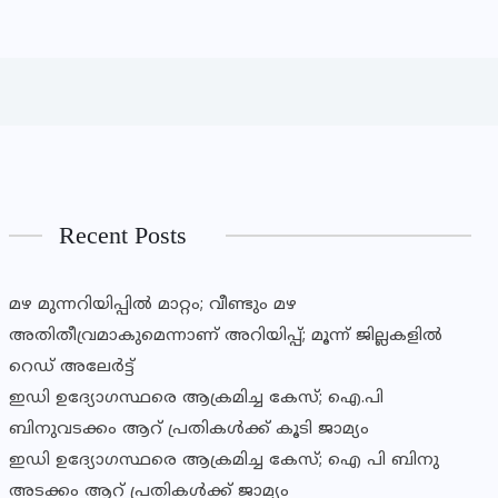
Recent Posts
മഴ മുന്നറിയിപ്പില്‍ മാറ്റം; വീണ്ടും മഴ
അതിതീവ്രമാകുമെന്നാണ് അറിയിപ്പ്; മൂന്ന് ജില്ലകളില്‍
റെഡ് അലേര്‍ട്ട്
ഇഡി ഉദ്യോഗസ്ഥരെ ആക്രമിച്ച കേസ്; ഐ.പി
ബിനുവടക്കം ആറ് പ്രതികള്‍ക്ക് കൂടി ജാമ്യം
ഇഡി ഉദ്യോഗസ്ഥരെ ആക്രമിച്ച കേസ്; ഐ പി ബിനു
അടക്കം ആറ് പ്രതികൾക്ക് ജാമ്യം