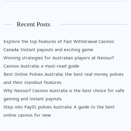
Recent Posts
Explore the top features of Fast Withdrawal Casinos
Canada: Instant payouts and exciting game
Winning strategies for Australian players at Neosurf
Casinos Australia: a must-read guide
Best Online Pokies Australia: the best real money pokies
and their standout features
Why Neosurf Casinos Australia is the best choice for safe
gaming and instant payouts
Step into PayID pokies Australia: A guide to the best
online casinos for new