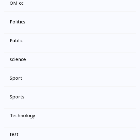
OM cc
Politics
Public
science
Sport
Sports
Technology
test