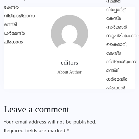
editors
About Author
Leave a comment
Your email address will not be published.
Required fields are marked
*