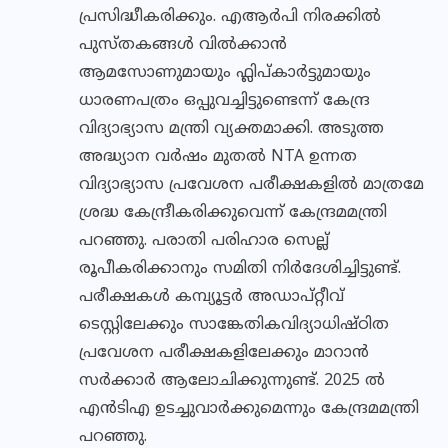
പ്രസിദ്ധീകരിക്കും. എആർപി നിരക്കിൽ
പുസ്തകങ്ങൾ വിൽക്കാൻ
ആമസോണുമായും ഫ്ലിപ്കാർട്ടുമായും
ധാരണപത്രം ഒപ്പുവച്ചിട്ടുണ്ടെന്ന് കേന്ദ്ര
വിദ്യാഭ്യാസ മന്ത്രി വ്യക്തമാക്കി. അടുത്ത
അദ്ധ്യാന വർഷം മുതൽ NTA ഉന്നത
വിദ്യാഭ്യാസ പ്രവേശന പരീക്ഷകളിൽ മാത്രമേ
ശ്രദ്ധ കേന്ദ്രീകരിക്കുവെന്ന് കേന്ദ്രമമന്ത്രി
പറഞ്ഞു. പരാതി പരിഹാര സെല്ല്
രൂപീകരിക്കാനും സമിതി നിർദേശിച്ചിട്ടുണ്ട്.
പരീക്ഷകൾ കമ്പ്യൂട്ടർ അഡാപ്റ്റീവ്
ടെസ്റ്റിലേക്കും സാങ്കേതികവിദ്യാധിഷ്ഠിത
പ്രവേശന പരീക്ഷകളിലേക്കും മാറാൻ
സർക്കാർ ആലോചിക്കുന്നുണ്ട്. 2025 ൽ
എൻടിഎ ഉടച്ചുവാർക്കുമെന്നും കേന്ദ്രമമന്ത്രി
പറഞ്ഞു.