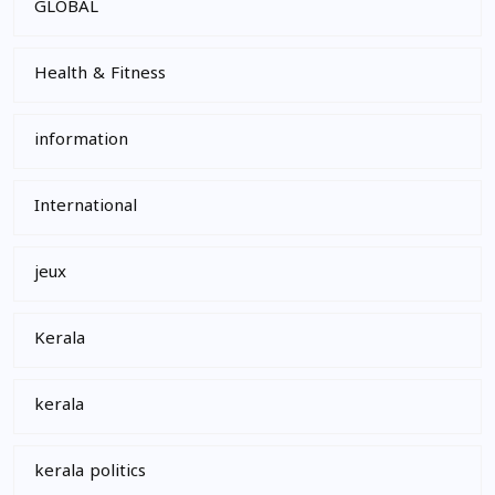
GLOBAL
Health & Fitness
information
International
jeux
Kerala
kerala
kerala politics