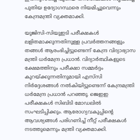
പുതിയ ഉദ്യോഗസ്ഥരെ നിയമിച്ചുവെന്നും
കേന്ദ്രമന്ത്രി വ്യക്തമാക്കി.
യുജിസി-സിയുഇടി പരീക്ഷകൾ
ലളിതമാക്കുന്നതിനുള്ള പ്രവർത്തനങ്ങളും
തങ്ങൾ ആരംഭിച്ചിട്ടുണ്ടെന്ന് കേന്ദ്ര വിദ്യാഭ്യാസ
മന്ത്രി ധർമേന്ദ്ര പ്രധാൻ. വിദ്യാർത്ഥികളുടെ
ക്ഷേമത്തിനും പരീക്ഷാ സമ്മർദ്ദം
കുറയ്ക്കുന്നതിനുമായി എസ്‌സി
നിർദ്ദേശങ്ങൾ നൽകിയിട്ടുണ്ടെന്ന് കേന്ദ്രമന്ത്രി
ധർമേന്ദ്ര പ്രധാൻ പറഞ്ഞു. ജെഇഇ
പരീക്ഷകൾ സിബിടി മോഡലിൽ
സംഘടിപ്പിക്കും. ആരോഗ്യവകുപ്പിന്റെ
ആവശ്യങ്ങൾ പരിഗണിച്ച് നീറ്റ് പരീക്ഷകൾ
നടത്തുമെന്നും മന്ത്രി വ്യക്തമാക്കി.