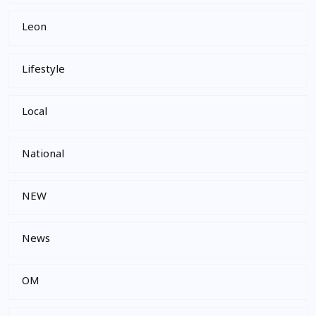
Leon
Lifestyle
Local
National
NEW
News
OM