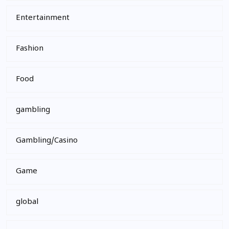
Entertainment
Fashion
Food
gambling
Gambling/Casino
Game
global