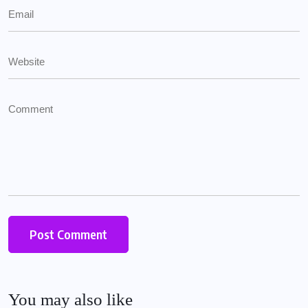
You may also like