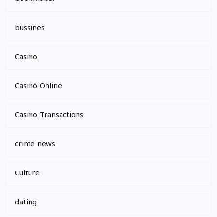
bussines
Casino
Casinò Online
Casino Transactions
crime news
Culture
dating