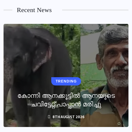
Recent News
TRENDING
കോന്നി ആനക്കൂട്ടിൽ ആനയുടെ
ചവിട്ടേറ്റ് പാപ്പാൻ മരിച്ചു
8TH AUGUST 2026