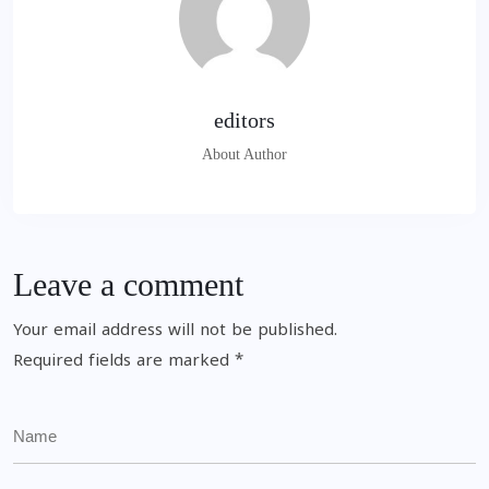
editors
About Author
Leave a comment
Your email address will not be published.
Required fields are marked
*