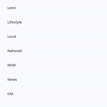
Leon
Lifestyle
Local
National
NEW
News
OM