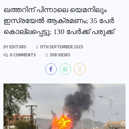
ഖത്തറിന് പിന്നാലെ യെമനിലും
ഇസ്രയേല്‍ ആക്രമണം; 35 പേര്‍
കൊല്ലപ്പെട്ടു; 130 പേര്‍ക്ക് പരുക്ക്
BY
EDITORS
11TH SEPTEMBER 2025
0 COMMENTS
308 VIEWS