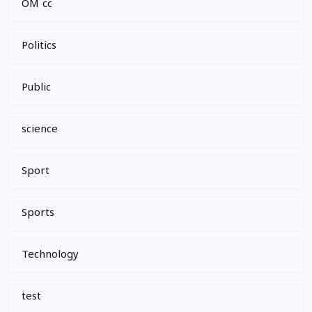
OM cc
Politics
Public
science
Sport
Sports
Technology
test