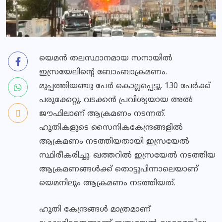
യെമന്‍ തലസ്ഥാനമായ സനായില്‍
ഇസ്രയേലിന്റെ ബോംബാക്രമണം.
മുപ്പത്തിയഞ്ചു പേര്‍ കൊല്ലപ്പെട്ടു. 130 പേര്‍ക്ക്
പരുക്കേറ്റു. വടക്കന്‍ പ്രവിശ്യയായ അല്‍
ജൗഫിലാണ് ആക്രമണം നടന്നത്.
ഹൂതികളുടെ സൈനികകേന്ദ്രങ്ങളില്‍
ആക്രമണം നടത്തിയതായി ഇസ്രയേല്‍
സ്ഥിരീകരിച്ചു. ഖത്തറില്‍ ഇസ്രയേല്‍ നടത്തിയ
ആക്രമണങ്ങള്‍ക്ക് തൊട്ടുപിന്നാലെയാണ്
യെമനിലും ആക്രമണം നടത്തിയത്.
ഹൂതി കേന്ദ്രങ്ങള്‍ മാത്രമാണ്