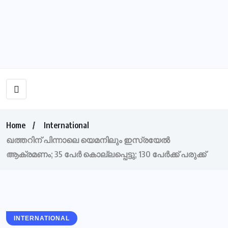
Home
International
ഖത്തറിന് പിന്നാലെ യെമനിലും ഇസ്രയേല്‍
ആക്രമണം; 35 പേര്‍ കൊല്ലപ്പെട്ടു; 130 പേര്‍ക്ക് പരുക്ക്
INTERNATIONAL