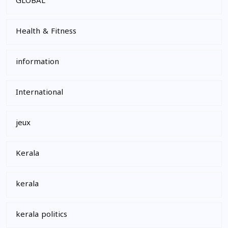
GLOBAL
Health & Fitness
information
International
jeux
Kerala
kerala
kerala politics