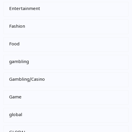
Entertainment
Fashion
Food
gambling
Gambling/Casino
Game
global