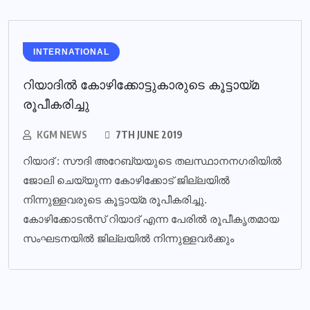
INTERNATIONAL
റിയാദില്‍ കോഴിക്കോട്ടുകാരുടെ കൂട്ടായ്മ
രൂപീകരിച്ചു
KGM NEWS
7TH JUNE 2019
റിയാദ് : സൗദി അറേബ്യയുടെ തലസ്ഥാനനഗരിയില്‍
ജോലി ചെയ്യുന്ന കോഴിക്കോട് ജില്ലയില്‍
നിന്നുള്ളവരുടെ കൂട്ടായ്മ രൂപീകരിച്ചു.
കോഴിക്കോടന്‍സ് റിയാദ് എന്ന പേരില്‍ രൂപീകൃതമായ
സംഘടനയില്‍ ജില്ലയില്‍ നിന്നുള്ളവര്‍ക്കും