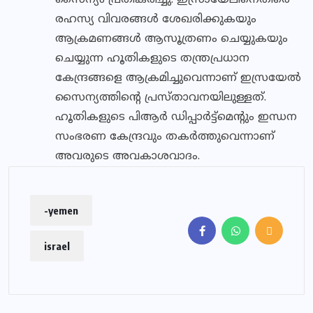
സൈന്യം പ്രതികരിച്ചു. ഇസ്രായേലിനെതിരെ
രഹസ്യ വിവരങ്ങള്‍ ശേഖരിക്കുകയും
ആക്രമണങ്ങള്‍ ആസൂത്രണം ചെയ്യുകയും
ചെയ്യുന്ന ഹൂതികളുടെ തന്ത്രപ്രധാന
കേന്ദ്രങ്ങളെ ആക്രമിച്ചുവെന്നാണ് ഇസ്രയേല്‍
സൈന്യത്തിന്റെ പ്രസ്താവനയിലുള്ളത്.
ഹൂതികളുടെ പിആര്‍ ഡിപ്പാര്‍ട്ട്‌മെന്റും ഇന്ധന
സംഭരണ കേന്ദ്രവും തകര്‍ത്തുവെന്നാണ്
അവരുടെ അവകാശവാദം.
-yemen
israel