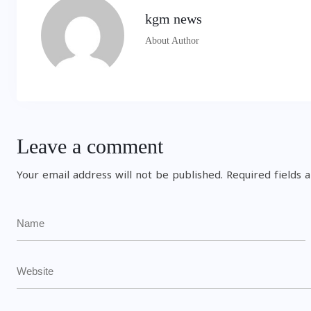
kgm news
About Author
Leave a comment
Your email address will not be published.
Required fields