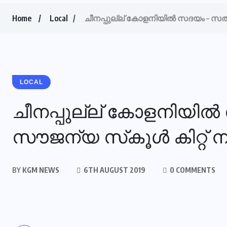
Home
Local
ചീനപ്പുല്ല് കോളനിയില്‍ സദയം – സത്
LOCAL
ചീനപ്പുല്ല് കോളനിയില
സൗജന്യ സ്‌കൂള്‍ കിറ്റ് ന
BY
KGM NEWS
6TH AUGUST 2019
0 COMMENTS