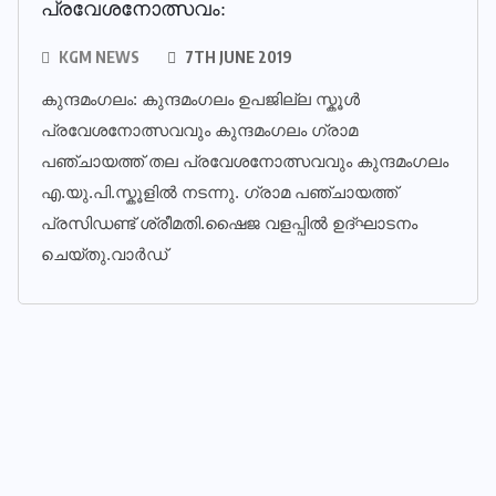
പ്രവേശനോത്സവം:
KGM NEWS
7TH JUNE 2019
കുന്ദമംഗലം: കുന്ദമംഗലം ഉപജില്ല സ്കൂൾ
പ്രവേശനോത്സവവും കുന്ദമംഗലം ഗ്രാമ
പഞ്ചായത്ത് തല പ്രവേശനോത്സവവും കുന്ദമംഗലം
എ.യു.പി.സ്കൂളിൽ നടന്നു. ഗ്രാമ പഞ്ചായത്ത്
പ്രസിഡണ്ട് ശ്രീമതി.ഷൈജ വളപ്പിൽ ഉദ്ഘാടനം
ചെയ്തു.വാർഡ്