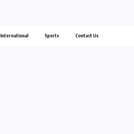
International
Sports
Contact Us