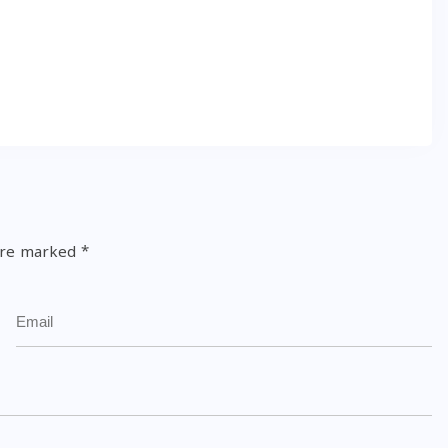
 are marked
*