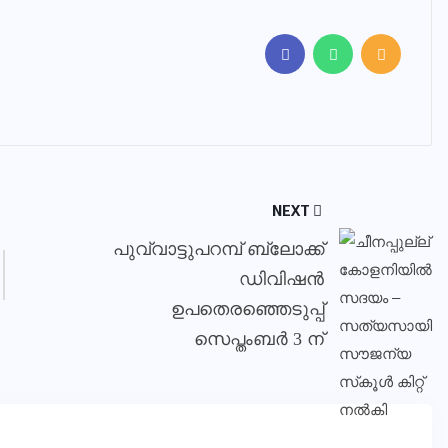
NEXT
പുവ്വാട്ടുപറമ്പ് ബ്ലോക്ക്
ഡിവിഷൻ
ഉപതെരഞ്ഞെടുപ്പ്
സെപ്തംബർ 3 ന്