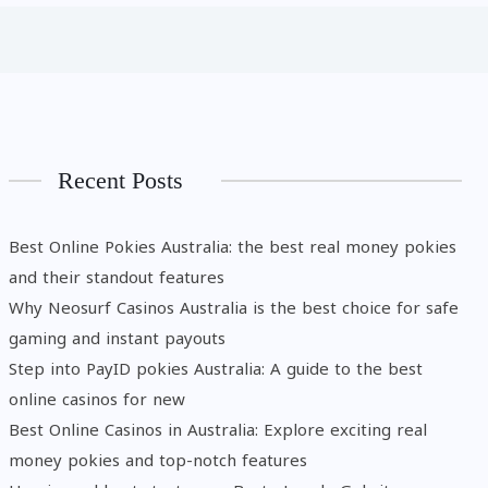
Recent Posts
Best Online Pokies Australia: the best real money pokies
and their standout features
Why Neosurf Casinos Australia is the best choice for safe
gaming and instant payouts
Step into PayID pokies Australia: A guide to the best
online casinos for new
Best Online Casinos in Australia: Explore exciting real
money pokies and top-notch features