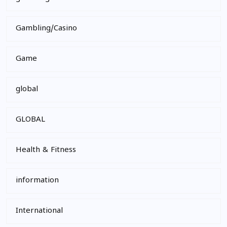
Gambling/Casino
Game
global
GLOBAL
Health & Fitness
information
International