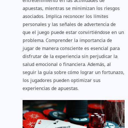
entretenimiento en las actividades de
apuestas, mientras se minimizan los riesgos
asociados. Implica reconocer los límites
personales y las señales de advertencia de
que el juego puede estar convirtiéndose en un
problema. Comprender la importancia de
jugar de manera consciente es esencial para
disfrutar de la experiencia sin perjudicar la
salud emocional o financiera. Además, al
seguir la guía sobre cómo lograr un
fortunazo
,
los jugadores pueden optimizar sus
experiencias de apuestas.