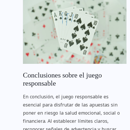
Conclusiones sobre el juego
responsable
En conclusión, el juego responsable es
esencial para disfrutar de las apuestas sin
poner en riesgo la salud emocional, social o
financiera. Al establecer límites claros,
reconocer señales de advertencia y buscar