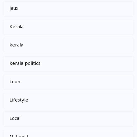
jeux
Kerala
kerala
kerala politics
Leon
Lifestyle
Local