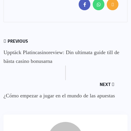
PREVIOUS
Upptäck Platincasinoreview: Din ultimata guide till de
bästa casino bonusarna
NEXT
¿Cómo empezar a jugar en el mundo de las apuestas