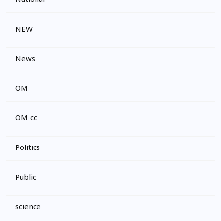
National
NEW
News
OM
OM cc
Politics
Public
science