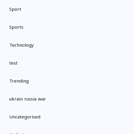
Sport
Sports
Technology
test
Trending
ukrain russia war
Uncategorised