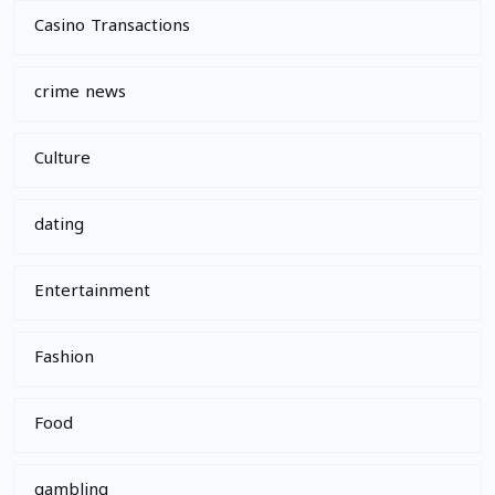
Casino Transactions
crime news
Culture
dating
Entertainment
Fashion
Food
gambling