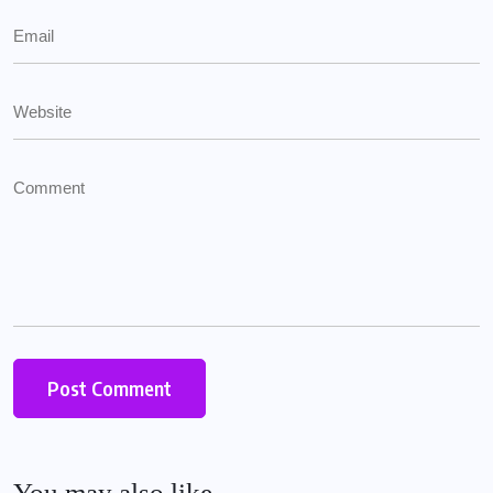
You may also like