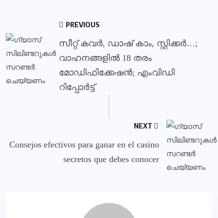
PREVIOUS
സീറ്റ് കവര്‍, ഡാഷ് കാം, സ്റ്റിക്കര്‍…;
വാഹനങ്ങളില്‍ 18 തരം
മോഡിഫിക്കേഷന്‍; എംവിഡി
റിപ്പോര്‍ട്ട്
NEXT
Consejos efectivos para ganar en el casino
secretos que debes conocer