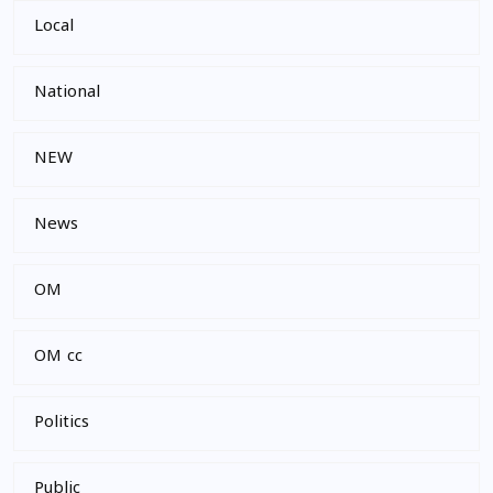
Local
National
NEW
News
OM
OM cc
Politics
Public