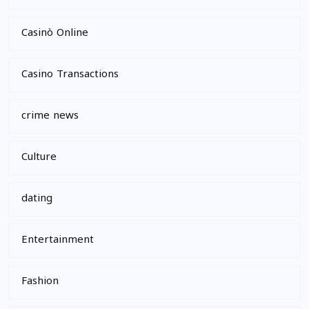
Casinò Online
Casino Transactions
crime news
Culture
dating
Entertainment
Fashion