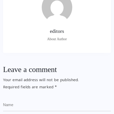
editors
About Author
Leave a comment
Your email address will not be published.
Required fields are marked
*