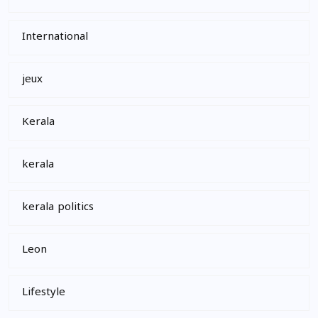
International
jeux
Kerala
kerala
kerala politics
Leon
Lifestyle