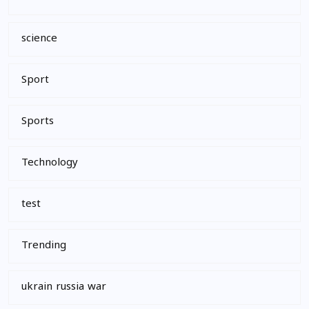
science
Sport
Sports
Technology
test
Trending
ukrain russia war