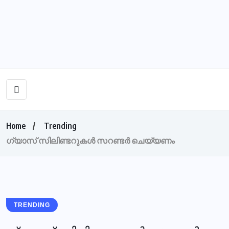
Home
Trending
ഗ്യാസ് സിലിണ്ടറുകള്‍ സറണ്ടര്‍ ചെയ്യണം
TRENDING