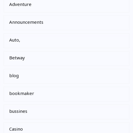
Adventure
Announcements
Auto,
Betway
blog
bookmaker
bussines
Casino