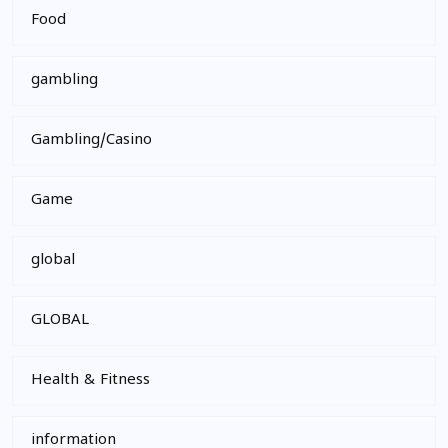
Food
gambling
Gambling/Casino
Game
global
GLOBAL
Health & Fitness
information