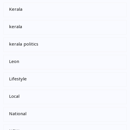
Kerala
kerala
kerala politics
Leon
Lifestyle
Local
National