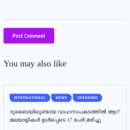
You may also like
INTERNATIONAL
NEWS
TRENDING
ദുബൈയിലുണ്ടായ വാഹനാപകടത്തില്‍ ആറ്
മലയാളികള്‍ ഉള്‍പ്പെടെ 17 പേര്‍ മരിച്ചു