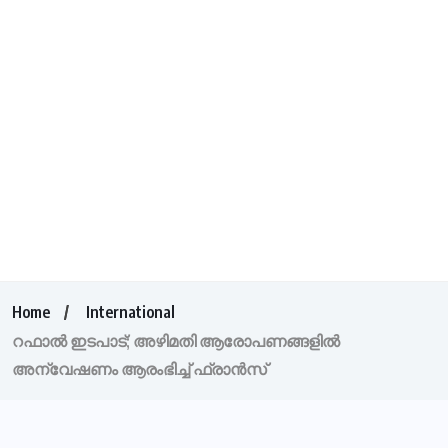
Home
International
റഫാല്‍ ഇടപാട്; അഴിമതി ആരോപണങ്ങളില്‍
അന്വേഷണം ആരംഭിച്ച് ഫ്രാന്‍സ്