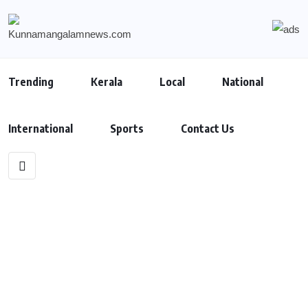
Trending
Kerala
Local
National
International
Sports
Contact Us