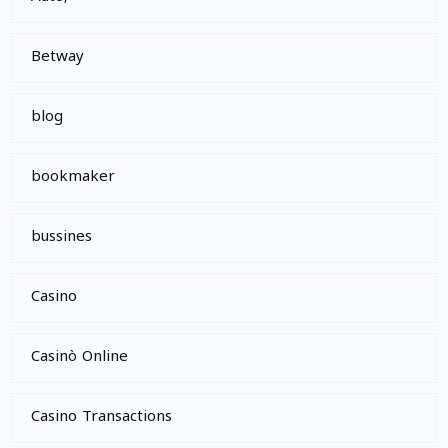
Betway
blog
bookmaker
bussines
Casino
Casinò Online
Casino Transactions