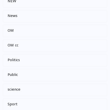
NEW
News
OM
OM cc
Politics
Public
science
Sport