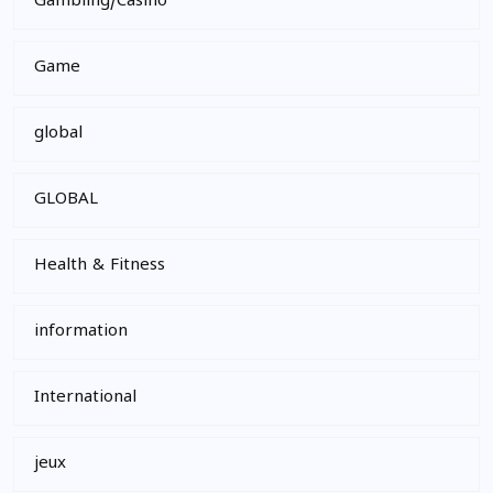
Gambling/Casino
Game
global
GLOBAL
Health & Fitness
information
International
jeux