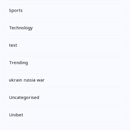
Sports
Technology
test
Trending
ukrain russia war
Uncategorised
Unibet