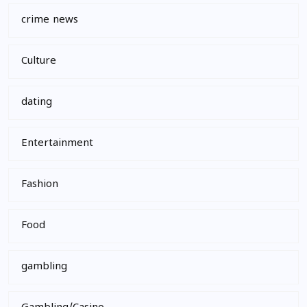
crime news
Culture
dating
Entertainment
Fashion
Food
gambling