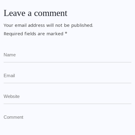
Leave a comment
Your email address will not be published.
Required fields are marked
*