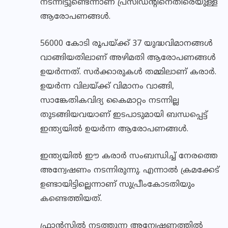
നടന്നിട്ടുണ്ടെന്നാണ് പ്രസിഡന്റിനെതിരെയുള്ള
ആരോപണങ്ങള്‍.
56000 കോടി രൂപയ്ക്ക് 37 യുദ്ധവിമാനങ്ങള്‍
വാങ്ങിയതിലാണ് അഴിമതി ആരോപണങ്ങള്‍
ഉയര്‍ന്നത്. സര്‍ക്കാരുകള്‍ തമ്മിലാണ് കരാര്‍.
ഉയര്‍ന്ന വിലയ്ക്ക് വിമാനം വാങ്ങി,
സാങ്കേതികവിദ്യ കൈമാറ്റം നടന്നില്ല
തുടങ്ങിയവയാണ് ഇടപാടുമായി ബന്ധപ്പെട്ട്
ഇന്ത്യയില്‍ ഉയര്‍ന്ന ആരോപണങ്ങള്‍.
ഇന്ത്യയില്‍ ഈ കരാര്‍ സംബന്ധിച്ച് നേരത്തെ
അന്വേഷണം നടന്നിരുന്നു. എന്നാല്‍ ക്രമക്കേട്
ഉണ്ടായിട്ടില്ലെന്നാണ് സുപ്രീംകോടതിയും
കണ്ടെത്തിയത്.
ഫ്രാന്‍സില്‍ നടത്തുന്ന അന്വേഷണത്തില്‍