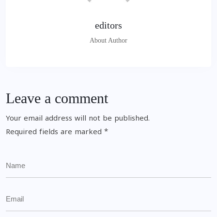
editors
About Author
Leave a comment
Your email address will not be published.
Required fields are marked
*