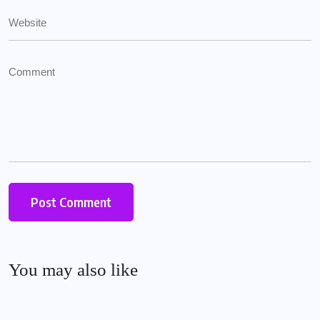
You may also like