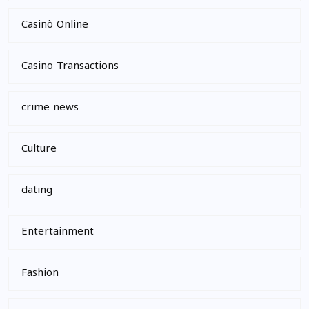
Casinò Online
Casino Transactions
crime news
Culture
dating
Entertainment
Fashion