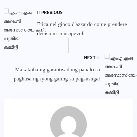
PREVIOUS
Etica nel gioco d'azzardo come prendere
decisioni consapevoli
NEXT
Makakuha ng garantisadong panalo sa
paghasa ng iyong galing sa pagsusugal