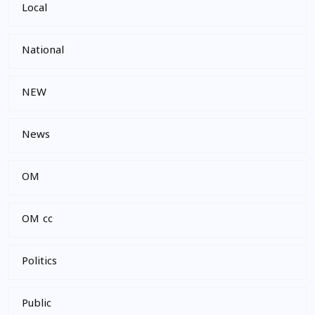
Local
National
NEW
News
OM
OM cc
Politics
Public