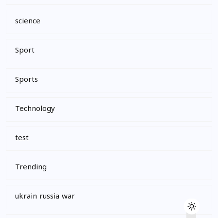
science
Sport
Sports
Technology
test
Trending
ukrain russia war