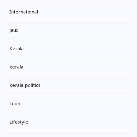
International
jeux
Kerala
kerala
kerala politics
Leon
Lifestyle