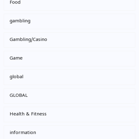
Food
gambling
Gambling/Casino
Game
global
GLOBAL
Health & Fitness
information