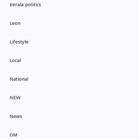
kerala politics
Leon
Lifestyle
Local
National
NEW
News
OM