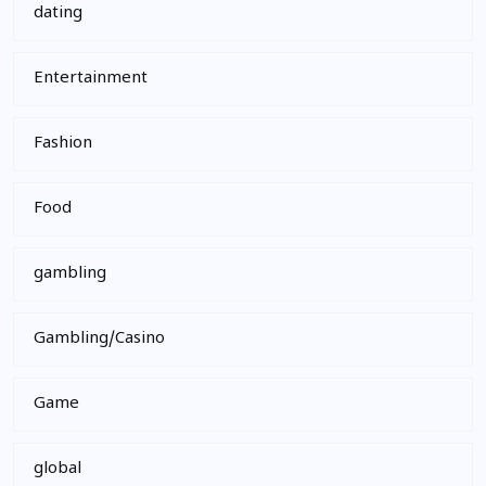
dating
Entertainment
Fashion
Food
gambling
Gambling/Casino
Game
global