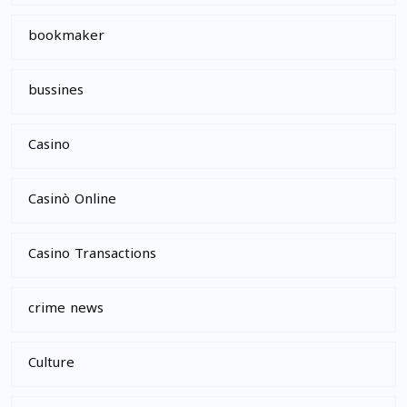
bookmaker
bussines
Casino
Casinò Online
Casino Transactions
crime news
Culture