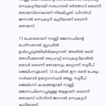
സെക്രട്ടറിയായി സഹോദരി ഭര്‍ത്താവ് ബെന്നി
തോമസിനെയാണ് നിയമിച്ചത്. ഡിസിസി
ജനറല്‍ സെക്രട്ടറി കൂടിയാണ് ബെന്നി
തോമസ്.
13 പേരെയാണ് സണ്ണി ജോസഫിന്റെ
പേഴ്‌സണല്‍ സ്റ്റാഫില്‍
ഉള്‍പ്പെടുത്തിയിരിക്കുന്നത്. അതില്‍ രണ്ട്
അഡീഷണല്‍ പ്രൈവറ്റ് സെക്രട്ടറിമാരില്‍
ഒരാള്‍ ബെന്നി തോമസും മറ്റൊന്ന് സുദീപ്
ജെയിംസുമാണ്. 13 പേരില്‍ ഈ രണ്ട് പേരും
സര്‍ക്കാര്‍ ഉദ്യോഗസ്ഥര്‍ അല്ല. സുദീപ്
ജെയിംസ് കാലങ്ങളായി സണ്ണി
ജോസഫിനൊപ്പമുള്ള ആളാണ്. ബെന്നി
തോമസ് ഡിസിസി ജനറല്‍ സെക്രട്ടറി
കൂടിയാണ്.