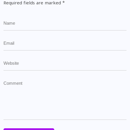
Required fields are marked
*