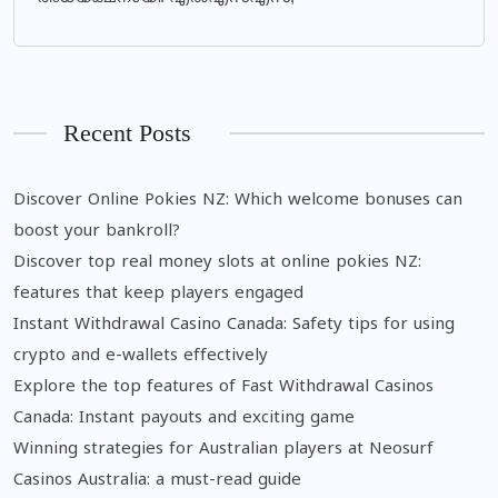
Recent Posts
Discover Online Pokies NZ: Which welcome bonuses can
boost your bankroll?
Discover top real money slots at online pokies NZ:
features that keep players engaged
Instant Withdrawal Casino Canada: Safety tips for using
crypto and e-wallets effectively
Explore the top features of Fast Withdrawal Casinos
Canada: Instant payouts and exciting game
Winning strategies for Australian players at Neosurf
Casinos Australia: a must-read guide