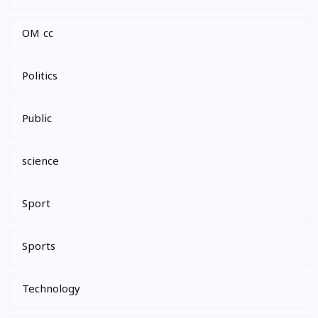
OM cc
Politics
Public
science
Sport
Sports
Technology