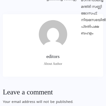
editors
About Author
Leave a comment
Your email address will not be published.