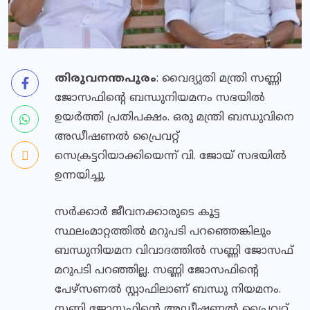
തിരുവനന്തപുരം
: വൈദ്യുതി മന്ത്രി സണ്ണി
ജോസഫിന്റെ ബന്ധുനിയമനം സഭയില്‍
ഉയര്‍ത്തി പ്രതിപക്ഷം. ഒരു മന്ത്രി ബന്ധുവിനെ
അഡീഷണല്‍ പ്രൈവറ്റ്
സെക്രട്ടറിയാക്കിയെന്ന് വി. ജോയ് സഭയില്‍
ഉന്നയിച്ചു.
സര്‍ക്കാര്‍ ജീവനക്കാരുടെ കൂട്ട
സ്ഥലംമാറ്റത്തില്‍ മറുപടി പറഞ്ഞെങ്കിലും
ബന്ധുനിയമന വിവാദത്തില്‍ സണ്ണി ജോസഫ്
മറുപടി പറഞ്ഞില്ല. സണ്ണി ജോസഫിന്റെ
പേഴ്‌സണല്‍ സ്റ്റാഫിലാണ് ബന്ധു നിയമനം.
സണ്ണി ജോസഫിന്റെ അഡീഷണല്‍ പ്രൈവറ്റ്