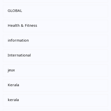
GLOBAL
Health & Fitness
information
International
jeux
Kerala
kerala